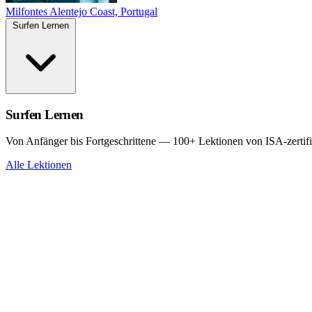
Milfontes
Alentejo Coast, Portugal
Surfen Lernen
Surfen Lernen
Von Anfänger bis Fortgeschrittene — 100+ Lektionen von ISA-zertifi
Alle Lektionen