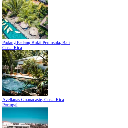
Padang Padang
Bukit Peninsula, Bali
Costa Rica
Avellanas
Guanacaste, Costa Rica
Portugal