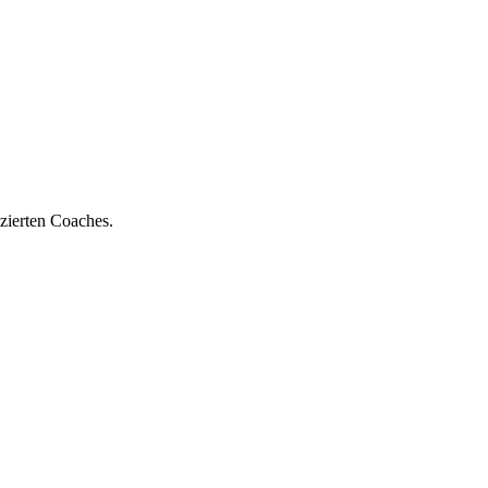
zierten Coaches.