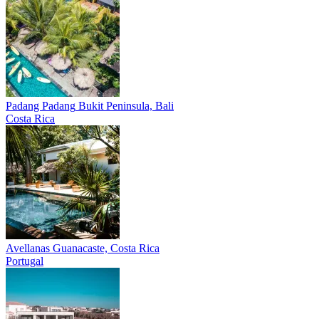
Padang Padang
Bukit Peninsula, Bali
Costa Rica
Avellanas
Guanacaste, Costa Rica
Portugal