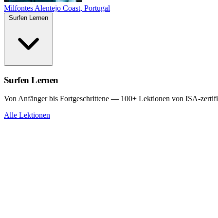
Milfontes
Alentejo Coast, Portugal
Surfen Lernen
Surfen Lernen
Von Anfänger bis Fortgeschrittene — 100+ Lektionen von ISA-zertifi
Alle Lektionen