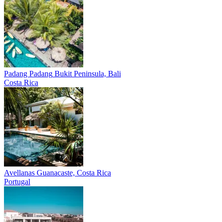
Padang Padang
Bukit Peninsula, Bali
Costa Rica
Avellanas
Guanacaste, Costa Rica
Portugal