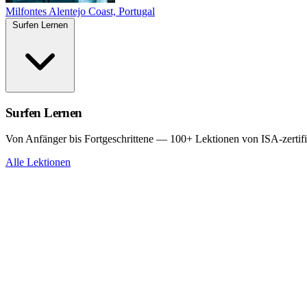
Milfontes
Alentejo Coast, Portugal
Surfen Lernen
Surfen Lernen
Von Anfänger bis Fortgeschrittene — 100+ Lektionen von ISA-zertifi
Alle Lektionen