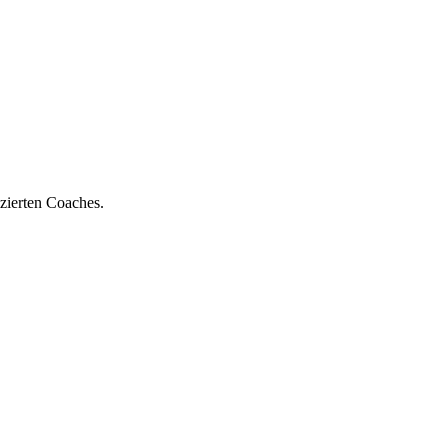
zierten Coaches.