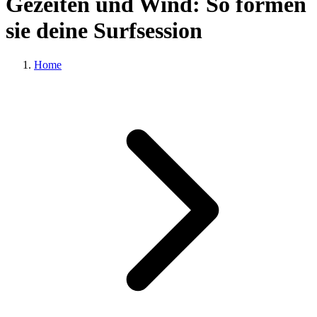
Gezeiten und Wind: So formen
sie deine Surfsession
Home