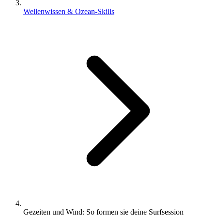
Wellenwissen & Ozean-Skills
Gezeiten und Wind: So formen sie deine Surfsession