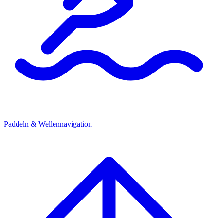
Paddeln & Wellennavigation