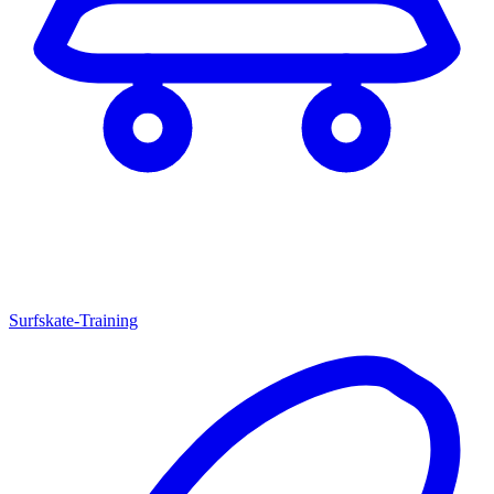
Surfskate-Training