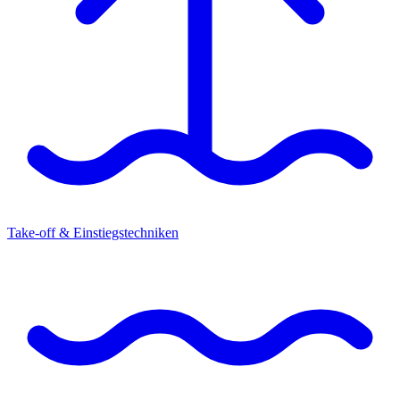
Take-off & Einstiegstechniken