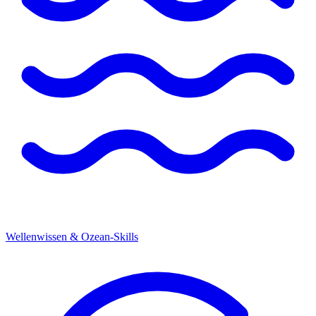
Wellenwissen & Ozean-Skills