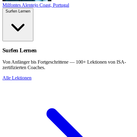
Milfontes
Alentejo Coast, Portugal
Surfen Lernen
Surfen Lernen
Von Anfänger bis Fortgeschrittene — 100+ Lektionen von ISA-
zertifizierten Coaches.
Alle Lektionen