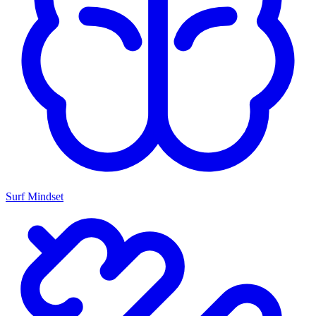
Surf Mindset