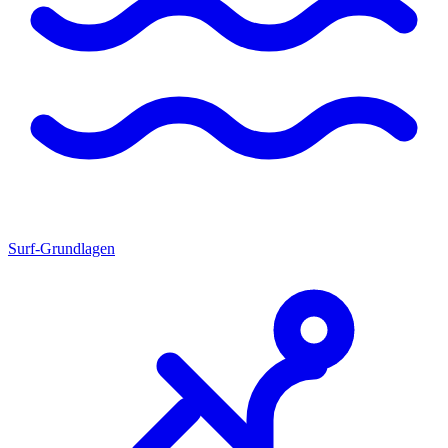
Surf-Grundlagen