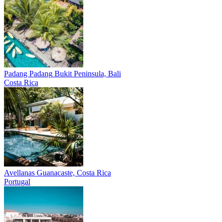
Padang Padang
Bukit Peninsula, Bali
Costa Rica
Avellanas
Guanacaste, Costa Rica
Portugal