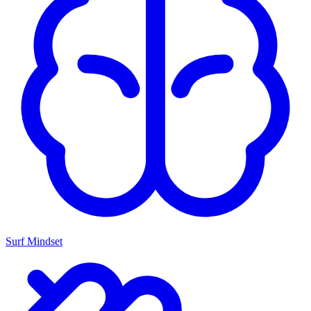
Surf Mindset