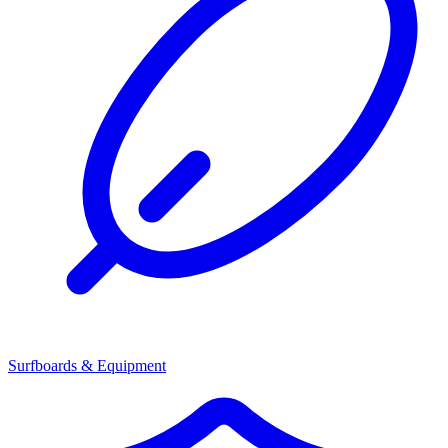
Surfboards & Equipment