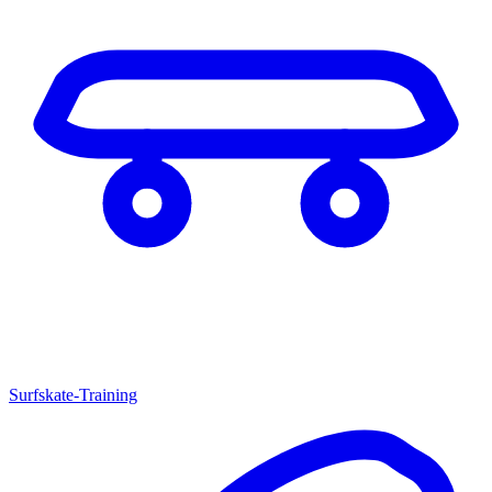
Surfskate-Training