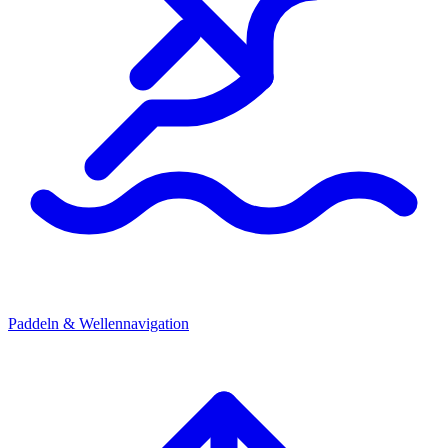
Paddeln & Wellennavigation