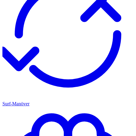
Surf-Manöver