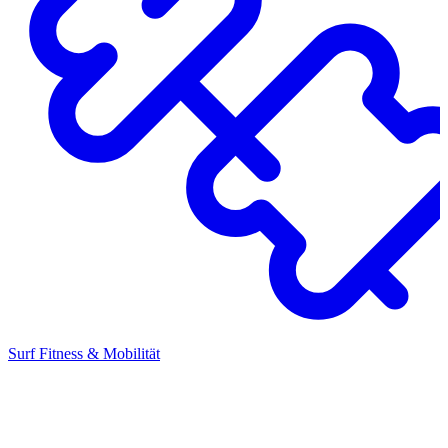
Surf Fitness & Mobilität