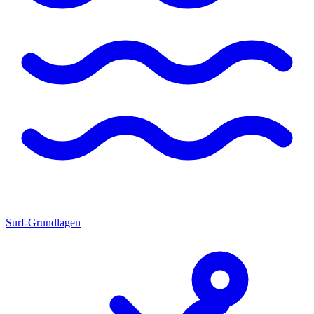
Surf-Grundlagen