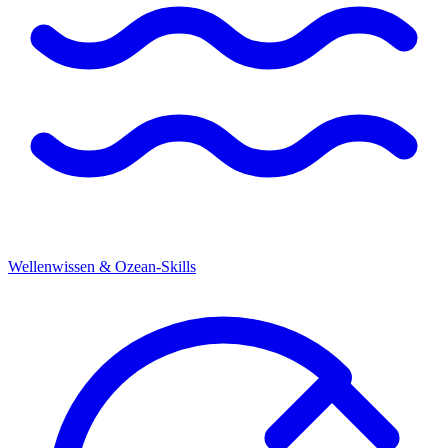
Wellenwissen & Ozean-Skills