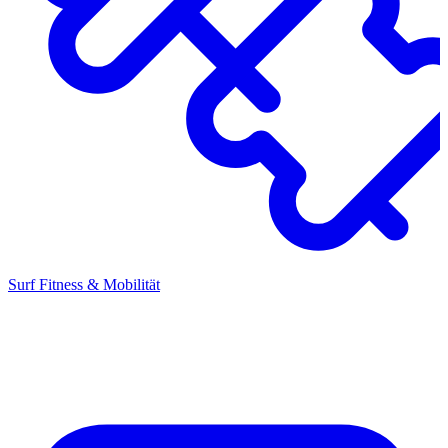
Surf Fitness & Mobilität