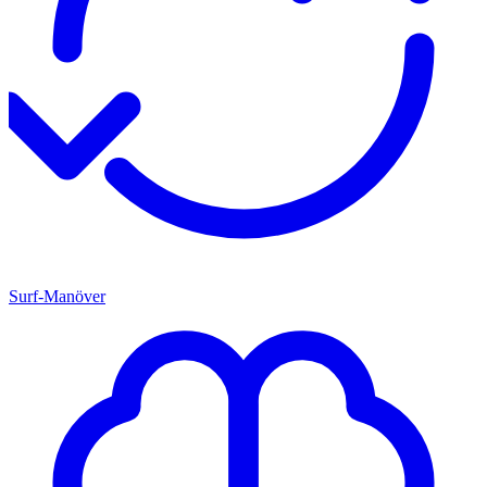
Surf-Manöver