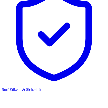
Surf-Etikette & Sicherheit