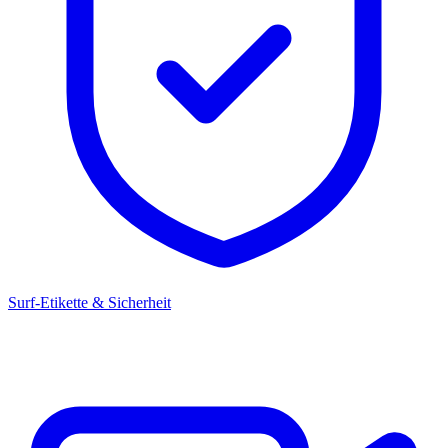
Surf-Etikette & Sicherheit