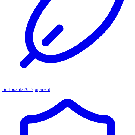
Surfboards & Equipment