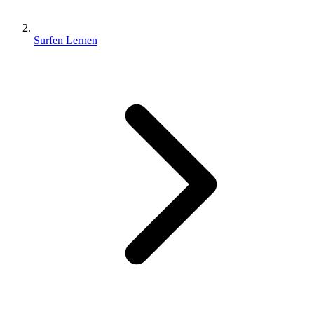
Surfen Lernen