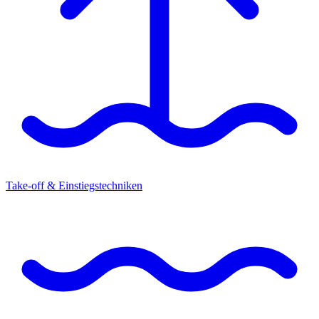
Take-off & Einstiegstechniken