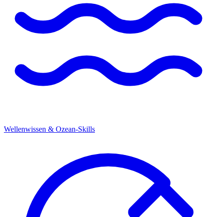
Wellenwissen & Ozean-Skills