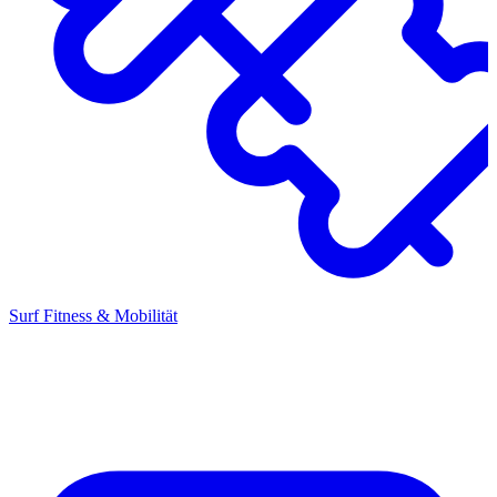
Surf Fitness & Mobilität