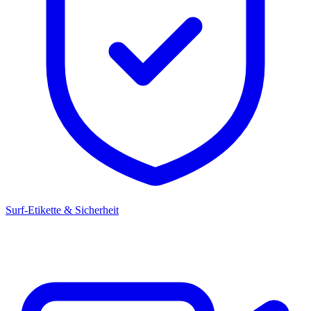
Surf-Etikette & Sicherheit