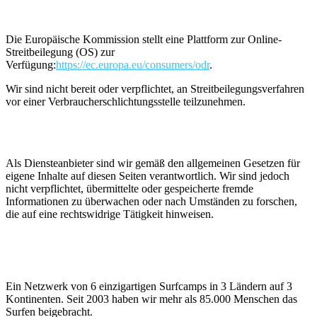
Streitbeilegung
Die Europäische Kommission stellt eine Plattform zur Online-
Streitbeilegung (OS) zur
Verfügung:
https://ec.europa.eu/consumers/odr
.
Wir sind nicht bereit oder verpflichtet, an Streitbeilegungsverfahren
vor einer Verbraucherschlichtungsstelle teilzunehmen.
Haftung für Inhalte
Als Diensteanbieter sind wir gemäß den allgemeinen Gesetzen für
eigene Inhalte auf diesen Seiten verantwortlich. Wir sind jedoch
nicht verpflichtet, übermittelte oder gespeicherte fremde
Informationen zu überwachen oder nach Umständen zu forschen,
die auf eine rechtswidrige Tätigkeit hinweisen.
Ein Netzwerk von 6 einzigartigen Surfcamps in 3 Ländern auf 3
Kontinenten. Seit 2003 haben wir mehr als 85.000 Menschen das
Surfen beigebracht.