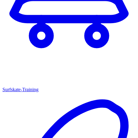
Surfskate-Training