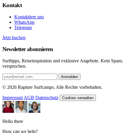
Kontakt
Kontaktiere uns
WhatsApp
Telegram
Jetzt buchen
Newsletter abonnieren
Surftipps, Reiseinspiration und exklusive Angebote. Kein Spam,
versprochen.
Anmelden
© 2026 Rapture Surfcamps. Alle Rechte vorbehalten.
Impressum
AGB
Datenschutz
Cookies verwalten
Hello there
How can we help?