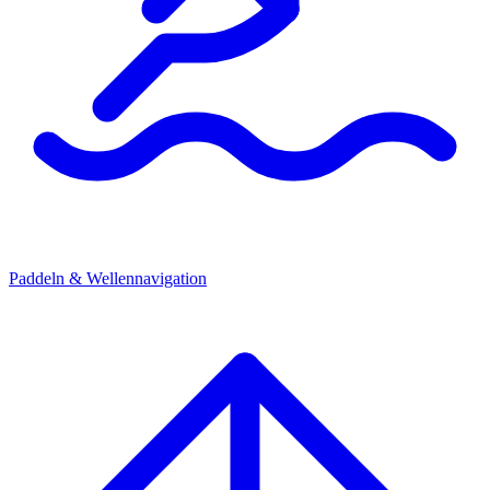
Paddeln & Wellennavigation