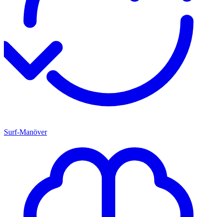
Surf-Manöver