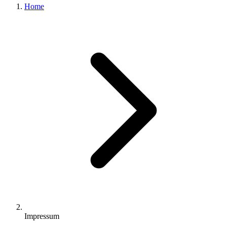
Home
Impressum