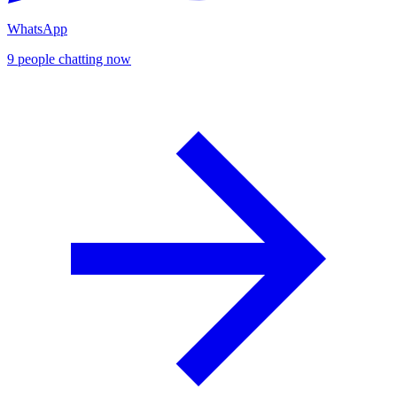
WhatsApp
9 people chatting now