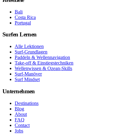
Bali
Costa Rica
Portugal
Surfen Lernen
Alle Lektionen
Surf-Grundlagen
Paddeln & Wellennavigation
Take-off & Einstiegstechniken
Wellenwissen & Ozean-Skills
Surf-Manöver
Surf Mindset
Unternehmen
Destinations
Blog
About
FAQ
Contact
Jobs