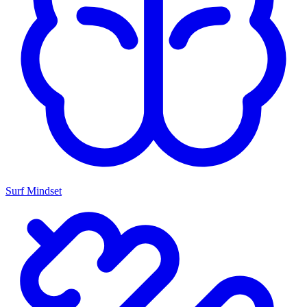
Surf Mindset