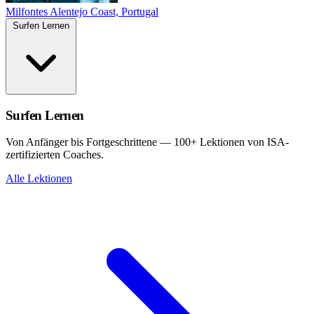
Milfontes
Alentejo Coast, Portugal
Surfen Lernen
Surfen Lernen
Von Anfänger bis Fortgeschrittene — 100+ Lektionen von ISA-
zertifizierten Coaches.
Alle Lektionen