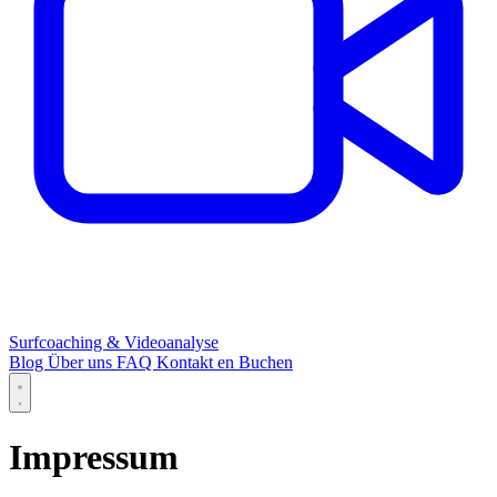
Surfcoaching & Videoanalyse
Blog
Über uns
FAQ
Kontakt
en
Buchen
Impressum