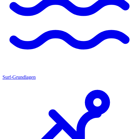
Surf-Grundlagen