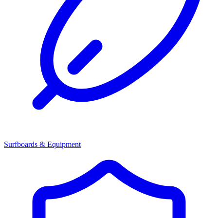
Surfboards & Equipment