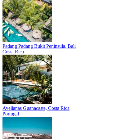
Padang Padang
Bukit Peninsula, Bali
Costa Rica
Avellanas
Guanacaste, Costa Rica
Portugal