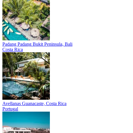
Padang Padang
Bukit Peninsula, Bali
Costa Rica
Avellanas
Guanacaste, Costa Rica
Portugal