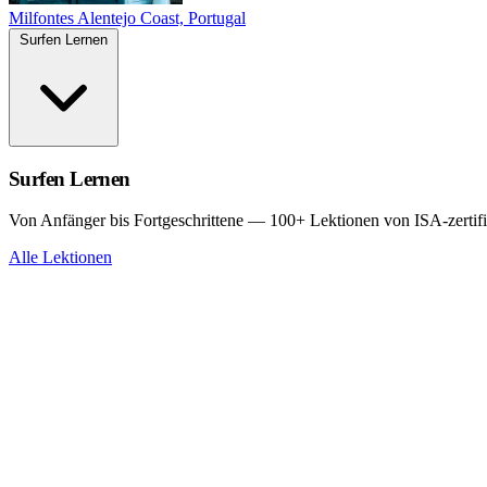
Milfontes
Alentejo Coast, Portugal
Surfen Lernen
Surfen Lernen
Von Anfänger bis Fortgeschrittene — 100+ Lektionen von ISA-zertifi
Alle Lektionen