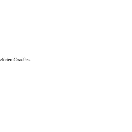
zierten Coaches.