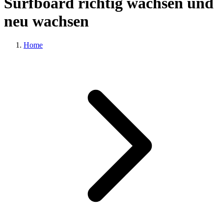
Surfboard richtig wachsen und
neu wachsen
Home