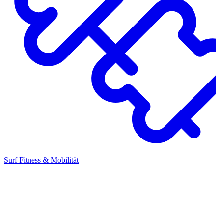
Surf Fitness & Mobilität