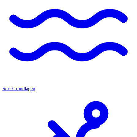
Surf-Grundlagen