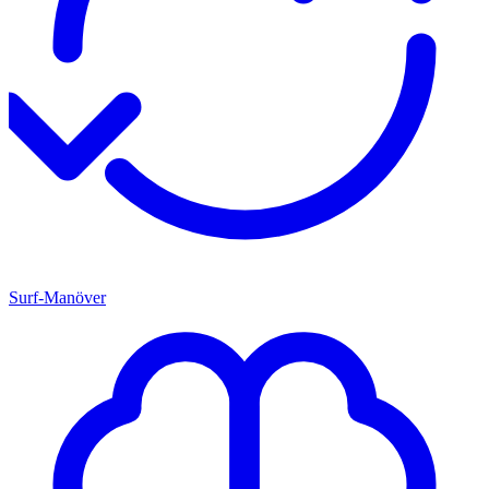
Surf-Manöver