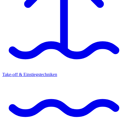
Take-off & Einstiegstechniken