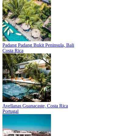
Padang Padang
Bukit Peninsula, Bali
Costa Rica
Avellanas
Guanacaste, Costa Rica
Portugal