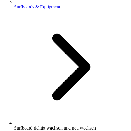
Surfboards & Equipment
Surfboard richtig wachsen und neu wachsen