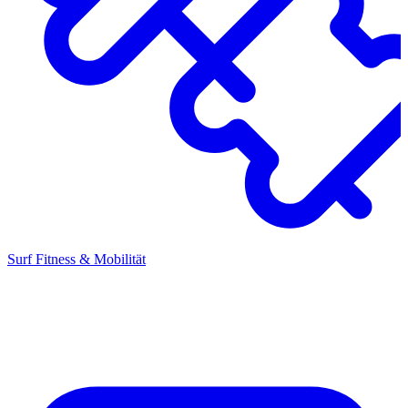
Surf Fitness & Mobilität