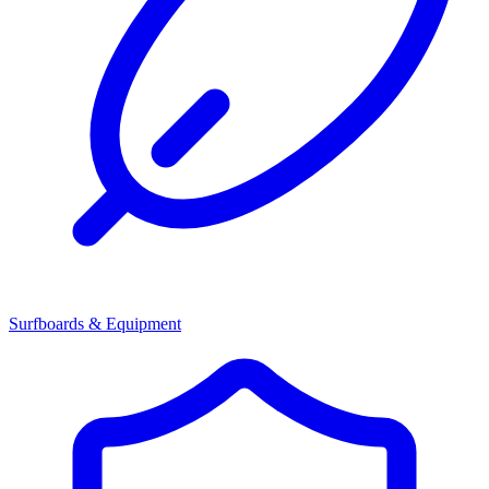
Surfboards & Equipment