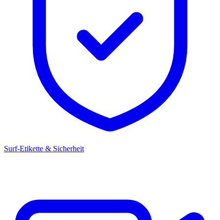
Surf-Etikette & Sicherheit