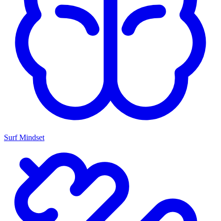
Surf Mindset