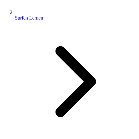
Surfen Lernen