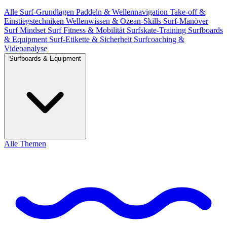
Alle
Surf-Grundlagen
Paddeln & Wellennavigation
Take-off &
Einstiegstechniken
Wellenwissen & Ozean-Skills
Surf-Manöver
Surf Mindset
Surf Fitness & Mobilität
Surfskate-Training
Surfboards
& Equipment
Surf-Etikette & Sicherheit
Surfcoaching &
Videoanalyse
Surfboards & Equipment
Alle Themen