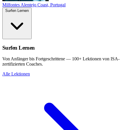
Milfontes
Alentejo Coast, Portugal
Surfen Lernen
Surfen Lernen
Von Anfänger bis Fortgeschrittene — 100+ Lektionen von ISA-
zertifizierten Coaches.
Alle Lektionen