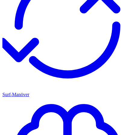
Surf-Manöver