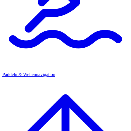
Paddeln & Wellennavigation