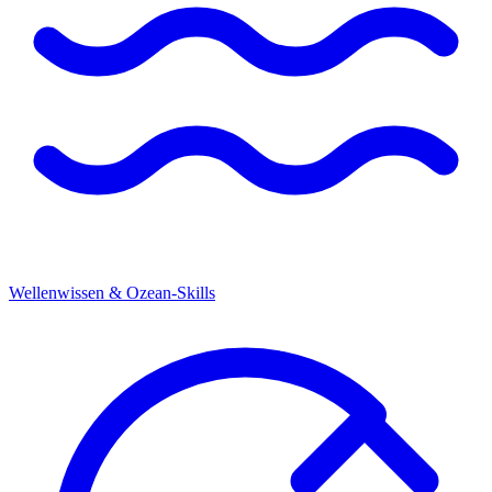
Wellenwissen & Ozean-Skills