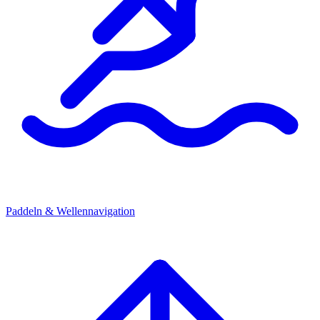
Paddeln & Wellennavigation