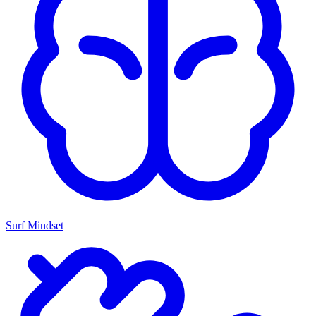
Surf Mindset