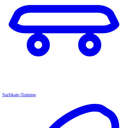
Surfskate-Training