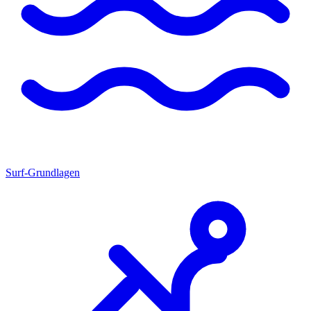
Surf-Grundlagen