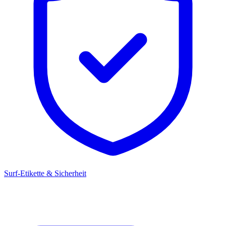
Surf-Etikette & Sicherheit