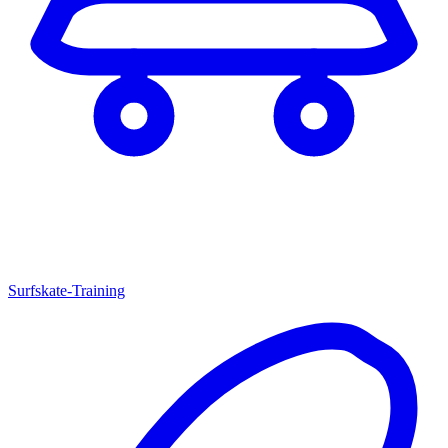
Surfskate-Training