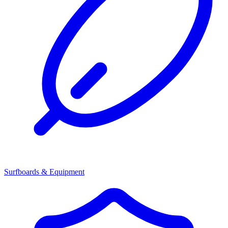
Surfboards & Equipment