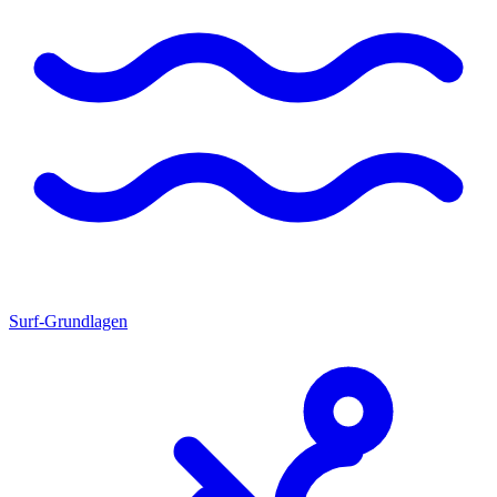
Surf-Grundlagen