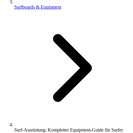
Surfboards & Equipment
Surf-Ausrüstung: Kompletter Equipment-Guide für Surfer