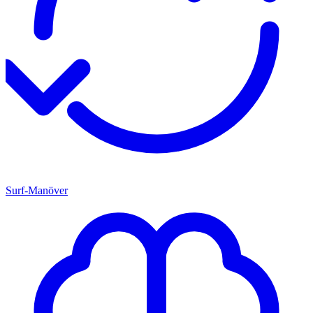
Surf-Manöver