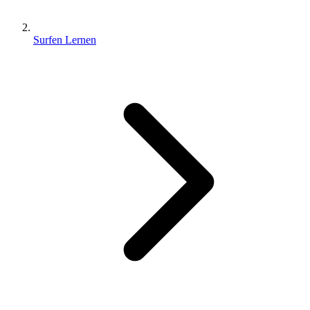
Surfen Lernen