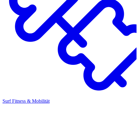
Surf Fitness & Mobilität