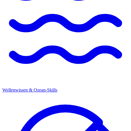
Wellenwissen & Ozean-Skills