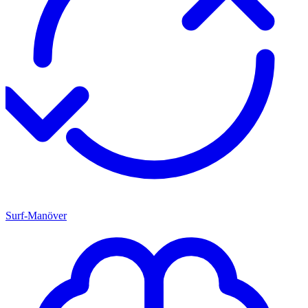
Surf-Manöver