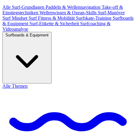
Alle
Surf-Grundlagen
Paddeln & Wellennavigation
Take-off &
Einstiegstechniken
Wellenwissen & Ozean-Skills
Surf-Manöver
Surf Mindset
Surf Fitness & Mobilität
Surfskate-Training
Surfboards
& Equipment
Surf-Etikette & Sicherheit
Surfcoaching &
Videoanalyse
Surfboards & Equipment
Alle Themen