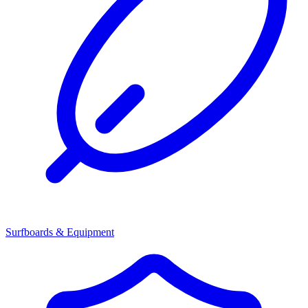
Surfboards & Equipment