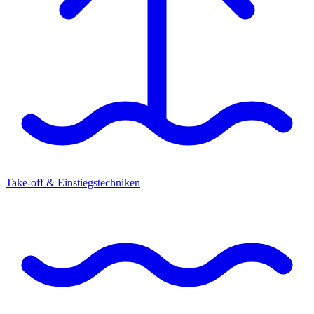
Take-off & Einstiegstechniken