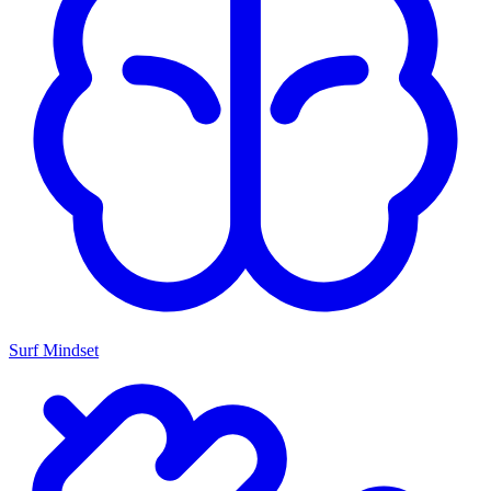
Surf Mindset