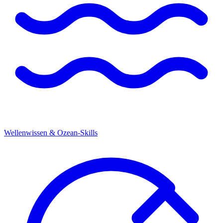
Wellenwissen & Ozean-Skills