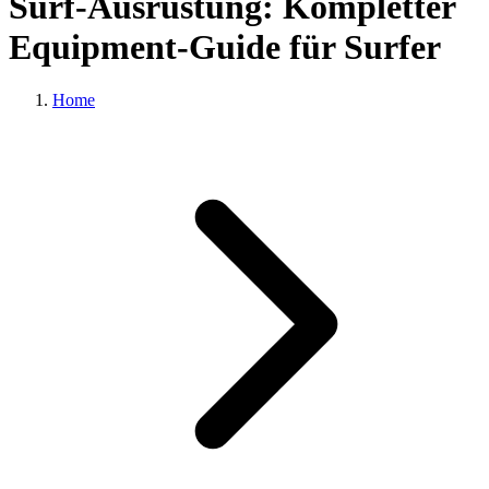
Surf-Ausrüstung: Kompletter
Equipment-Guide für Surfer
Home