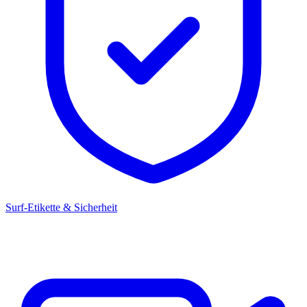
Surf-Etikette & Sicherheit