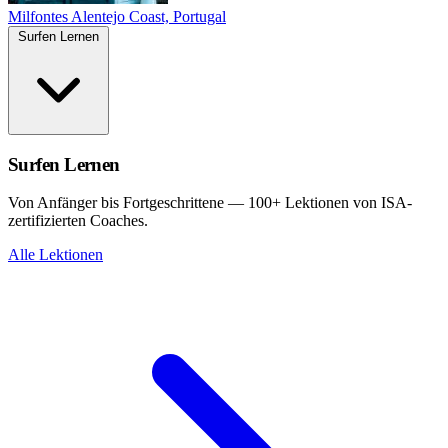
Milfontes
Alentejo Coast, Portugal
Surfen Lernen
Surfen Lernen
Von Anfänger bis Fortgeschrittene — 100+ Lektionen von ISA-
zertifizierten Coaches.
Alle Lektionen