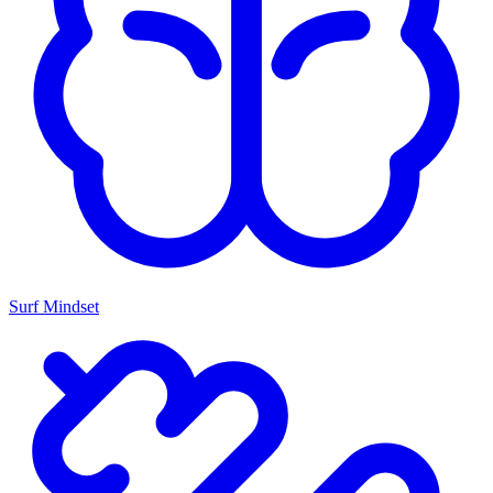
Surf Mindset