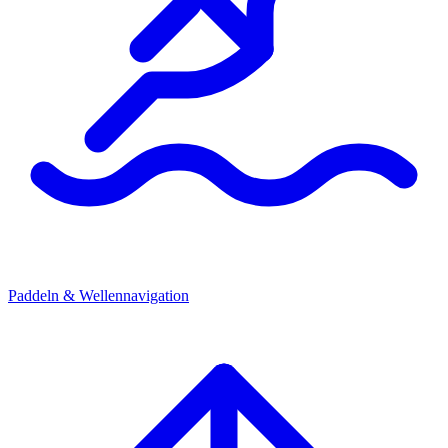
Paddeln & Wellennavigation