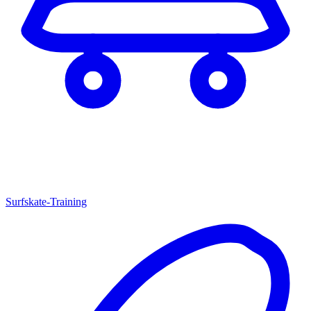
Surfskate-Training