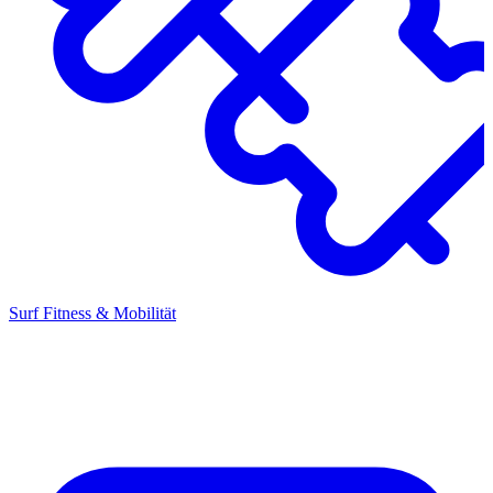
Surf Fitness & Mobilität