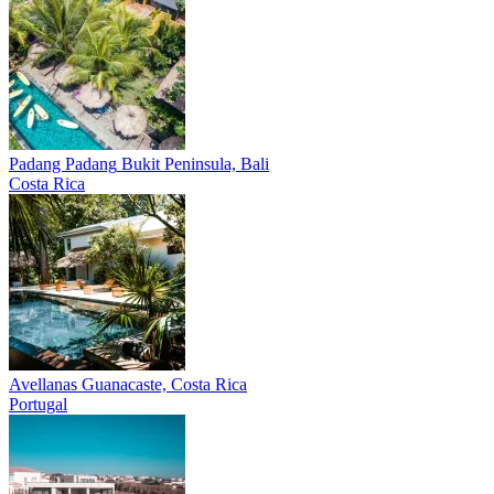
Padang Padang
Bukit Peninsula, Bali
Costa Rica
Avellanas
Guanacaste, Costa Rica
Portugal