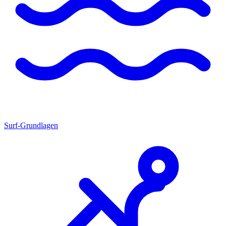
Surf-Grundlagen