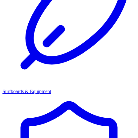
Surfboards & Equipment