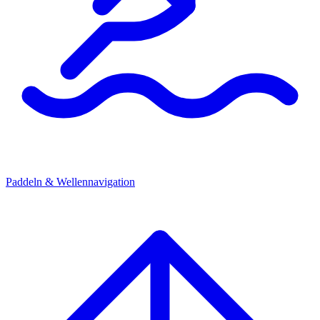
Paddeln & Wellennavigation