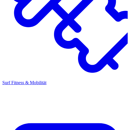
Surf Fitness & Mobilität