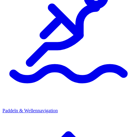
Paddeln & Wellennavigation