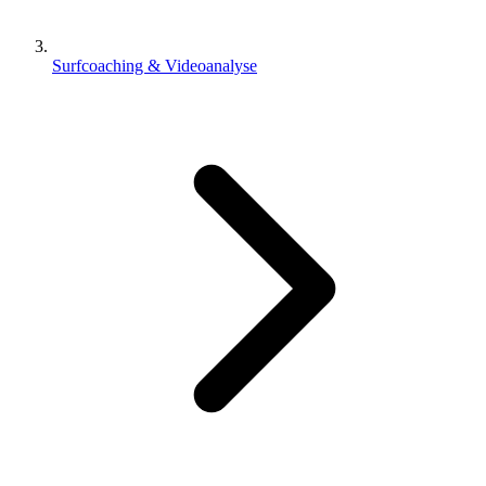
Surfcoaching & Videoanalyse