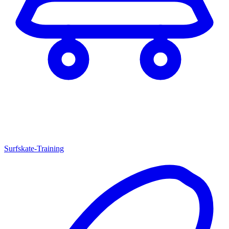
Surfskate-Training