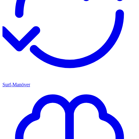
Surf-Manöver