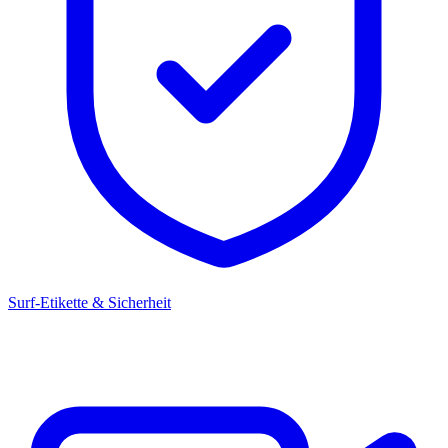
Surf-Etikette & Sicherheit