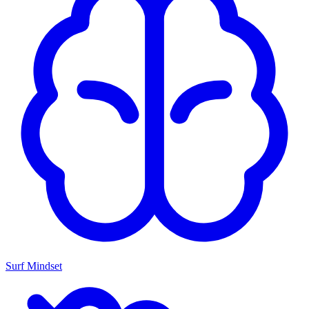
Surf Mindset