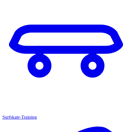
Surfskate-Training