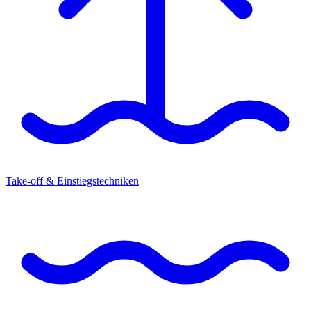
Take-off & Einstiegstechniken