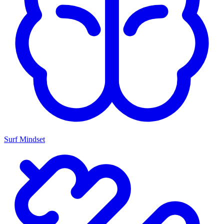
Surf Mindset