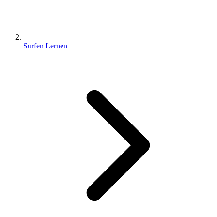
Surfen Lernen