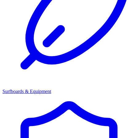
Surfboards & Equipment