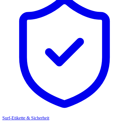
Surf-Etikette & Sicherheit