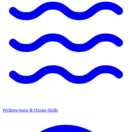
Wellenwissen & Ozean-Skills