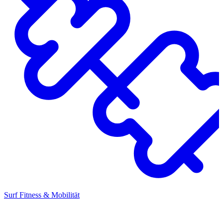
Surf Fitness & Mobilität