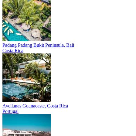
Padang Padang
Bukit Peninsula, Bali
Costa Rica
Avellanas
Guanacaste, Costa Rica
Portugal