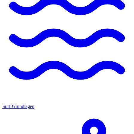
Surf-Grundlagen