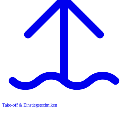
Take-off & Einstiegstechniken