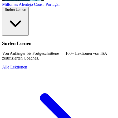
Milfontes
Alentejo Coast, Portugal
Surfen Lernen
Surfen Lernen
Von Anfänger bis Fortgeschrittene — 100+ Lektionen von ISA-
zertifizierten Coaches.
Alle Lektionen