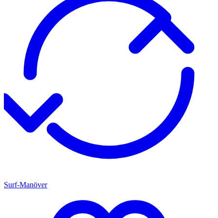
Surf-Manöver