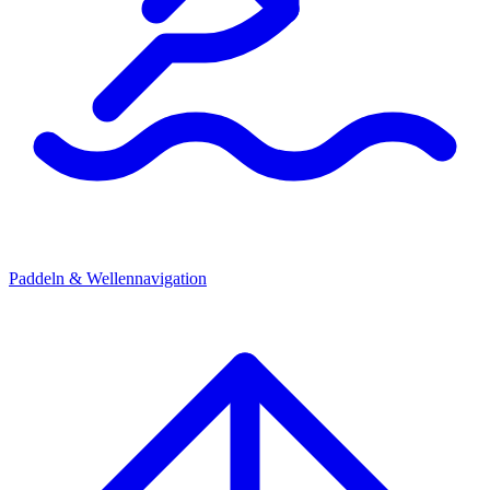
Paddeln & Wellennavigation