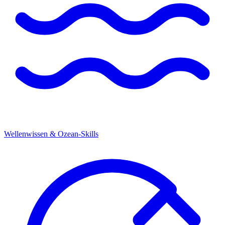
Wellenwissen & Ozean-Skills