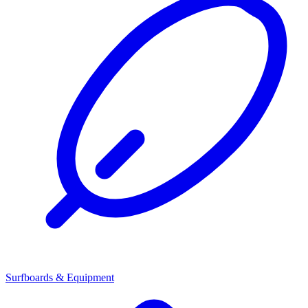
Surfboards & Equipment