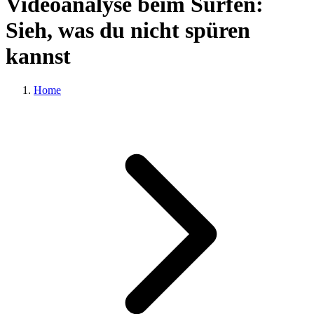
Videoanalyse beim Surfen:
Sieh, was du nicht spüren
kannst
Home