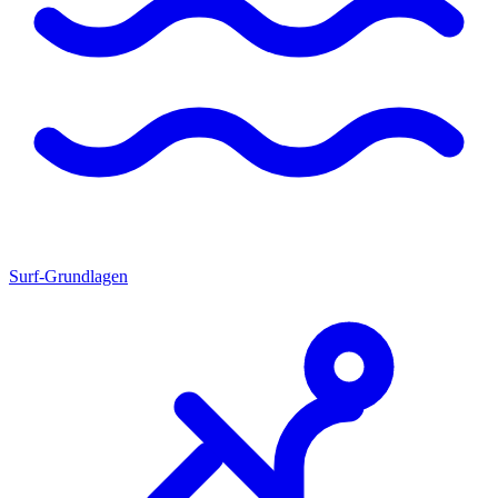
Surf-Grundlagen