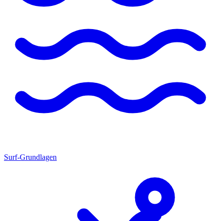
Surf-Grundlagen