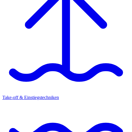
Take-off & Einstiegstechniken