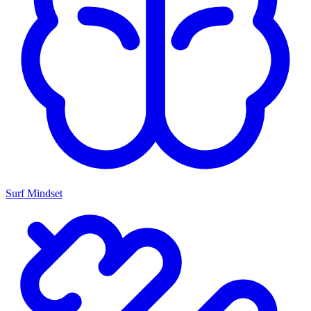
Surf Mindset