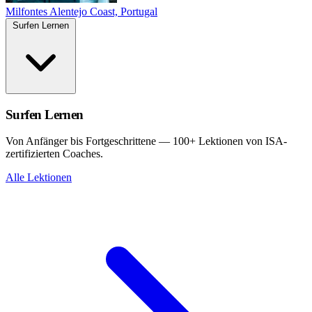
Milfontes
Alentejo Coast, Portugal
Surfen Lernen
Surfen Lernen
Von Anfänger bis Fortgeschrittene — 100+ Lektionen von ISA-
zertifizierten Coaches.
Alle Lektionen