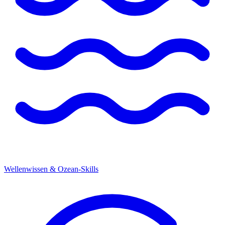
Wellenwissen & Ozean-Skills