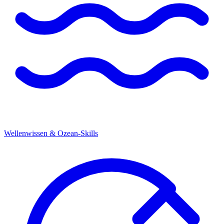
Wellenwissen & Ozean-Skills