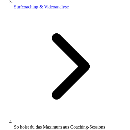
Surfcoaching & Videoanalyse
So holst du das Maximum aus Coaching-Sessions