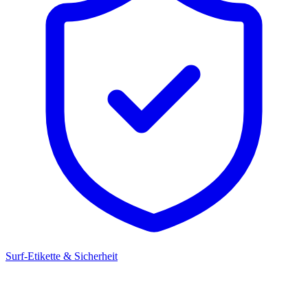
Surf-Etikette & Sicherheit