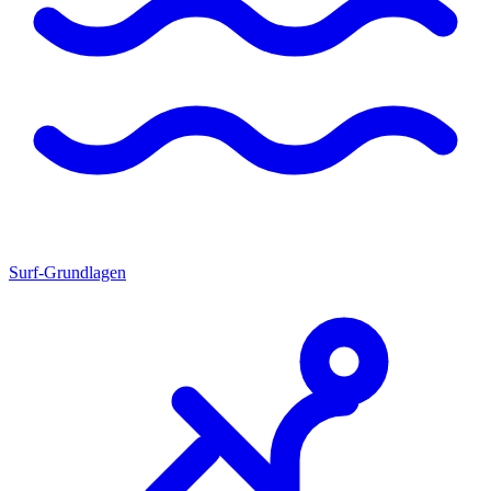
Surf-Grundlagen