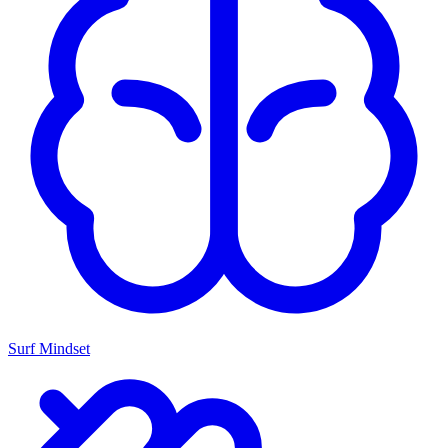
Surf Mindset