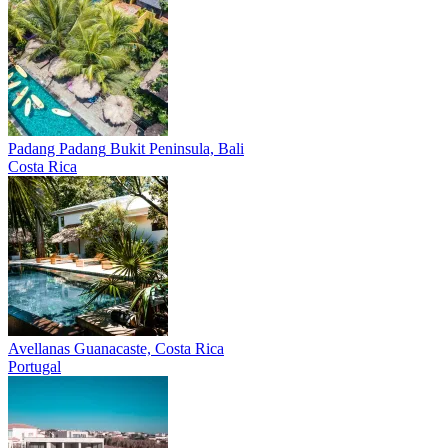
Padang Padang
Bukit Peninsula, Bali
Costa Rica
Avellanas
Guanacaste, Costa Rica
Portugal