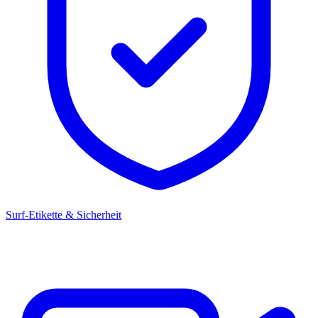
Surf-Etikette & Sicherheit