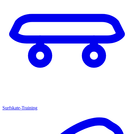
Surfskate-Training