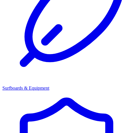
Surfboards & Equipment