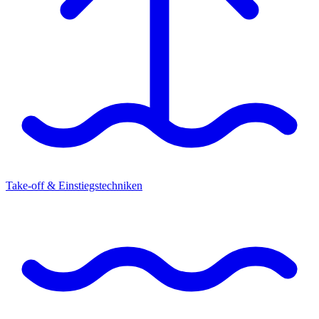
Take-off & Einstiegstechniken