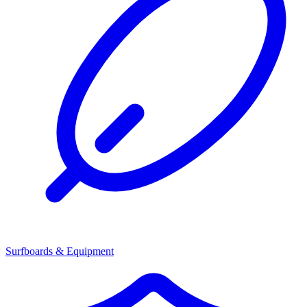
Surfboards & Equipment