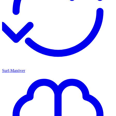
Surf-Manöver