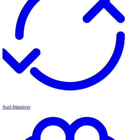
Surf-Manöver