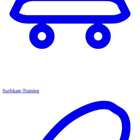
Surfskate-Training