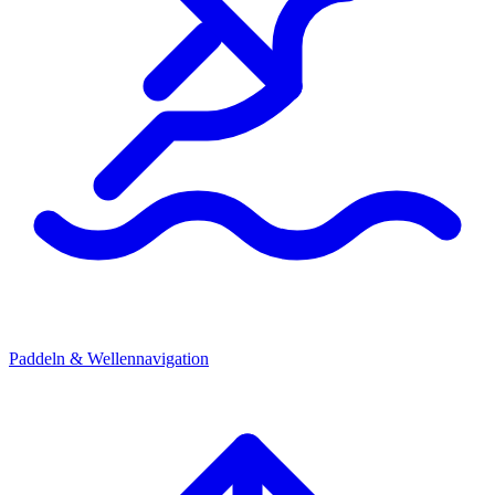
Paddeln & Wellennavigation