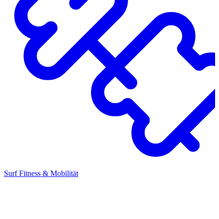
Surf Fitness & Mobilität