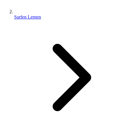
Surfen Lernen