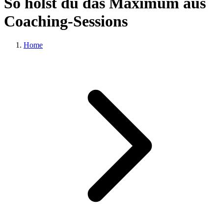
So holst du das Maximum aus
Coaching-Sessions
Home