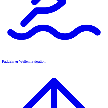
Paddeln & Wellennavigation