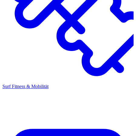
Surf Fitness & Mobilität