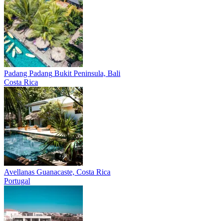
Padang Padang
Bukit Peninsula, Bali
Costa Rica
Avellanas
Guanacaste, Costa Rica
Portugal