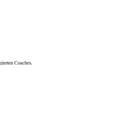
zierten Coaches.