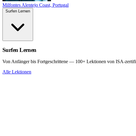
Milfontes
Alentejo Coast, Portugal
Surfen Lernen
Surfen Lernen
Von Anfänger bis Fortgeschrittene — 100+ Lektionen von ISA-zertifi
Alle Lektionen