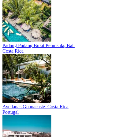
Padang Padang
Bukit Peninsula, Bali
Costa Rica
Avellanas
Guanacaste, Costa Rica
Portugal