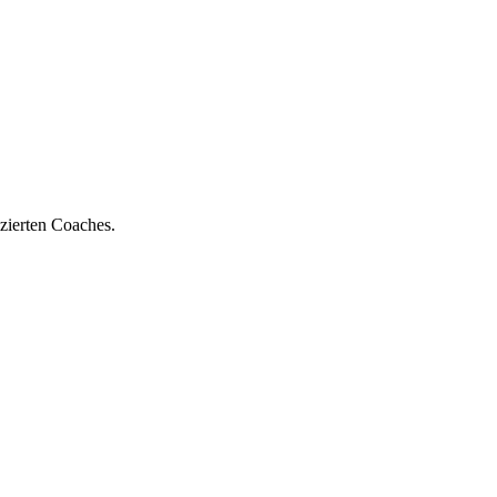
zierten Coaches.