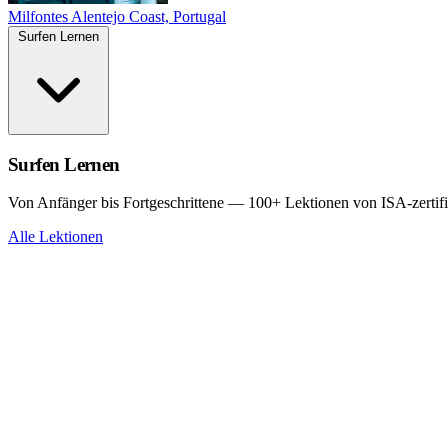
Milfontes
Alentejo Coast, Portugal
Surfen Lernen
Surfen Lernen
Von Anfänger bis Fortgeschrittene — 100+ Lektionen von ISA-zertifi
Alle Lektionen