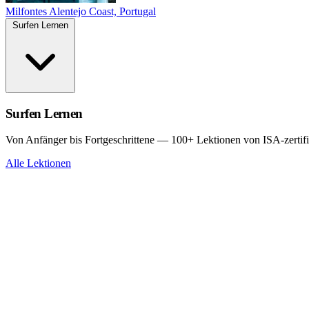
Milfontes
Alentejo Coast, Portugal
Surfen Lernen
Surfen Lernen
Von Anfänger bis Fortgeschrittene — 100+ Lektionen von ISA-zertifi
Alle Lektionen