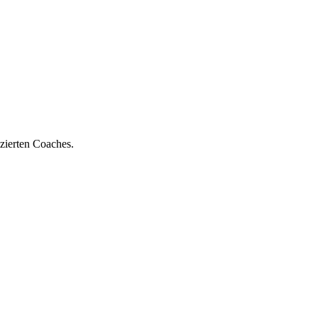
zierten Coaches.