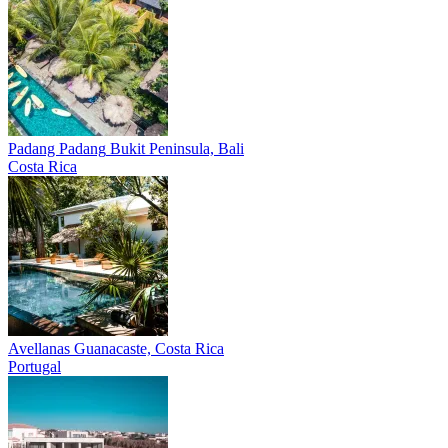
Padang Padang
Bukit Peninsula, Bali
Costa Rica
Avellanas
Guanacaste, Costa Rica
Portugal