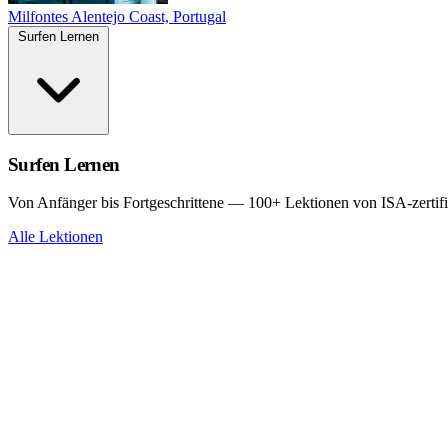
Milfontes
Alentejo Coast, Portugal
Surfen Lernen
Surfen Lernen
Von Anfänger bis Fortgeschrittene — 100+ Lektionen von ISA-zertifi
Alle Lektionen