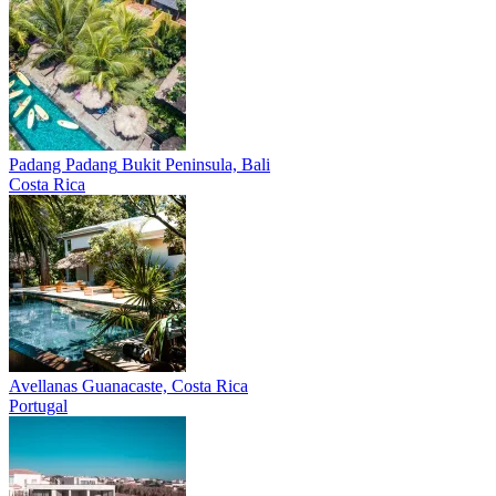
Padang Padang
Bukit Peninsula, Bali
Costa Rica
Avellanas
Guanacaste, Costa Rica
Portugal