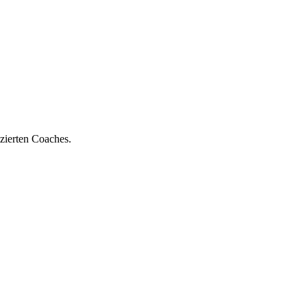
zierten Coaches.