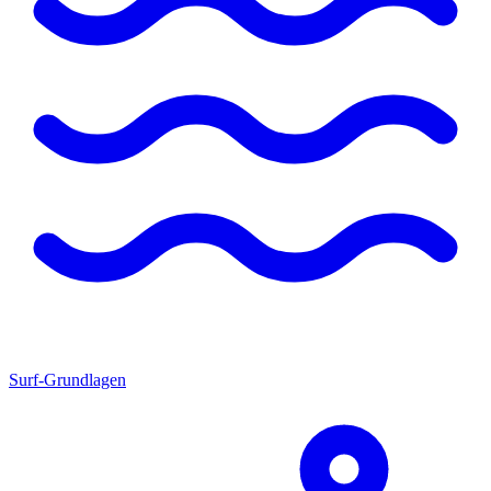
Surf-Grundlagen