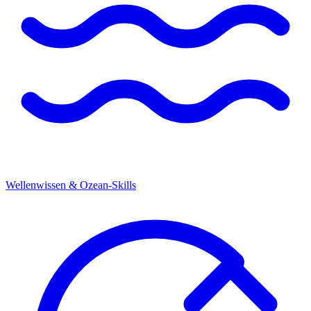
Wellenwissen & Ozean-Skills