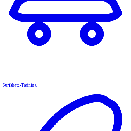
Surfskate-Training