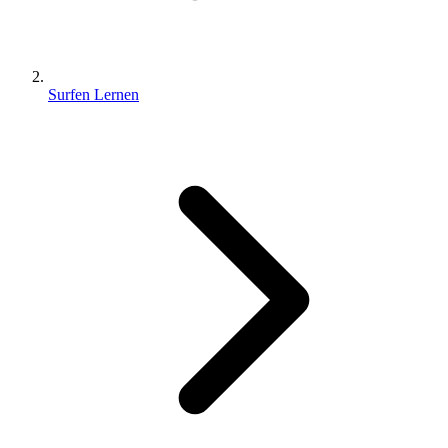
Surfen Lernen