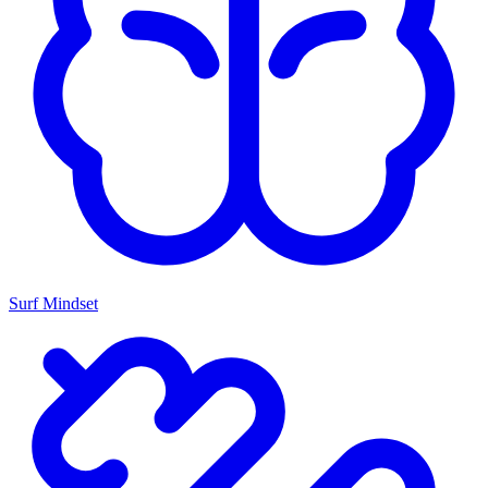
Surf Mindset