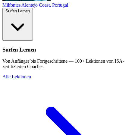
Milfontes
Alentejo Coast, Portugal
Surfen Lernen
Surfen Lernen
Von Anfänger bis Fortgeschrittene — 100+ Lektionen von ISA-
zertifizierten Coaches.
Alle Lektionen