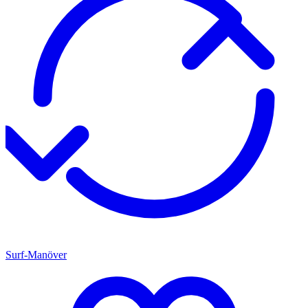
Surf-Manöver