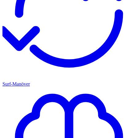
Surf-Manöver