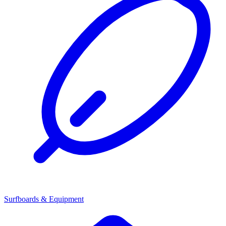
Surfboards & Equipment