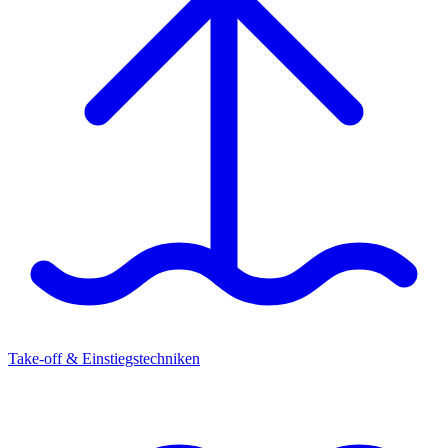
Take-off & Einstiegstechniken