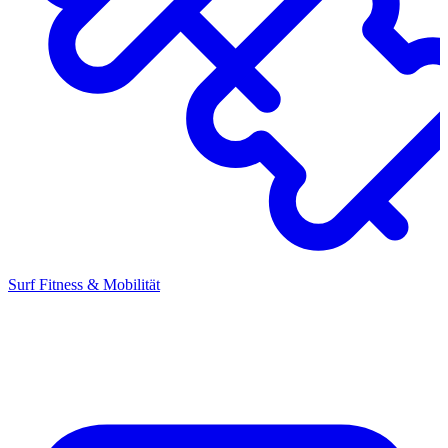
Surf Fitness & Mobilität