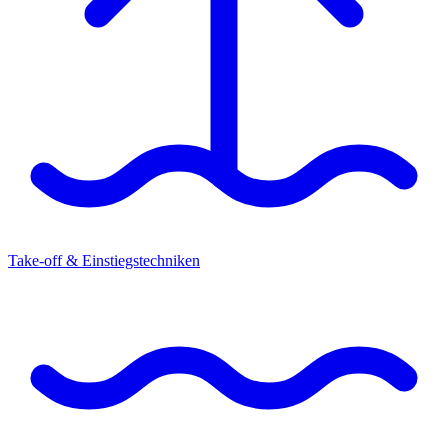
Take-off & Einstiegstechniken