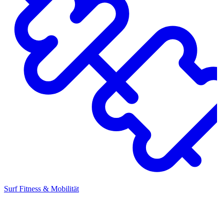
Surf Fitness & Mobilität