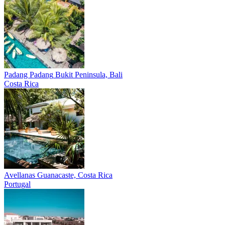
Padang Padang
Bukit Peninsula, Bali
Costa Rica
Avellanas
Guanacaste, Costa Rica
Portugal