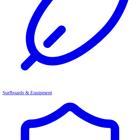
Surfboards & Equipment