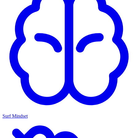
Surf Mindset