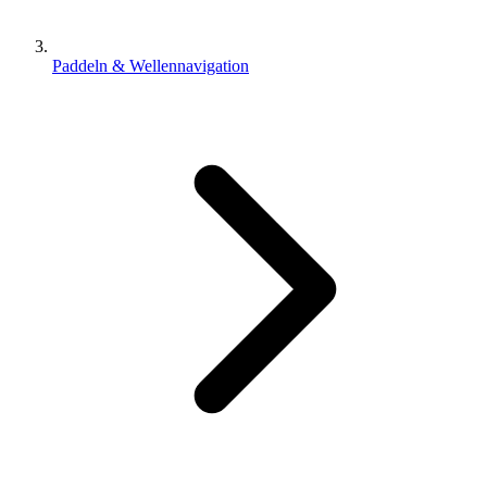
Paddeln & Wellennavigation