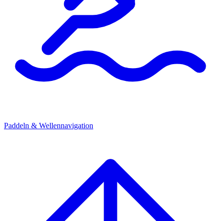
Paddeln & Wellennavigation