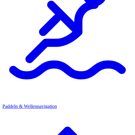
Paddeln & Wellennavigation