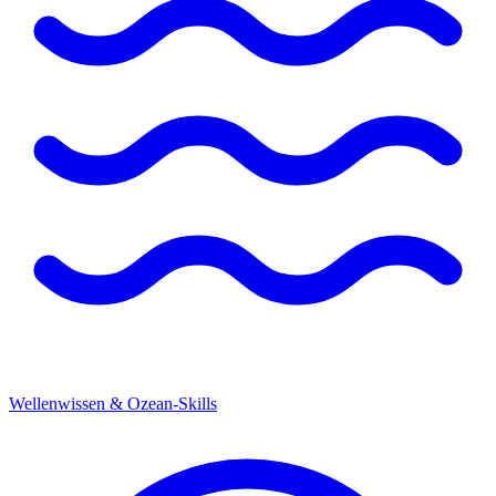
Wellenwissen & Ozean-Skills