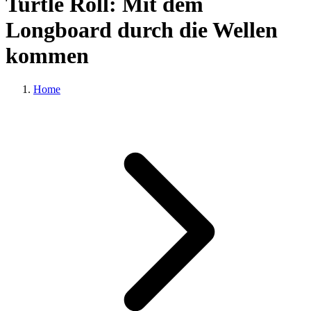
Turtle Roll: Mit dem
Longboard durch die Wellen
kommen
Home