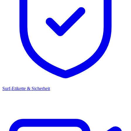
Surf-Etikette & Sicherheit