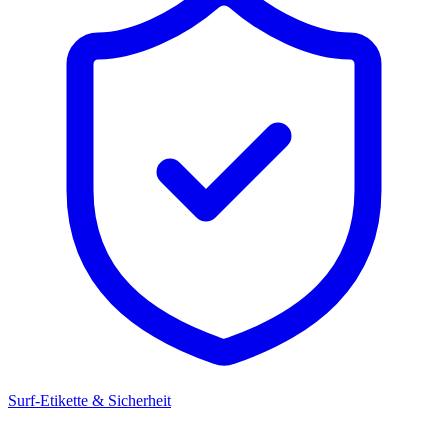
Surf-Etikette & Sicherheit