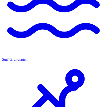
Surf-Grundlagen