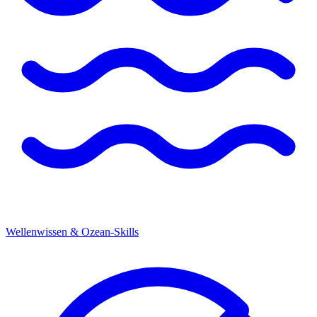
Wellenwissen & Ozean-Skills