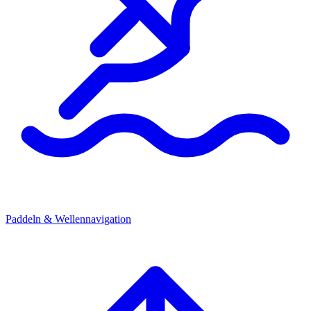
Paddeln & Wellennavigation