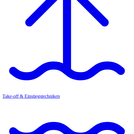
Take-off & Einstiegstechniken