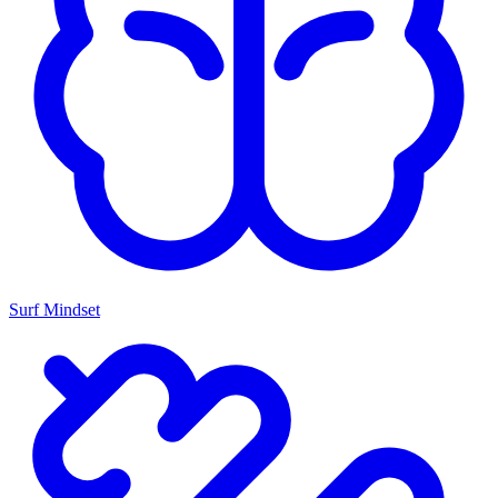
Surf Mindset