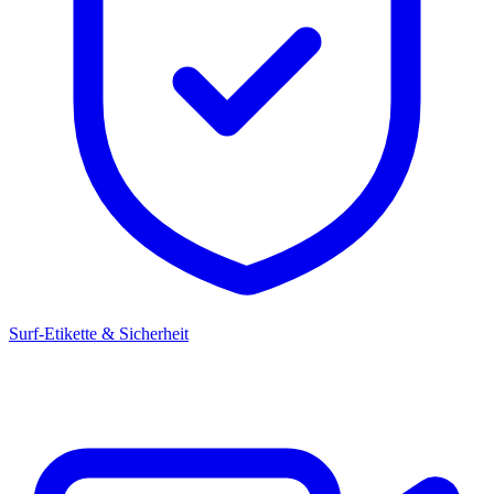
Surf-Etikette & Sicherheit