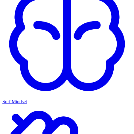
Surf Mindset