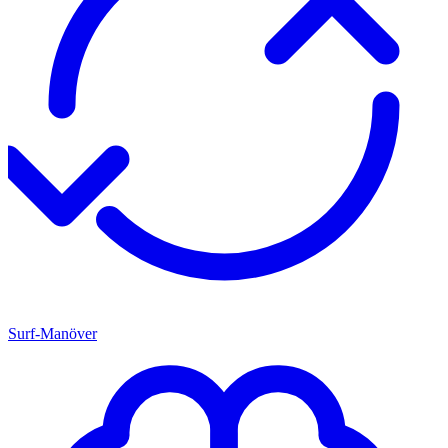
Surf-Manöver