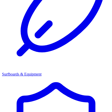
Surfboards & Equipment