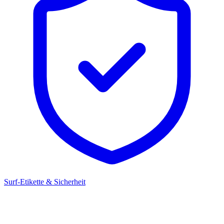
Surf-Etikette & Sicherheit