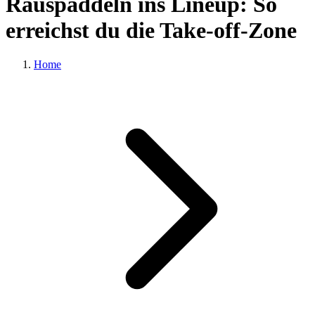
Rauspaddeln ins Lineup: So
erreichst du die Take-off-Zone
Home