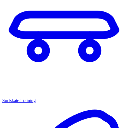
Surfskate-Training