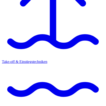
Take-off & Einstiegstechniken