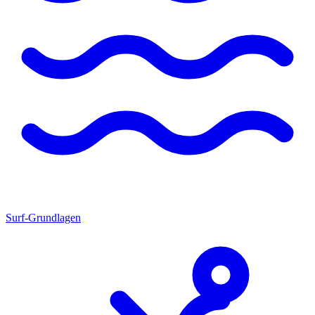
Surf-Grundlagen