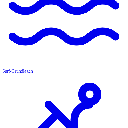
Surf-Grundlagen