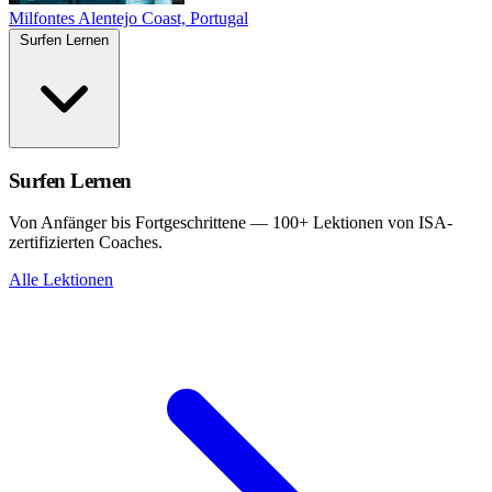
Milfontes
Alentejo Coast, Portugal
Surfen Lernen
Surfen Lernen
Von Anfänger bis Fortgeschrittene — 100+ Lektionen von ISA-
zertifizierten Coaches.
Alle Lektionen