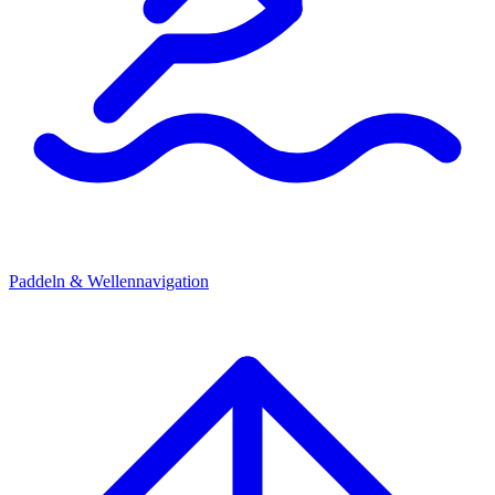
Paddeln & Wellennavigation