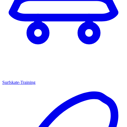
Surfskate-Training