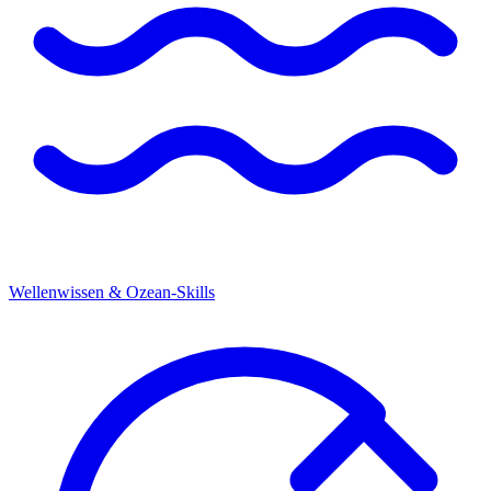
Wellenwissen & Ozean-Skills