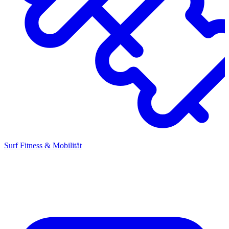
Surf Fitness & Mobilität