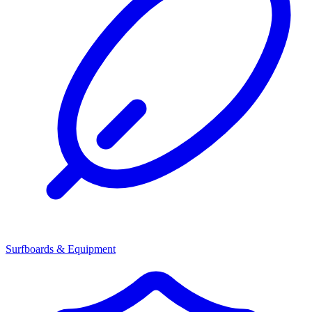
Surfboards & Equipment