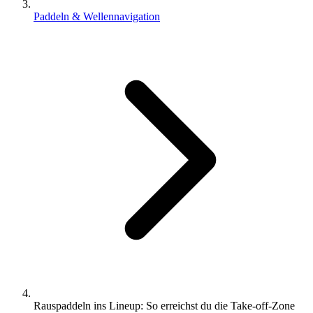
Paddeln & Wellennavigation
Rauspaddeln ins Lineup: So erreichst du die Take-off-Zone