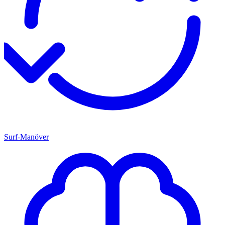
Surf-Manöver