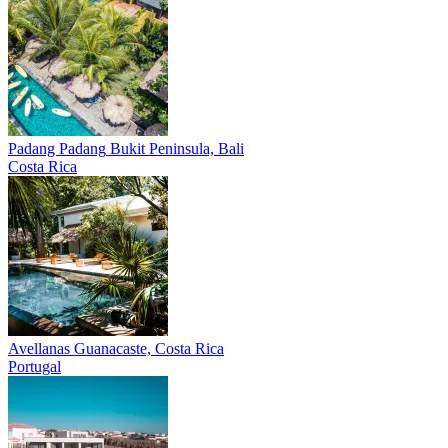
Padang Padang
Bukit Peninsula, Bali
Costa Rica
Avellanas
Guanacaste, Costa Rica
Portugal