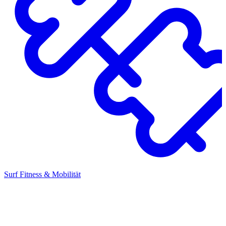
Surf Fitness & Mobilität