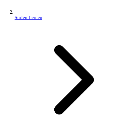
Surfen Lernen