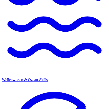
Wellenwissen & Ozean-Skills