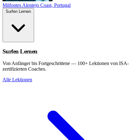
Milfontes
Alentejo Coast, Portugal
Surfen Lernen
Surfen Lernen
Von Anfänger bis Fortgeschrittene — 100+ Lektionen von ISA-
zertifizierten Coaches.
Alle Lektionen