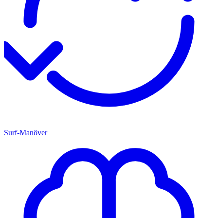
Surf-Manöver