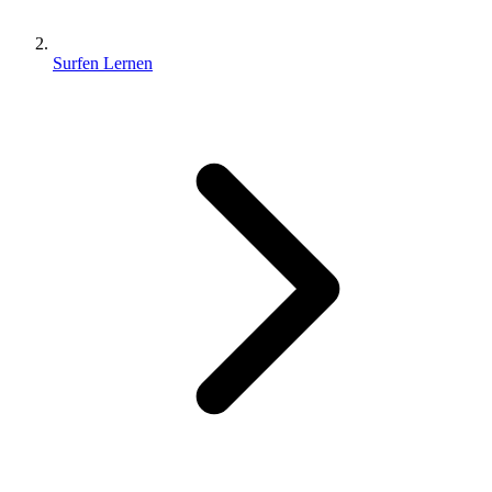
Surfen Lernen