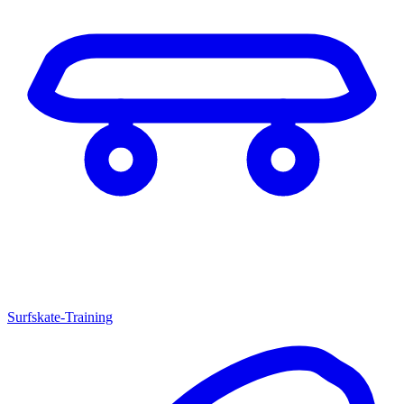
Surfskate-Training