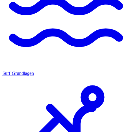
Surf-Grundlagen