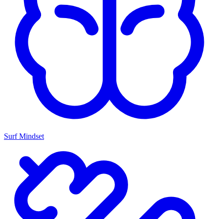
Surf Mindset