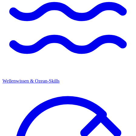
Wellenwissen & Ozean-Skills