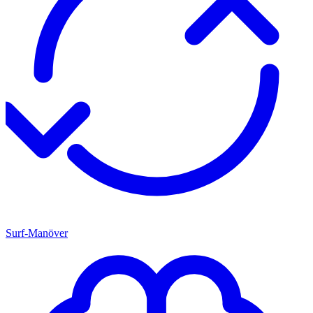
Surf-Manöver