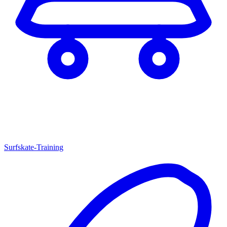
Surfskate-Training