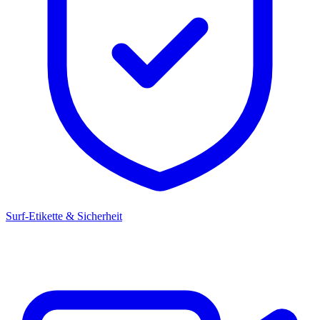
Surf-Etikette & Sicherheit