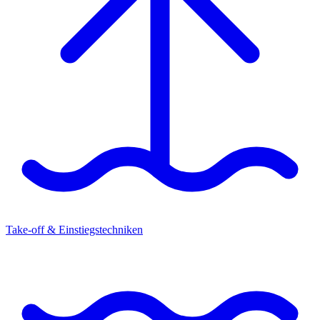
Take-off & Einstiegstechniken