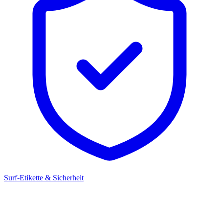
Surf-Etikette & Sicherheit