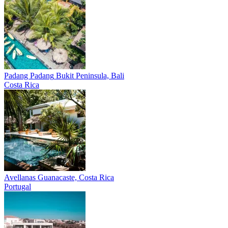
Padang Padang
Bukit Peninsula, Bali
Costa Rica
Avellanas
Guanacaste, Costa Rica
Portugal