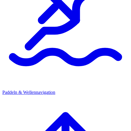
Paddeln & Wellennavigation