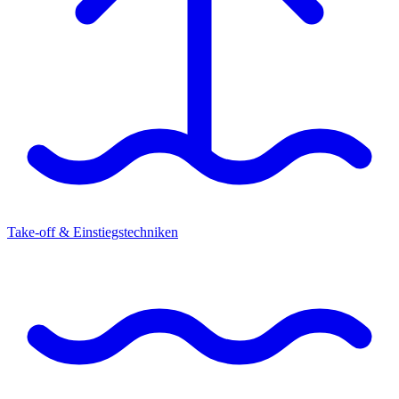
Take-off & Einstiegstechniken