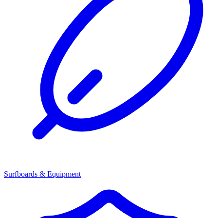
Surfboards & Equipment