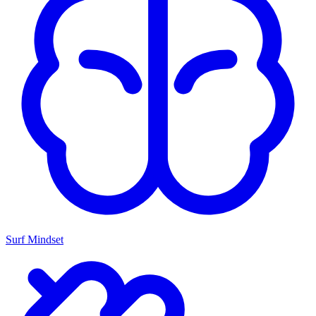
Surf Mindset