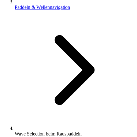
Paddeln & Wellennavigation
Wave Selection beim Rauspaddeln