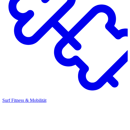
Surf Fitness & Mobilität