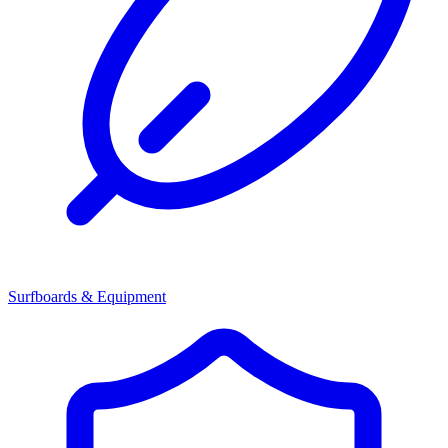
Surfboards & Equipment