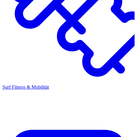
Surf Fitness & Mobilität