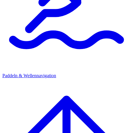
Paddeln & Wellennavigation