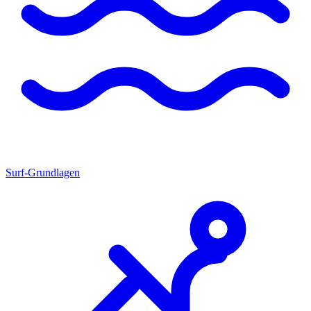
Surf-Grundlagen