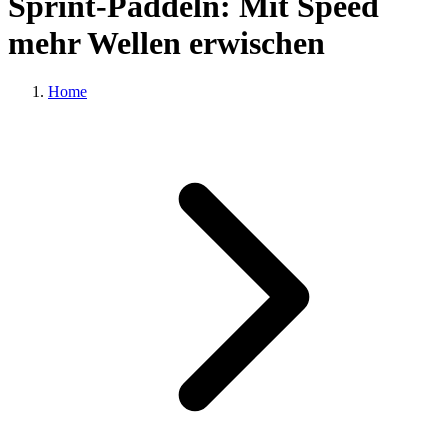
Sprint-Paddeln: Mit Speed
mehr Wellen erwischen
Home