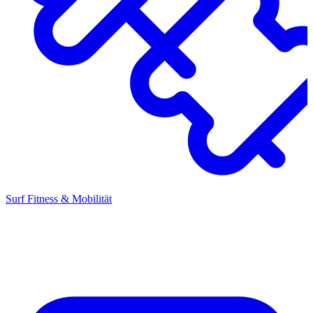
Surf Fitness & Mobilität