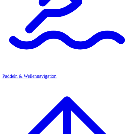
Paddeln & Wellennavigation