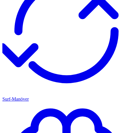
Surf-Manöver