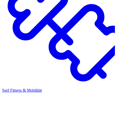
Surf Fitness & Mobilität