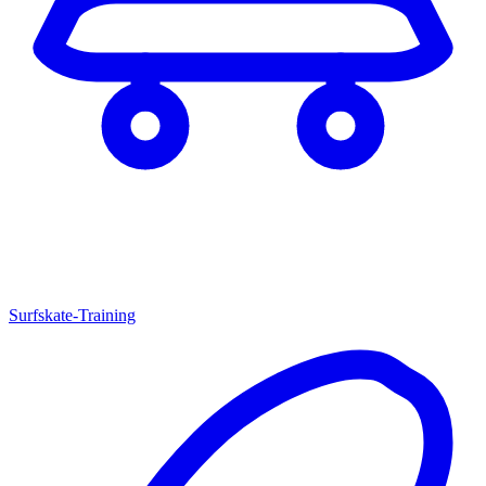
Surfskate-Training