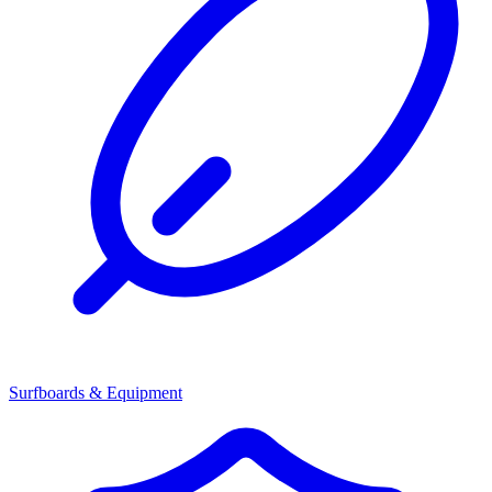
Surfboards & Equipment