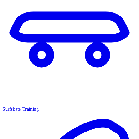
Surfskate-Training