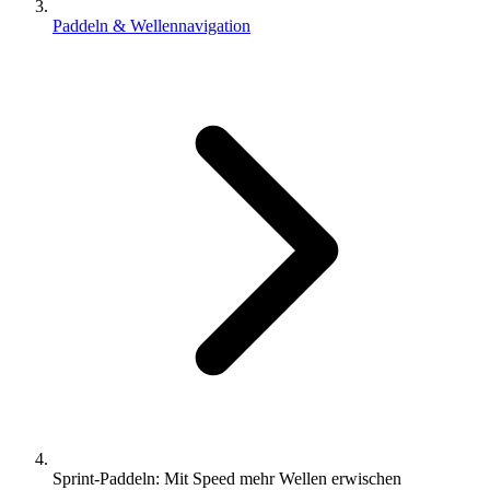
Paddeln & Wellennavigation
Sprint-Paddeln: Mit Speed mehr Wellen erwischen