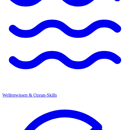
Wellenwissen & Ozean-Skills