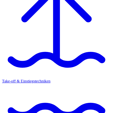
Take-off & Einstiegstechniken