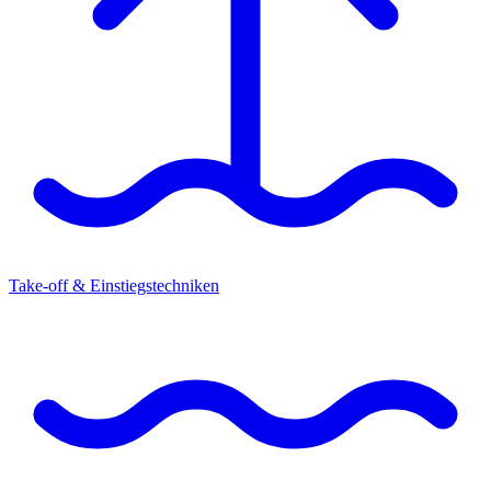
Take-off & Einstiegstechniken