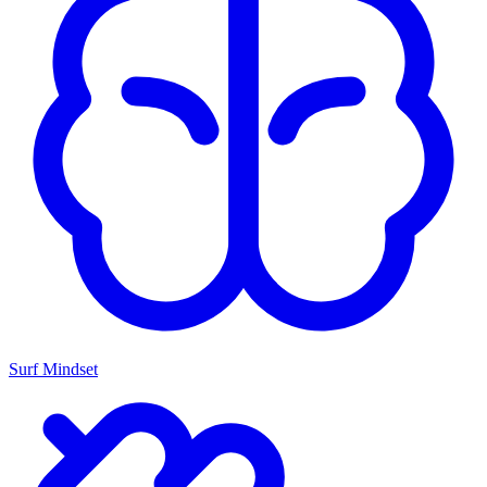
Surf Mindset