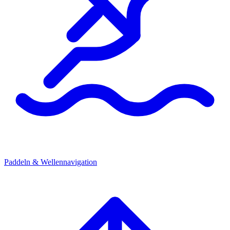
Paddeln & Wellennavigation