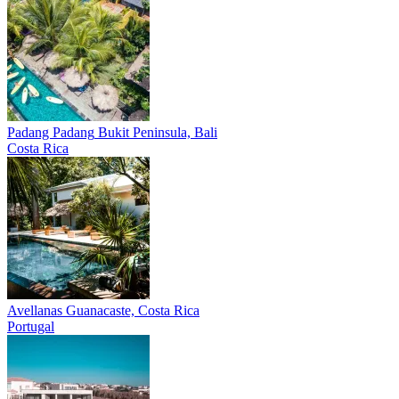
Padang Padang
Bukit Peninsula, Bali
Costa Rica
Avellanas
Guanacaste, Costa Rica
Portugal