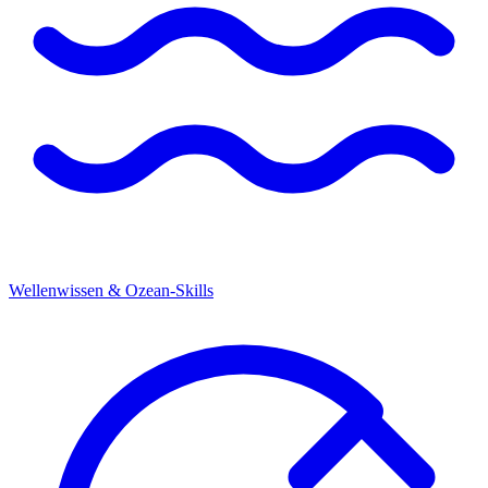
Wellenwissen & Ozean-Skills