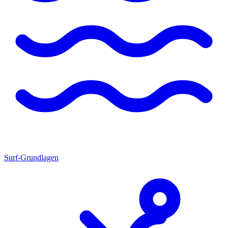
Surf-Grundlagen