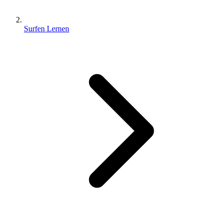
Surfen Lernen