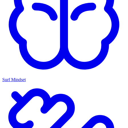
Surf Mindset