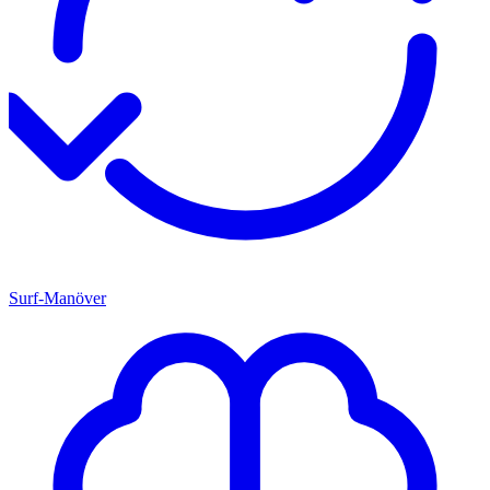
Surf-Manöver