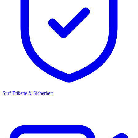
Surf-Etikette & Sicherheit