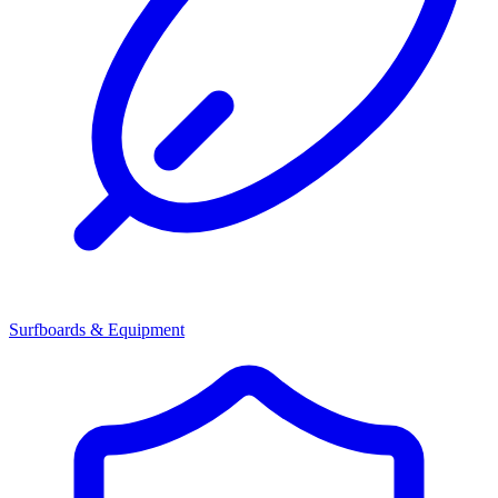
Surfboards & Equipment