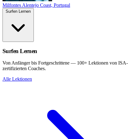
Milfontes
Alentejo Coast, Portugal
Surfen Lernen
Surfen Lernen
Von Anfänger bis Fortgeschrittene — 100+ Lektionen von ISA-
zertifizierten Coaches.
Alle Lektionen