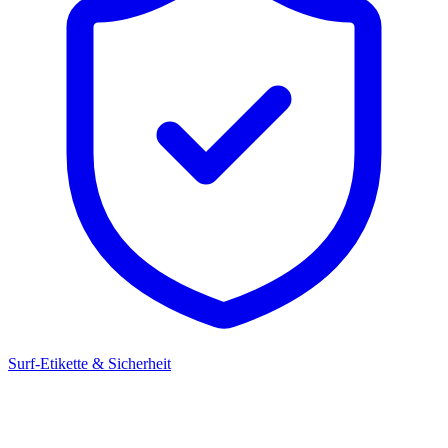
Surf-Etikette & Sicherheit