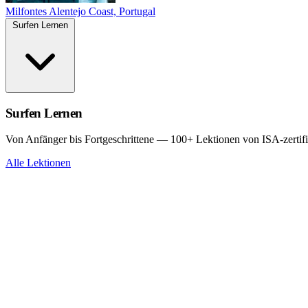
Milfontes
Alentejo Coast, Portugal
Surfen Lernen
Surfen Lernen
Von Anfänger bis Fortgeschrittene — 100+ Lektionen von ISA-zertifi
Alle Lektionen