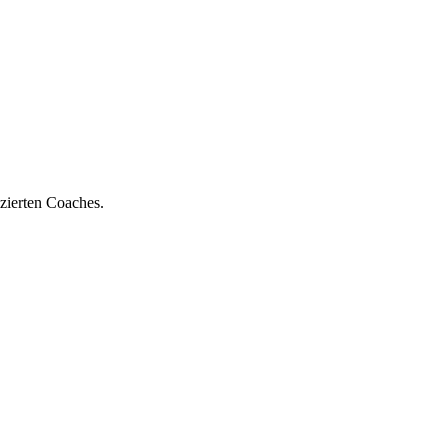
zierten Coaches.