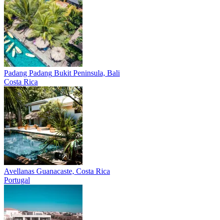
Padang Padang
Bukit Peninsula, Bali
Costa Rica
Avellanas
Guanacaste, Costa Rica
Portugal