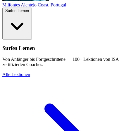
Milfontes
Alentejo Coast, Portugal
Surfen Lernen
Surfen Lernen
Von Anfänger bis Fortgeschrittene — 100+ Lektionen von ISA-
zertifizierten Coaches.
Alle Lektionen