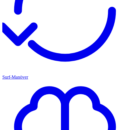
Surf-Manöver