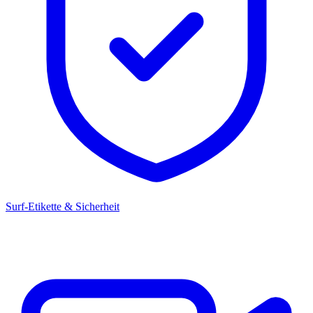
Surf-Etikette & Sicherheit