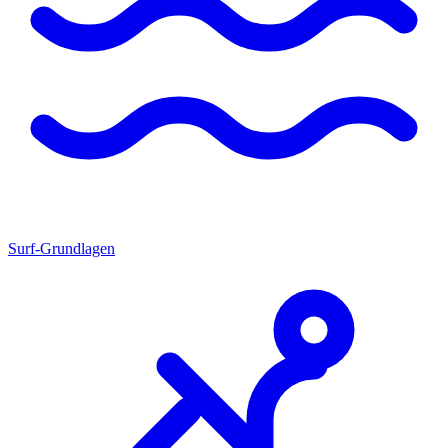
Surf-Grundlagen