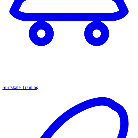
Surfskate-Training