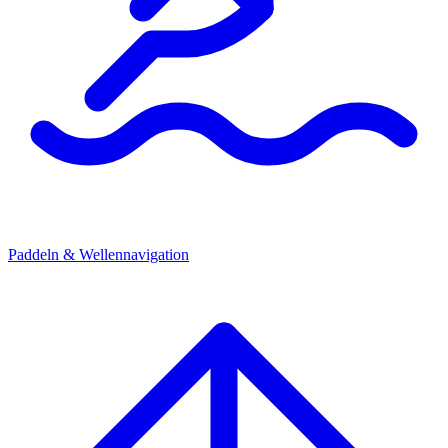
Paddeln & Wellennavigation