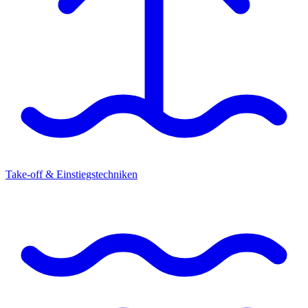
Take-off & Einstiegstechniken