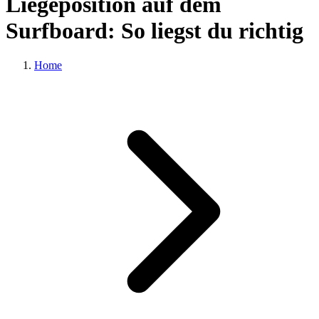
Liegeposition auf dem
Surfboard: So liegst du richtig
Home