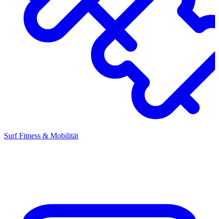
Surf Fitness & Mobilität