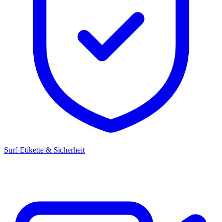
Surf-Etikette & Sicherheit