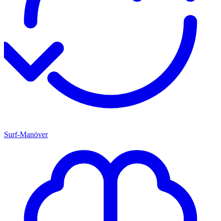
Surf-Manöver