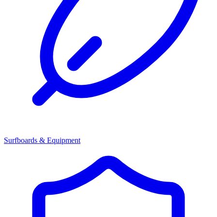
Surfboards & Equipment