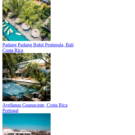
Padang Padang
Bukit Peninsula, Bali
Costa Rica
Avellanas
Guanacaste, Costa Rica
Portugal