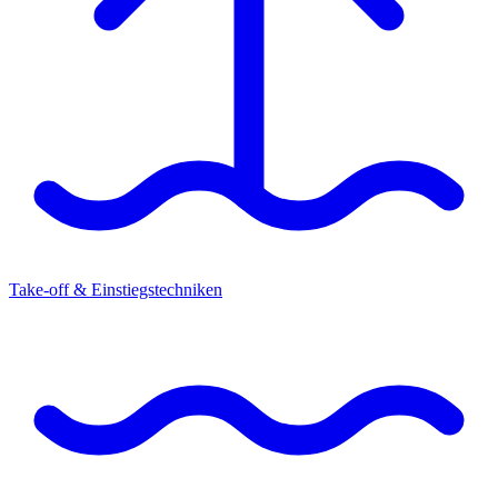
Take-off & Einstiegstechniken