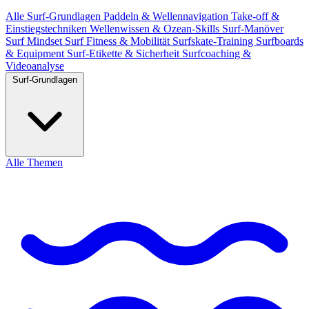
Alle
Surf-Grundlagen
Paddeln & Wellennavigation
Take-off &
Einstiegstechniken
Wellenwissen & Ozean-Skills
Surf-Manöver
Surf Mindset
Surf Fitness & Mobilität
Surfskate-Training
Surfboards
& Equipment
Surf-Etikette & Sicherheit
Surfcoaching &
Videoanalyse
Surf-Grundlagen
Alle Themen