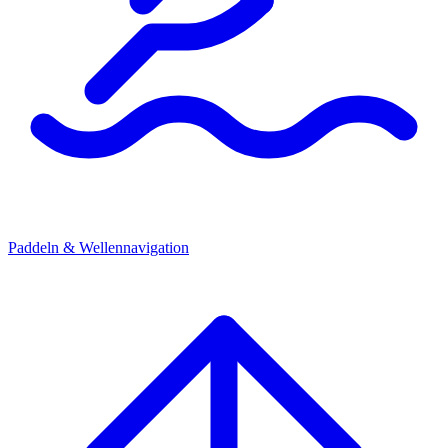
Paddeln & Wellennavigation