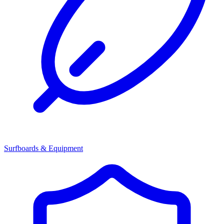
Surfboards & Equipment