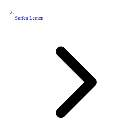
Surfen Lernen