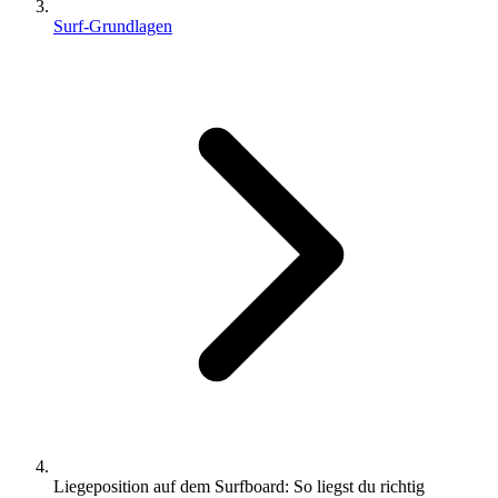
Surf-Grundlagen
Liegeposition auf dem Surfboard: So liegst du richtig