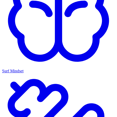
Surf Mindset