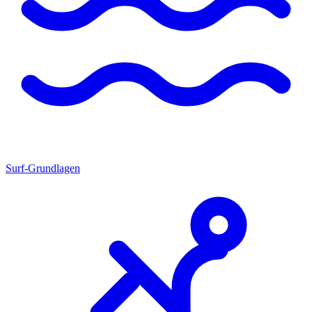
Surf-Grundlagen