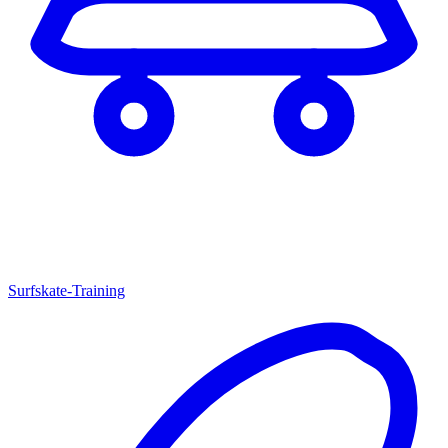
Surfskate-Training