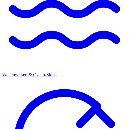
Wellenwissen & Ozean-Skills