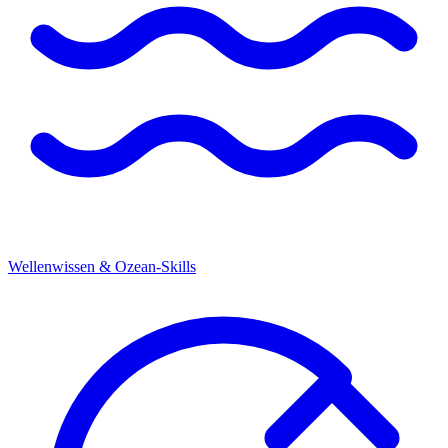
Wellenwissen & Ozean-Skills