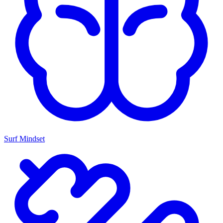
Surf Mindset