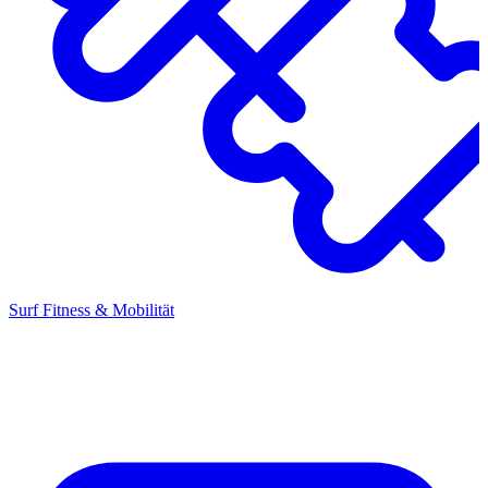
Surf Fitness & Mobilität