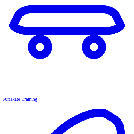
Surfskate-Training