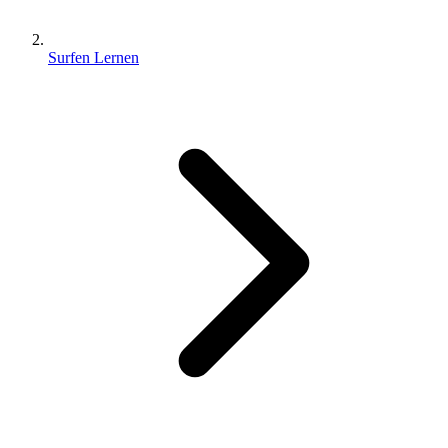
Surfen Lernen