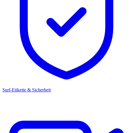
Surf-Etikette & Sicherheit