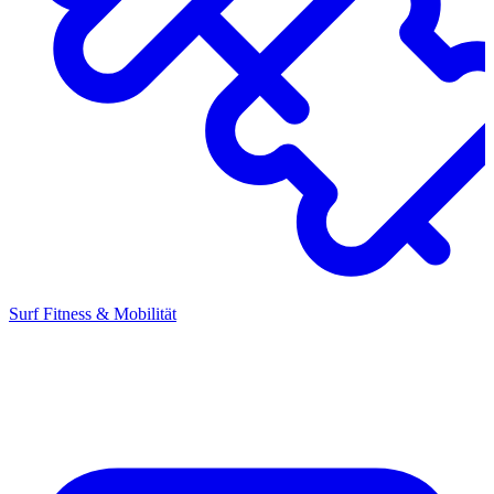
Surf Fitness & Mobilität