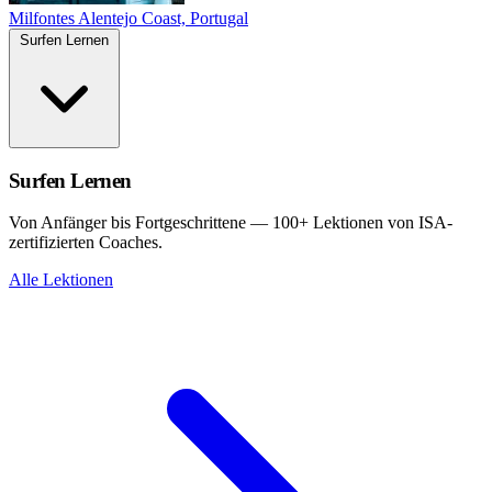
Milfontes
Alentejo Coast, Portugal
Surfen Lernen
Surfen Lernen
Von Anfänger bis Fortgeschrittene — 100+ Lektionen von ISA-
zertifizierten Coaches.
Alle Lektionen