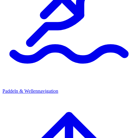
Paddeln & Wellennavigation