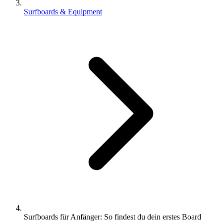
Surfboards & Equipment
Surfboards für Anfänger: So findest du dein erstes Board