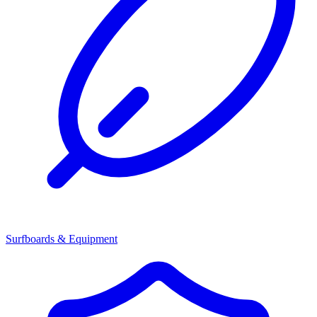
Surfboards & Equipment