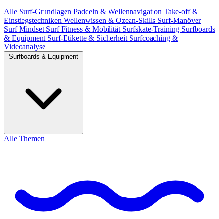
Alle
Surf-Grundlagen
Paddeln & Wellennavigation
Take-off &
Einstiegstechniken
Wellenwissen & Ozean-Skills
Surf-Manöver
Surf Mindset
Surf Fitness & Mobilität
Surfskate-Training
Surfboards
& Equipment
Surf-Etikette & Sicherheit
Surfcoaching &
Videoanalyse
Surfboards & Equipment
Alle Themen