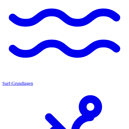
Surf-Grundlagen