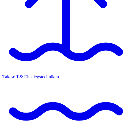
Take-off & Einstiegstechniken