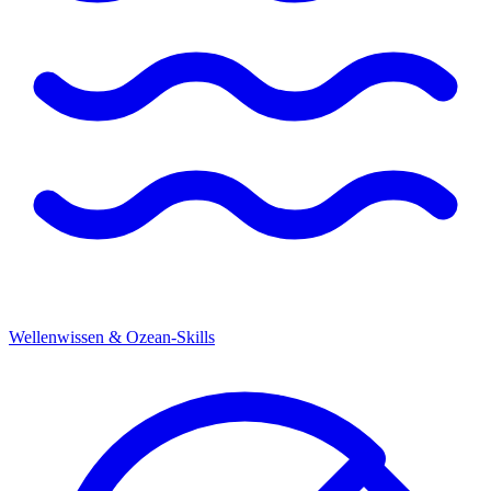
Wellenwissen & Ozean-Skills