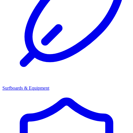
Surfboards & Equipment