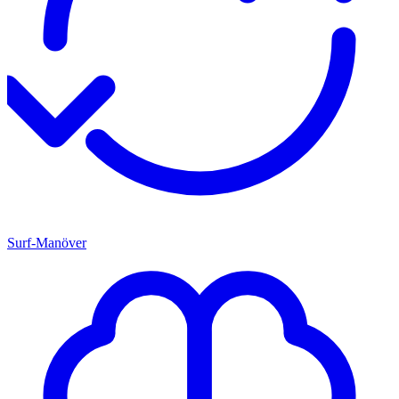
Surf-Manöver