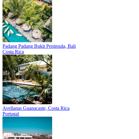
Padang Padang
Bukit Peninsula, Bali
Costa Rica
Avellanas
Guanacaste, Costa Rica
Portugal