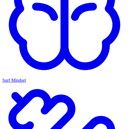
Surf Mindset