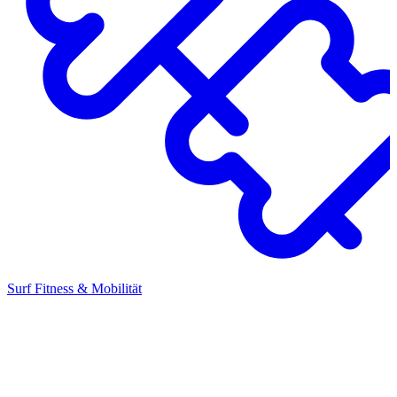
Surf Fitness & Mobilität