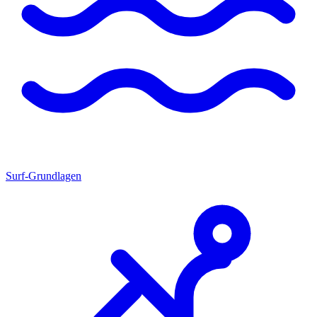
Surf-Grundlagen