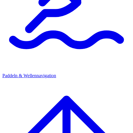
Paddeln & Wellennavigation