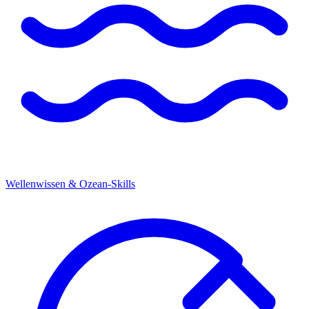
Wellenwissen & Ozean-Skills