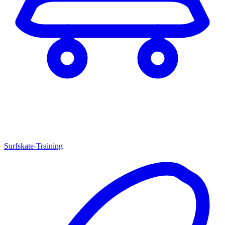
Surfskate-Training