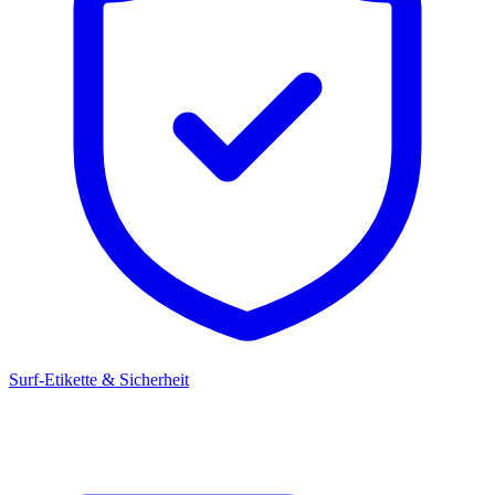
Surf-Etikette & Sicherheit