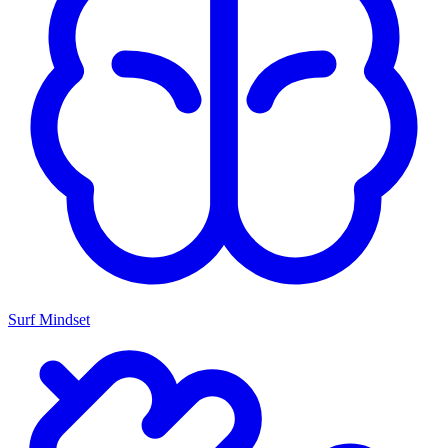
Surf Mindset