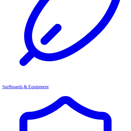
Surfboards & Equipment