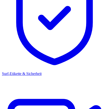
Surf-Etikette & Sicherheit