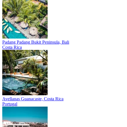
Padang Padang
Bukit Peninsula, Bali
Costa Rica
Avellanas
Guanacaste, Costa Rica
Portugal