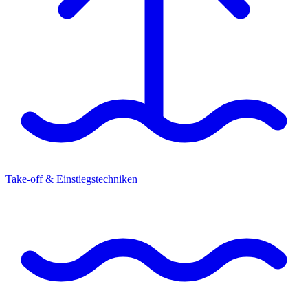
Take-off & Einstiegstechniken