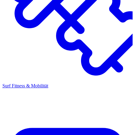
Surf Fitness & Mobilität