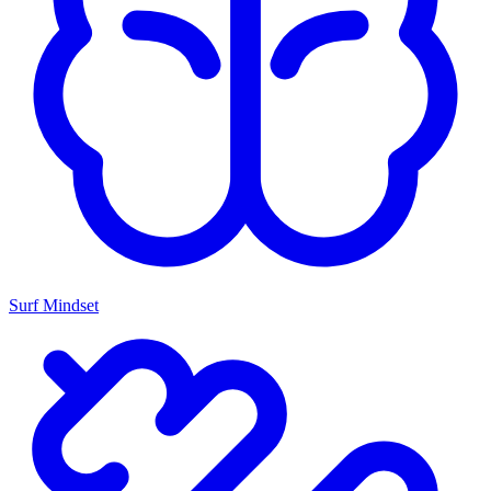
Surf Mindset