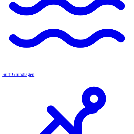
Surf-Grundlagen