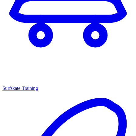
Surfskate-Training