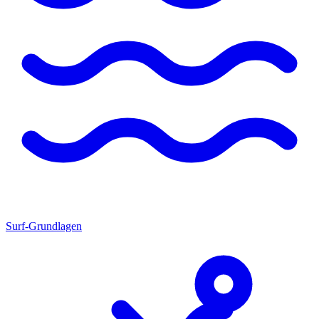
Surf-Grundlagen