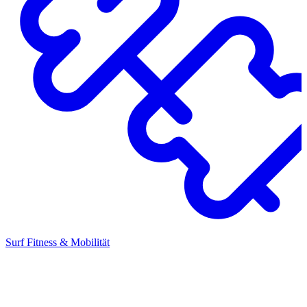
Surf Fitness & Mobilität