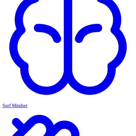
Surf Mindset