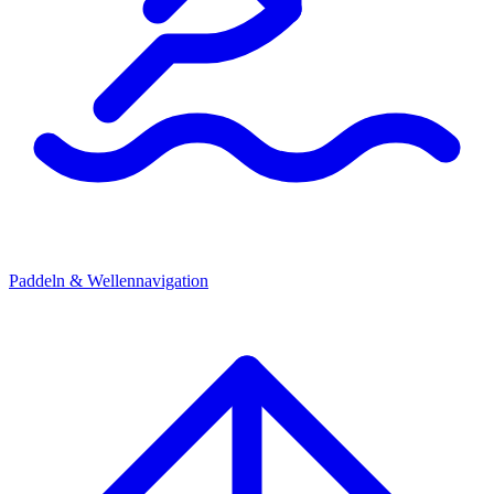
Paddeln & Wellennavigation