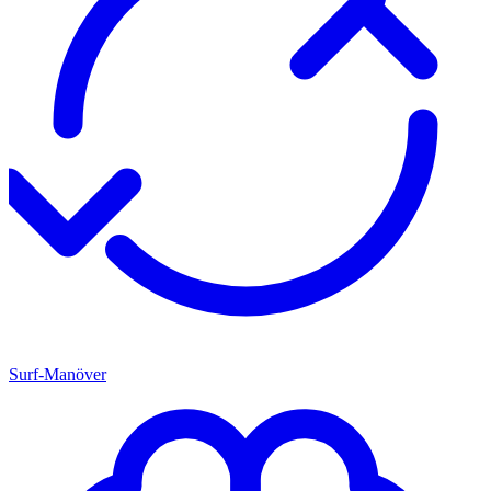
Surf-Manöver