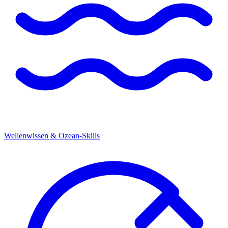
Wellenwissen & Ozean-Skills