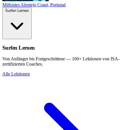
Milfontes
Alentejo Coast, Portugal
Surfen Lernen
Surfen Lernen
Von Anfänger bis Fortgeschrittene — 100+ Lektionen von ISA-
zertifizierten Coaches.
Alle Lektionen