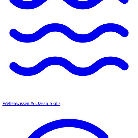
Wellenwissen & Ozean-Skills