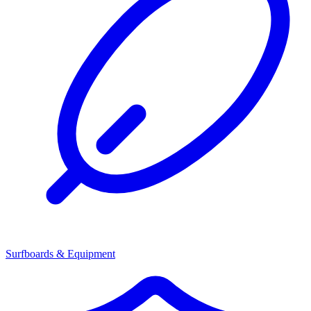
Surfboards & Equipment