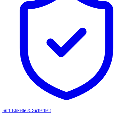
Surf-Etikette & Sicherheit