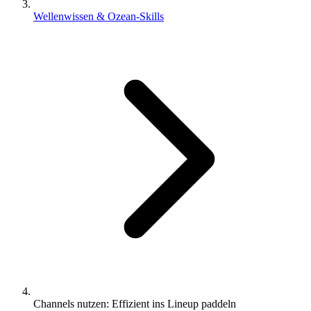
Wellenwissen & Ozean-Skills
Channels nutzen: Effizient ins Lineup paddeln