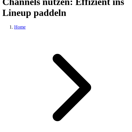
Channels nutzen: Effizient ins
Lineup paddeln
Home