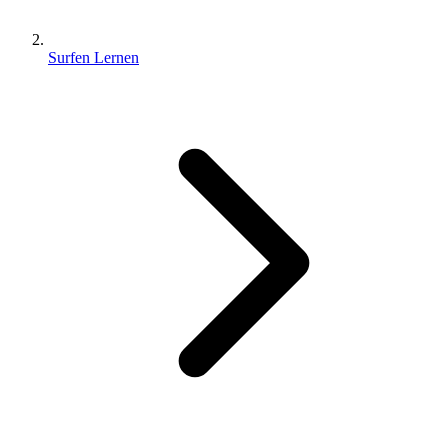
Surfen Lernen