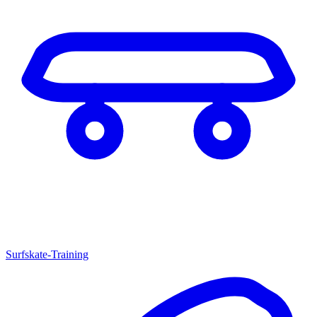
Surfskate-Training