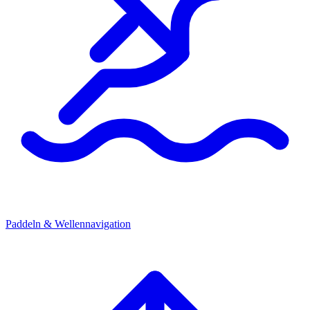
Paddeln & Wellennavigation