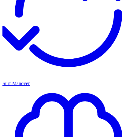
Surf-Manöver