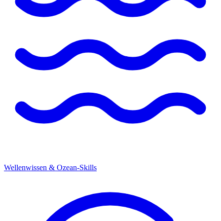
Wellenwissen & Ozean-Skills