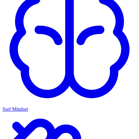
Surf Mindset