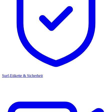
Surf-Etikette & Sicherheit