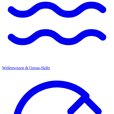
Wellenwissen & Ozean-Skills