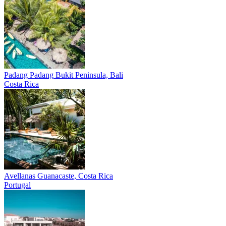
Padang Padang
Bukit Peninsula, Bali
Costa Rica
Avellanas
Guanacaste, Costa Rica
Portugal