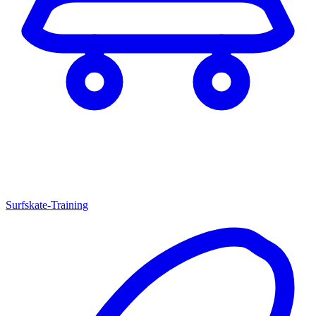
Surfskate-Training