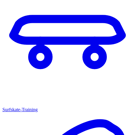
Surfskate-Training