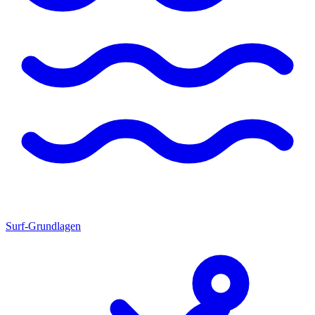
Surf-Grundlagen