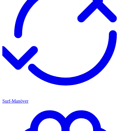
Surf-Manöver