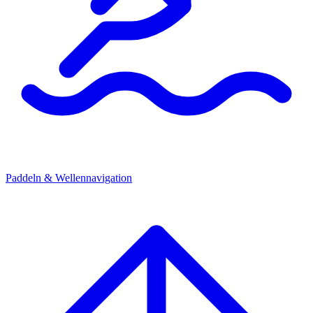
Paddeln & Wellennavigation