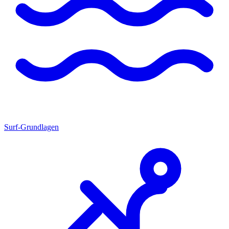
Surf-Grundlagen