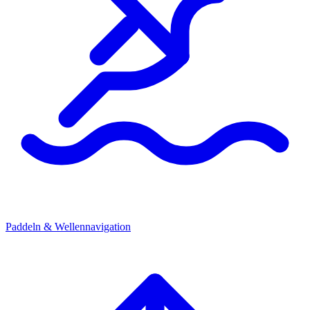
Paddeln & Wellennavigation