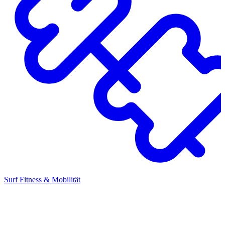
Surf Fitness & Mobilität