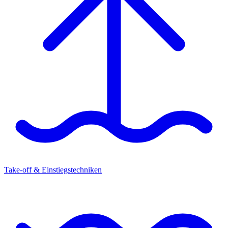
Take-off & Einstiegstechniken