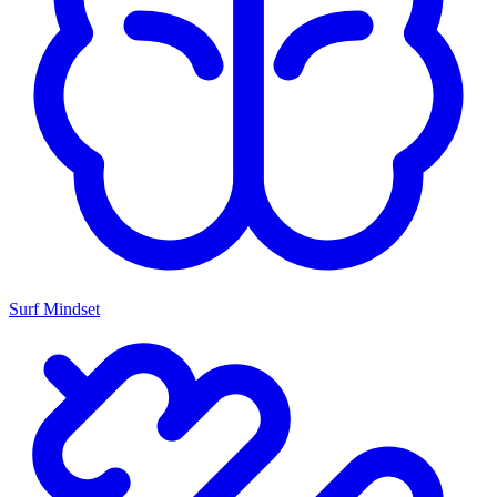
Surf Mindset