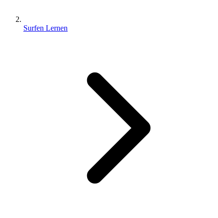
Surfen Lernen