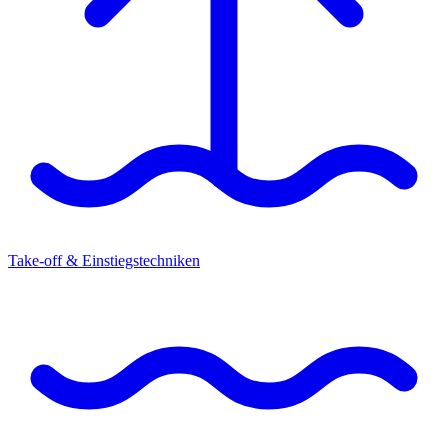
Take-off & Einstiegstechniken