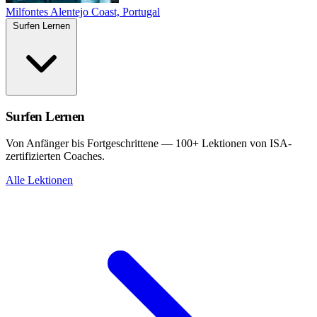
Milfontes
Alentejo Coast, Portugal
Surfen Lernen
Surfen Lernen
Von Anfänger bis Fortgeschrittene — 100+ Lektionen von ISA-
zertifizierten Coaches.
Alle Lektionen