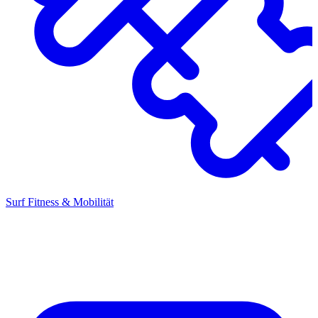
Surf Fitness & Mobilität