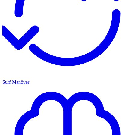
Surf-Manöver