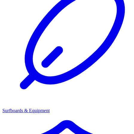
Surfboards & Equipment