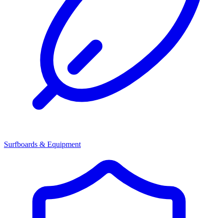
Surfboards & Equipment