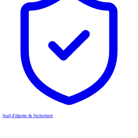
Surf-Etikette & Sicherheit