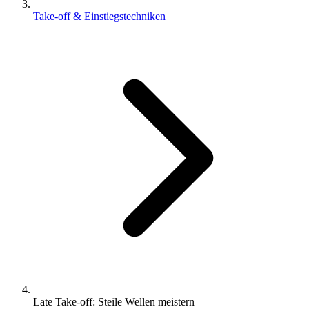
Take-off & Einstiegstechniken
Late Take-off: Steile Wellen meistern