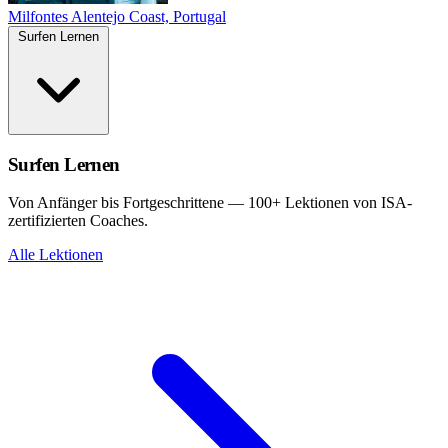
Milfontes
Alentejo Coast, Portugal
Surfen Lernen
Surfen Lernen
Von Anfänger bis Fortgeschrittene — 100+ Lektionen von ISA-
zertifizierten Coaches.
Alle Lektionen