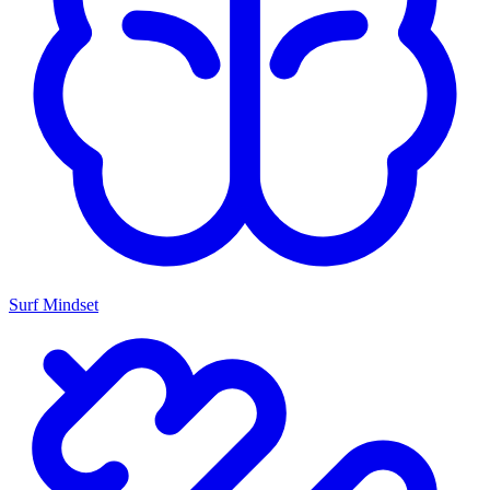
Surf Mindset