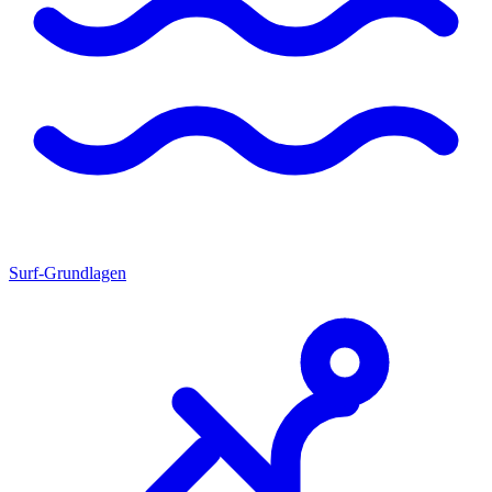
Surf-Grundlagen