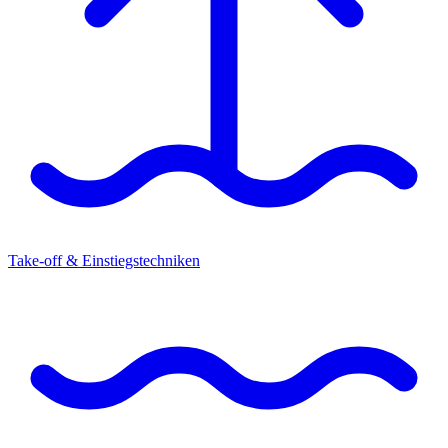
Take-off & Einstiegstechniken