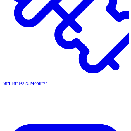
Surf Fitness & Mobilität