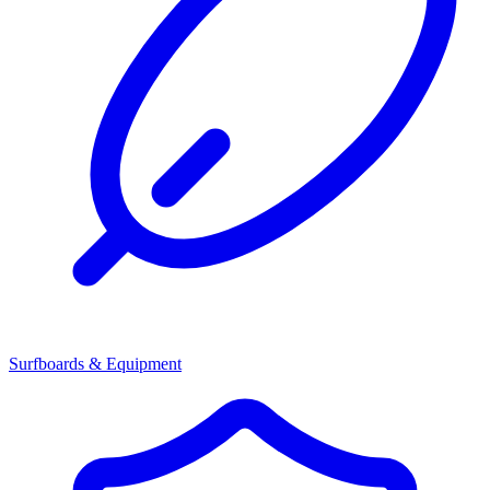
Surfboards & Equipment