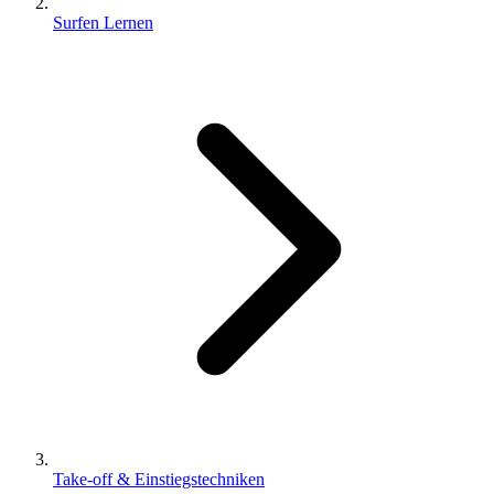
Surfen Lernen
Take-off & Einstiegstechniken