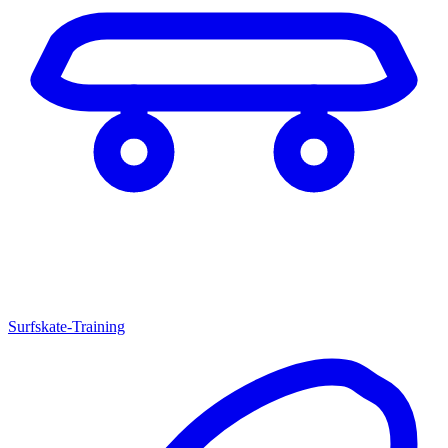
Surfskate-Training