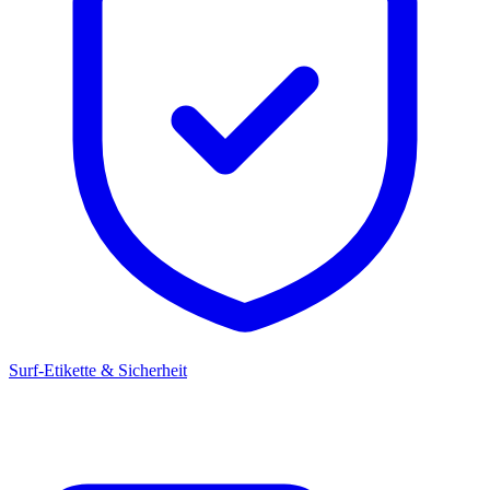
Surf-Etikette & Sicherheit