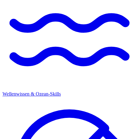
Wellenwissen & Ozean-Skills