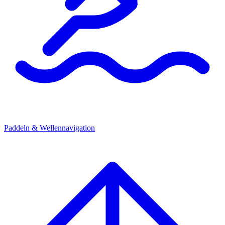
Paddeln & Wellennavigation