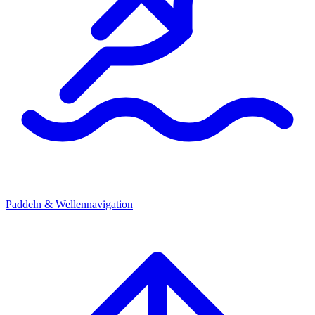
Paddeln & Wellennavigation