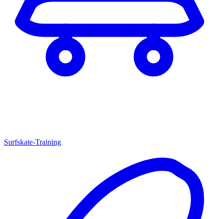
Surfskate-Training