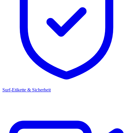
Surf-Etikette & Sicherheit