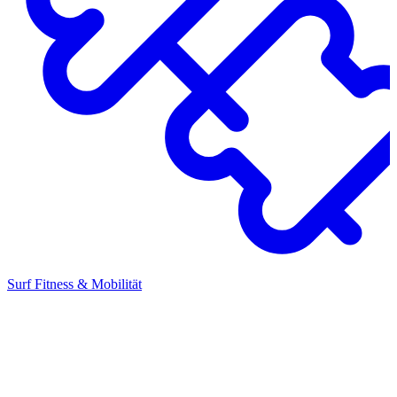
Surf Fitness & Mobilität