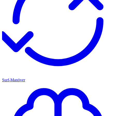
Surf-Manöver