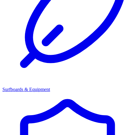
Surfboards & Equipment