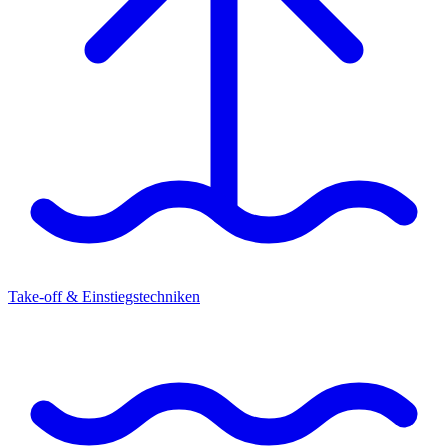
Take-off & Einstiegstechniken