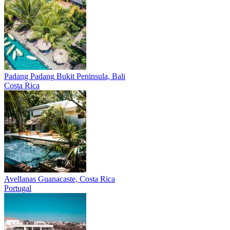
Padang Padang
Bukit Peninsula, Bali
Costa Rica
Avellanas
Guanacaste, Costa Rica
Portugal