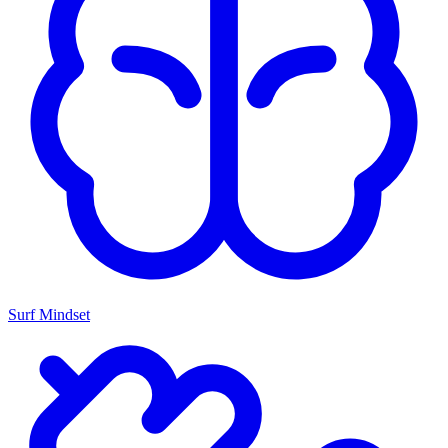
Surf Mindset