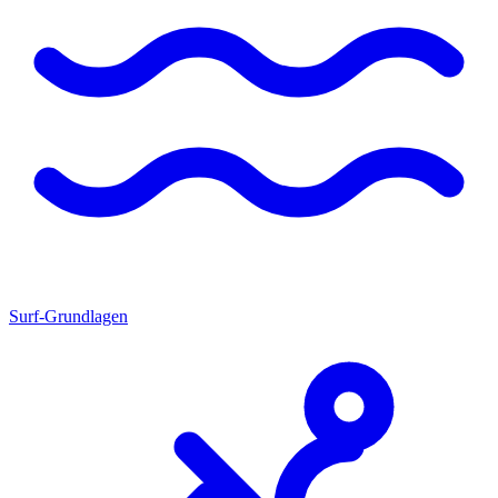
Surf-Grundlagen