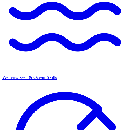
Wellenwissen & Ozean-Skills