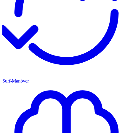
Surf-Manöver