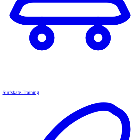
Surfskate-Training