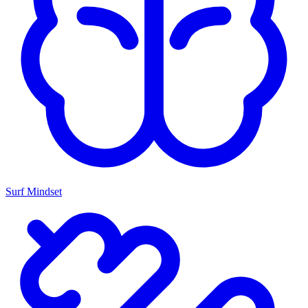
Surf Mindset