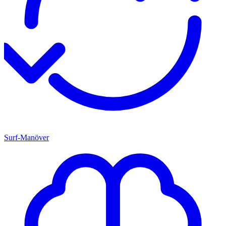
Surf-Manöver