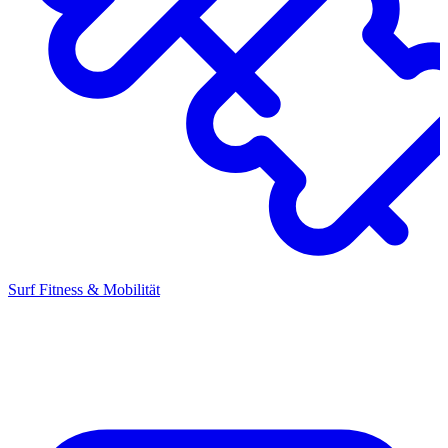
Surf Fitness & Mobilität