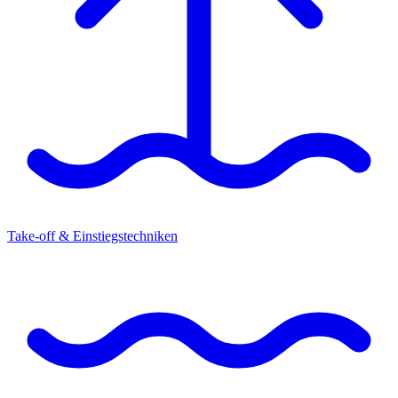
Take-off & Einstiegstechniken