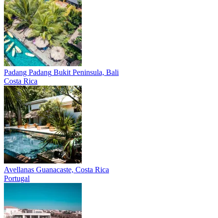
Padang Padang
Bukit Peninsula, Bali
Costa Rica
Avellanas
Guanacaste, Costa Rica
Portugal