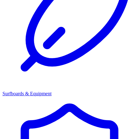
Surfboards & Equipment