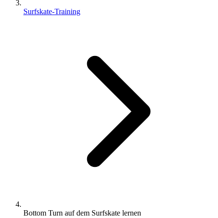
Surfskate-Training
Bottom Turn auf dem Surfskate lernen