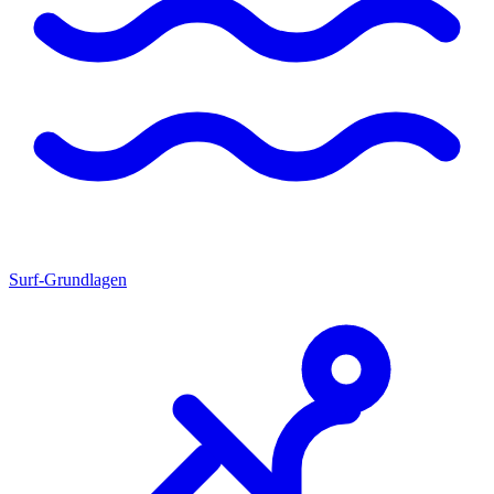
Surf-Grundlagen