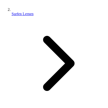
Surfen Lernen