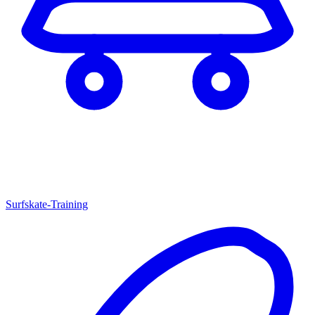
Surfskate-Training