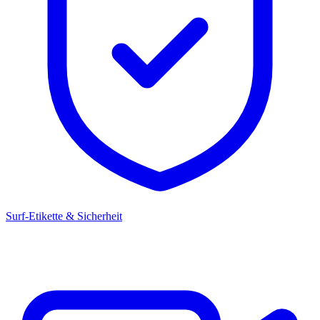
Surf-Etikette & Sicherheit