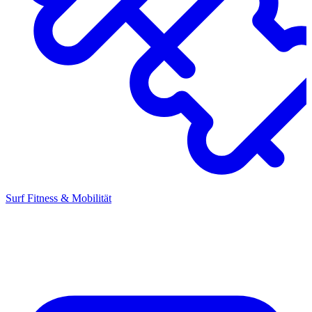
Surf Fitness & Mobilität