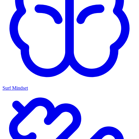
Surf Mindset