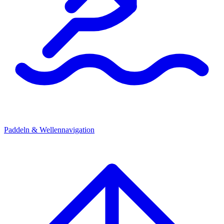
Paddeln & Wellennavigation