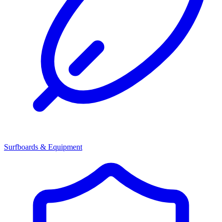
Surfboards & Equipment