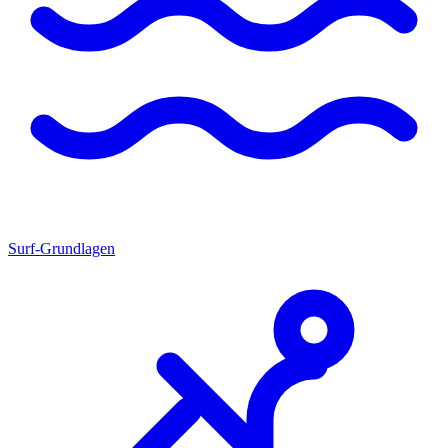
Surf-Grundlagen