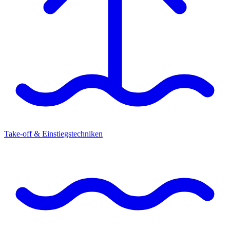
Take-off & Einstiegstechniken