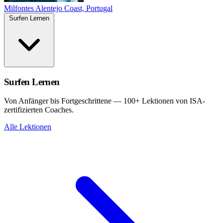
Milfontes
Alentejo Coast, Portugal
Surfen Lernen
Surfen Lernen
Von Anfänger bis Fortgeschrittene — 100+ Lektionen von ISA-
zertifizierten Coaches.
Alle Lektionen