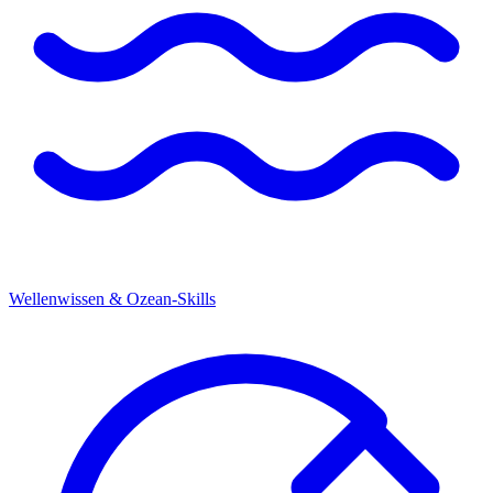
Wellenwissen & Ozean-Skills