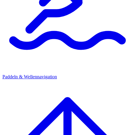
Paddeln & Wellennavigation