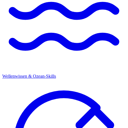
Wellenwissen & Ozean-Skills