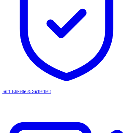
Surf-Etikette & Sicherheit