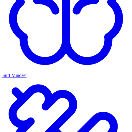
Surf Mindset