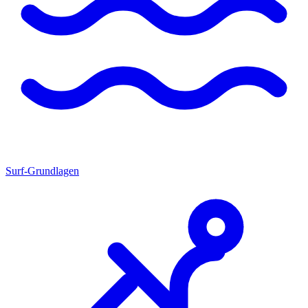
Surf-Grundlagen