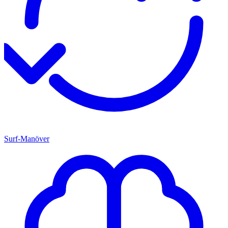
Surf-Manöver