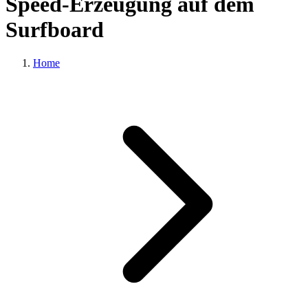
Speed-Erzeugung auf dem
Surfboard
Home