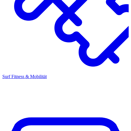
Surf Fitness & Mobilität