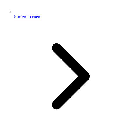
Surfen Lernen