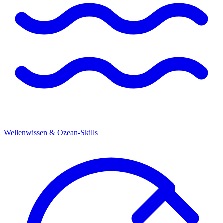
Wellenwissen & Ozean-Skills