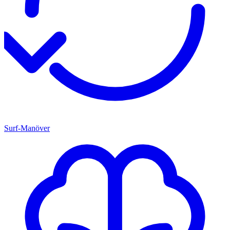
Surf-Manöver