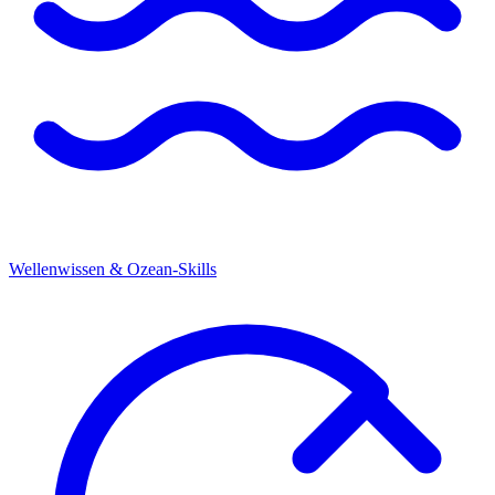
Wellenwissen & Ozean-Skills