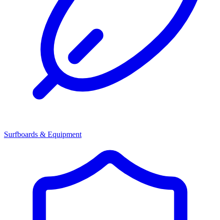
Surfboards & Equipment