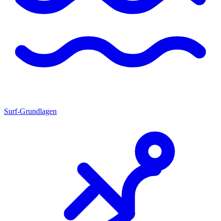
Surf-Grundlagen