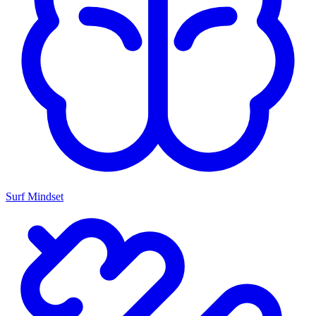
Surf Mindset