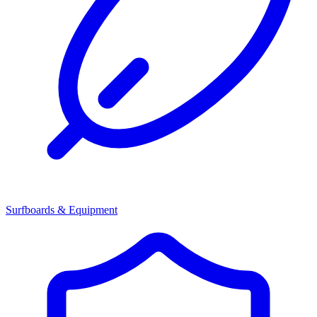
Surfboards & Equipment