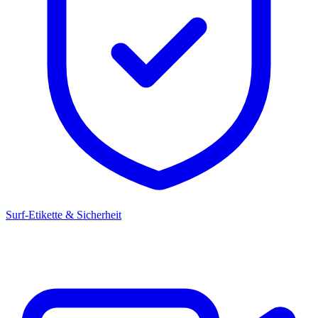
Surf-Etikette & Sicherheit