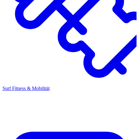
Surf Fitness & Mobilität