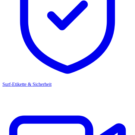
Surf-Etikette & Sicherheit