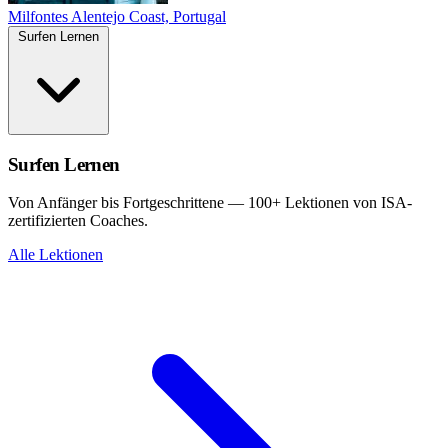
Milfontes
Alentejo Coast, Portugal
Surfen Lernen
Surfen Lernen
Von Anfänger bis Fortgeschrittene — 100+ Lektionen von ISA-
zertifizierten Coaches.
Alle Lektionen