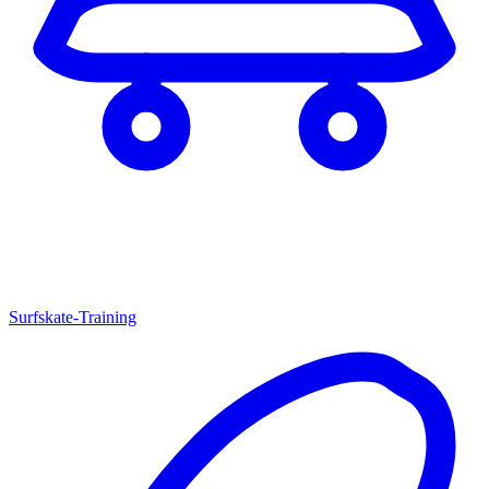
Surfskate-Training