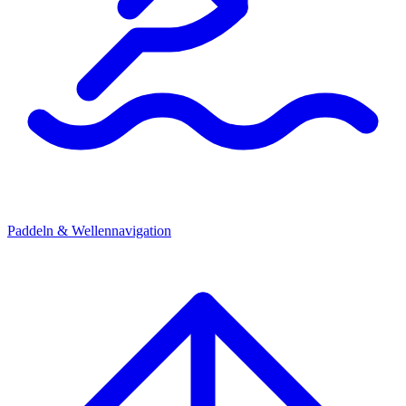
Paddeln & Wellennavigation