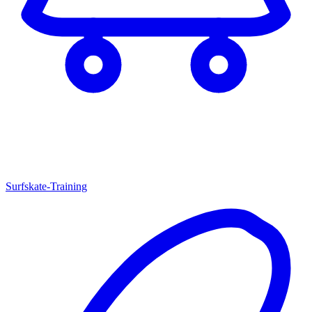
Surfskate-Training