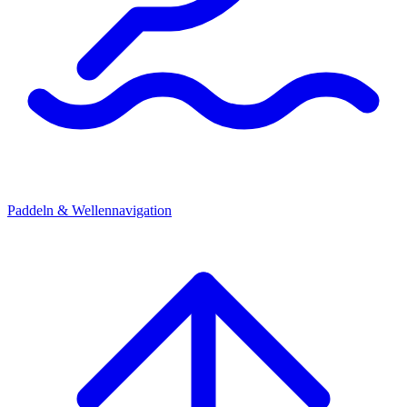
Paddeln & Wellennavigation