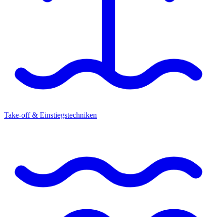
Take-off & Einstiegstechniken