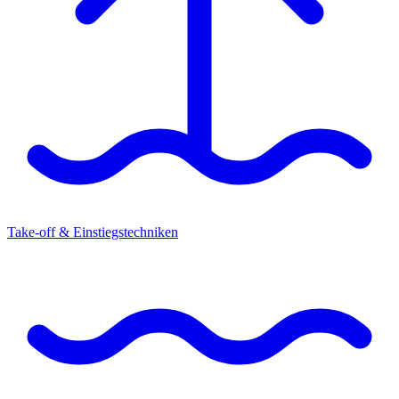
Take-off & Einstiegstechniken