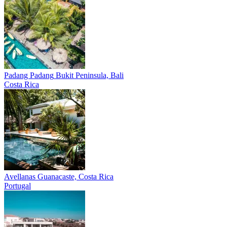
Padang Padang
Bukit Peninsula, Bali
Costa Rica
Avellanas
Guanacaste, Costa Rica
Portugal