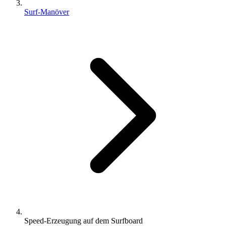
Surf-Manöver
Speed-Erzeugung auf dem Surfboard