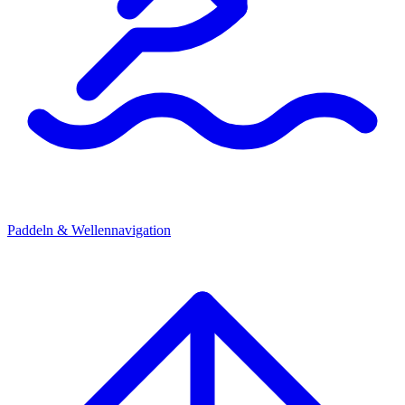
Paddeln & Wellennavigation