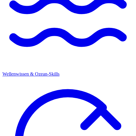
Wellenwissen & Ozean-Skills