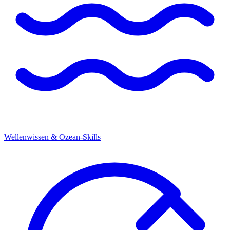
Wellenwissen & Ozean-Skills