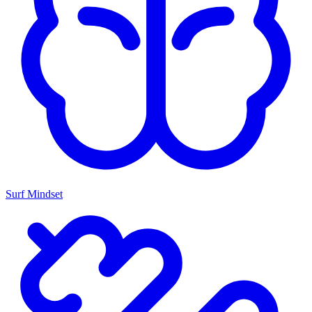
Surf Mindset