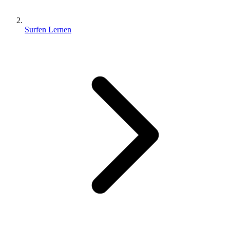
Surfen Lernen