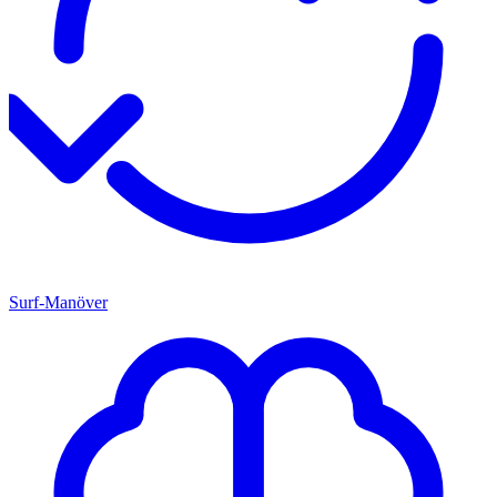
Surf-Manöver