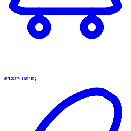
Surfskate-Training