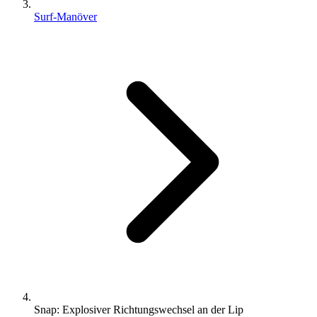
Surf-Manöver
Snap: Explosiver Richtungswechsel an der Lip