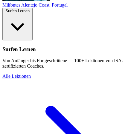
Milfontes
Alentejo Coast, Portugal
Surfen Lernen
Surfen Lernen
Von Anfänger bis Fortgeschrittene — 100+ Lektionen von ISA-
zertifizierten Coaches.
Alle Lektionen