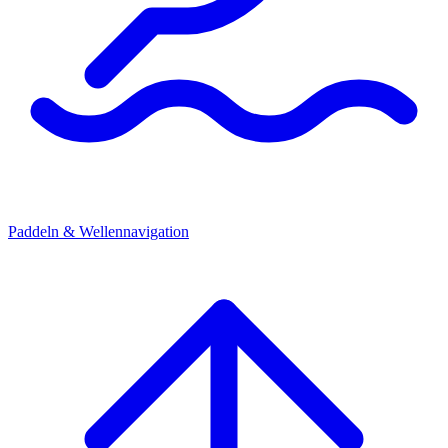
Paddeln & Wellennavigation