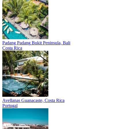
Padang Padang
Bukit Peninsula, Bali
Costa Rica
Avellanas
Guanacaste, Costa Rica
Portugal