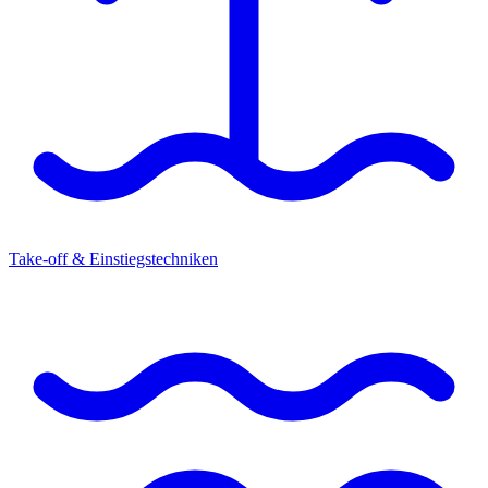
Take-off & Einstiegstechniken