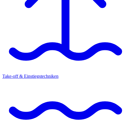
Take-off & Einstiegstechniken