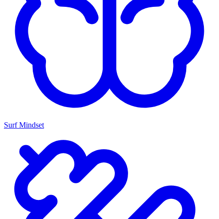
Surf Mindset