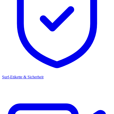
Surf-Etikette & Sicherheit