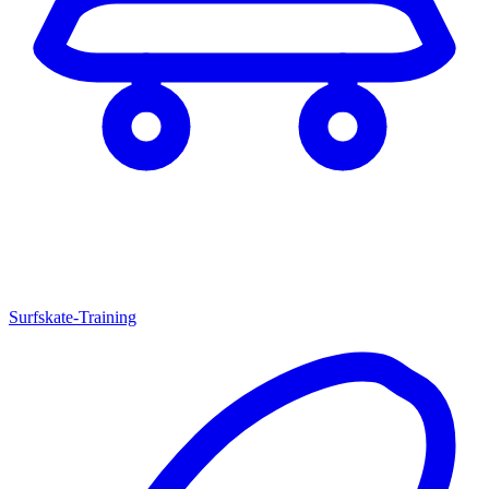
Surfskate-Training