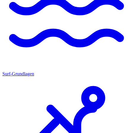
Surf-Grundlagen