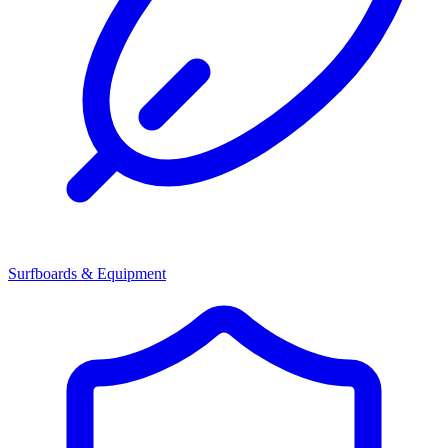
Surfboards & Equipment