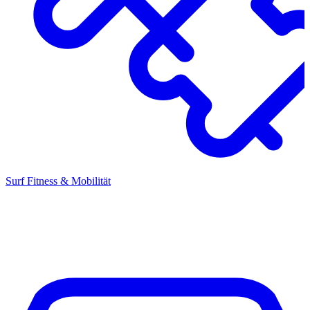
Surf Fitness & Mobilität