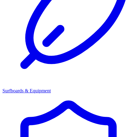
Surfboards & Equipment