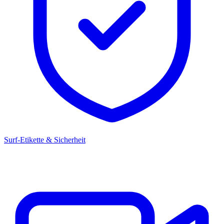
Surf-Etikette & Sicherheit