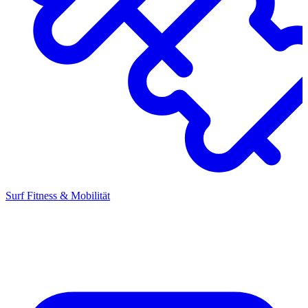
Surf Fitness & Mobilität