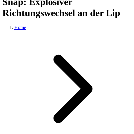
Snap: Explosiver
Richtungswechsel an der Lip
Home