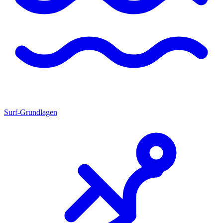
Surf-Grundlagen