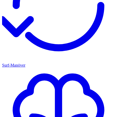
Surf-Manöver