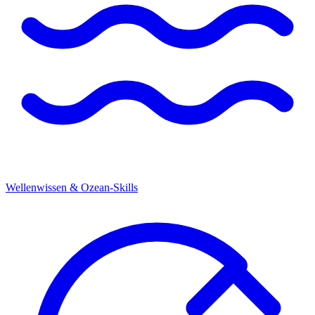
Wellenwissen & Ozean-Skills