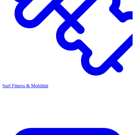
Surf Fitness & Mobilität