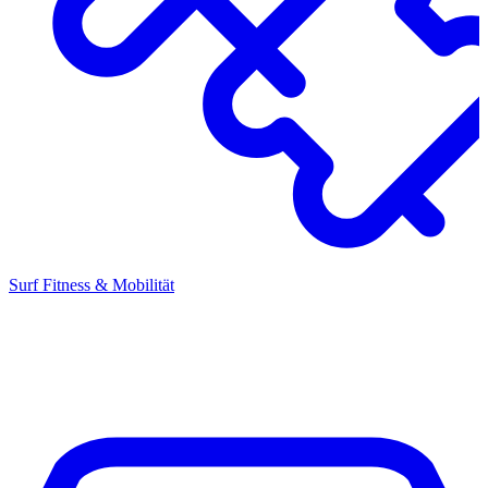
Surf Fitness & Mobilität