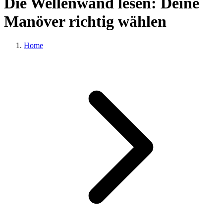
Die Wellenwand lesen: Deine
Manöver richtig wählen
Home