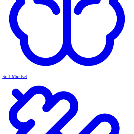
Surf Mindset