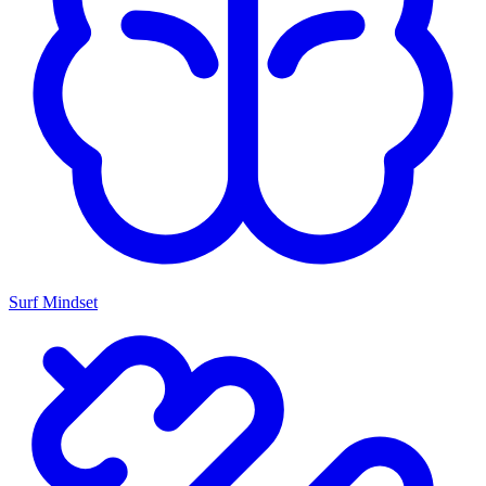
Surf Mindset