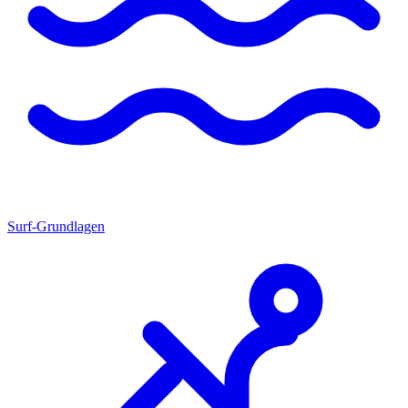
Surf-Grundlagen