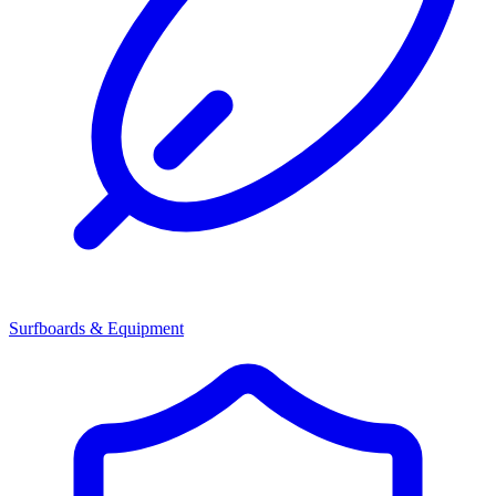
Surfboards & Equipment