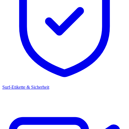
Surf-Etikette & Sicherheit