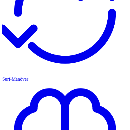
Surf-Manöver