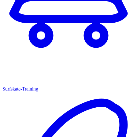
Surfskate-Training