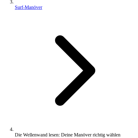
Surf-Manöver
Die Wellenwand lesen: Deine Manöver richtig wählen