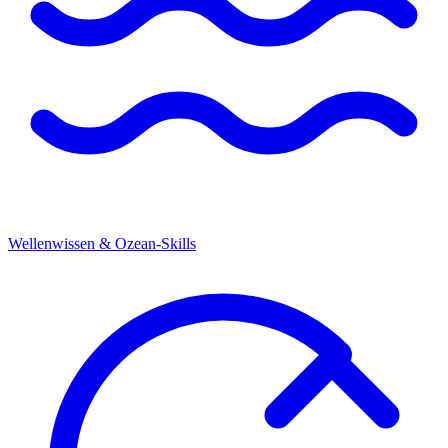
Wellenwissen & Ozean-Skills