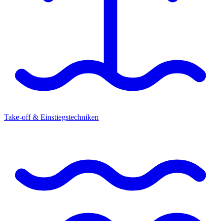
Take-off & Einstiegstechniken