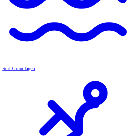
Surf-Grundlagen