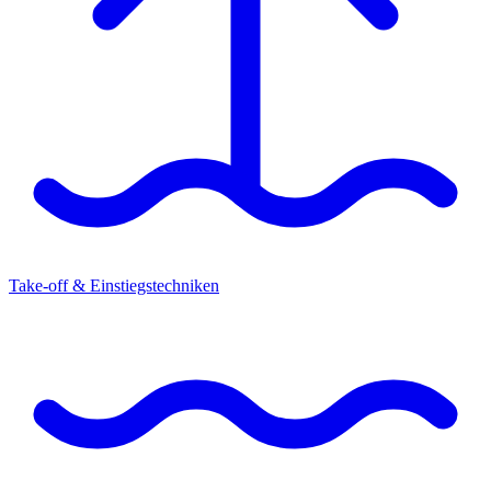
Take-off & Einstiegstechniken