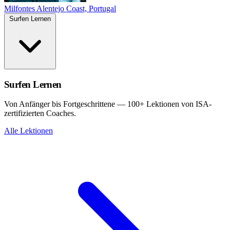
Milfontes
Alentejo Coast, Portugal
Surfen Lernen
Surfen Lernen
Von Anfänger bis Fortgeschrittene — 100+ Lektionen von ISA-
zertifizierten Coaches.
Alle Lektionen