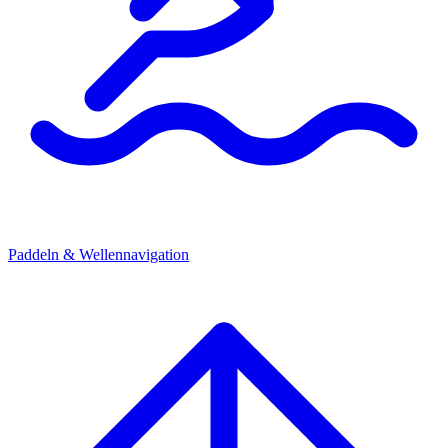
Paddeln & Wellennavigation