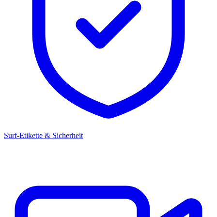
Surf-Etikette & Sicherheit