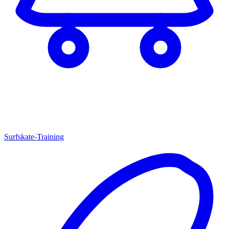
Surfskate-Training