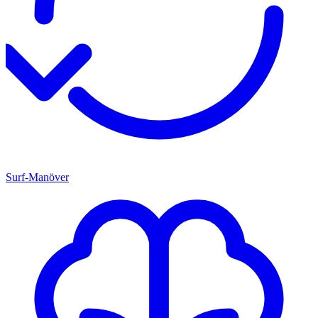
Surf-Manöver