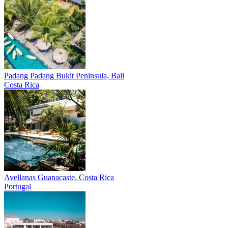
Padang Padang
Bukit Peninsula, Bali
Costa Rica
Avellanas
Guanacaste, Costa Rica
Portugal