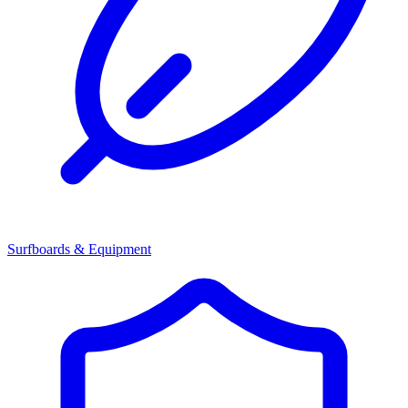
Surfboards & Equipment