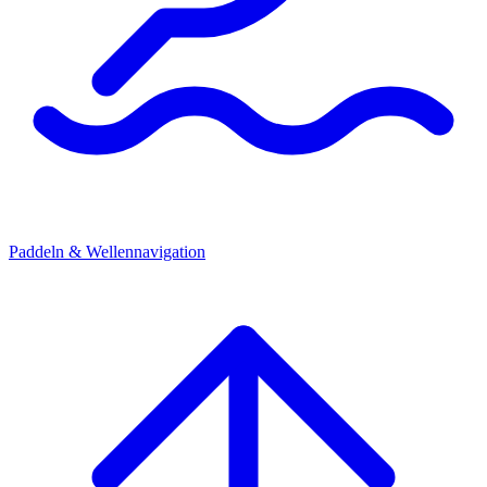
Paddeln & Wellennavigation