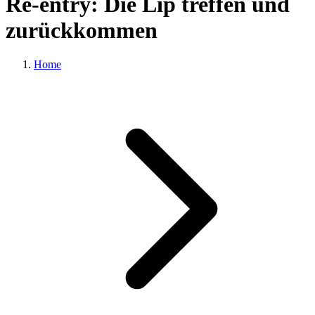
Re-entry: Die Lip treffen und
zurückkommen
Home