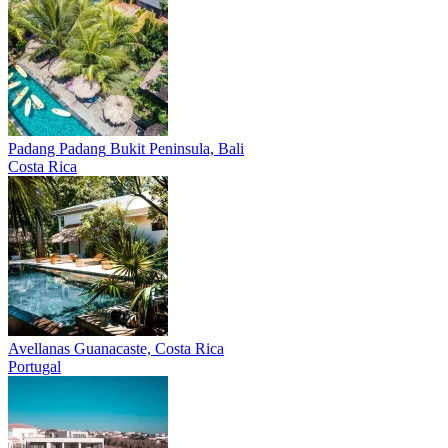
Padang Padang
Bukit Peninsula, Bali
Costa Rica
Avellanas
Guanacaste, Costa Rica
Portugal