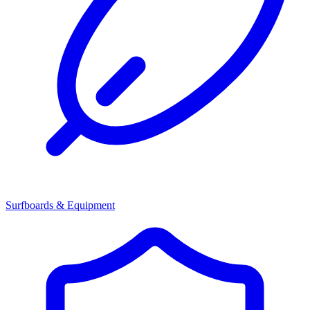
Surfboards & Equipment