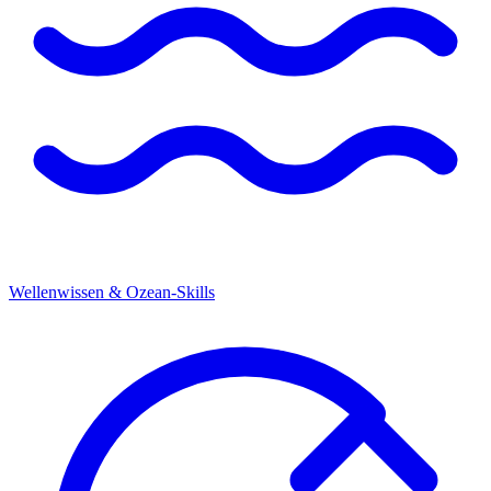
Wellenwissen & Ozean-Skills