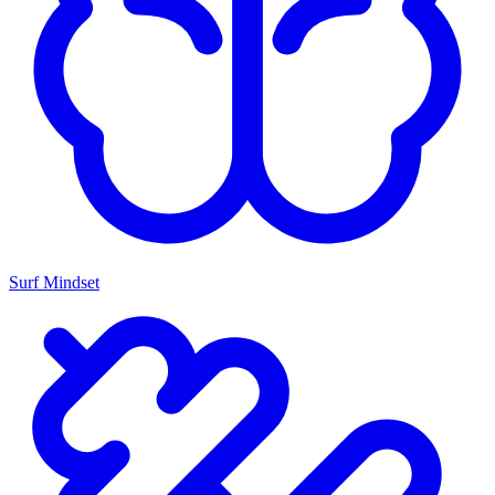
Surf Mindset