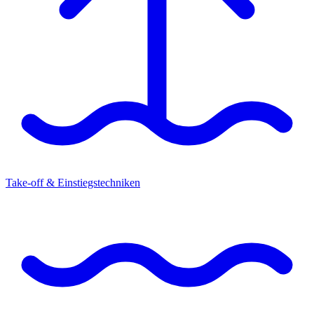
Take-off & Einstiegstechniken