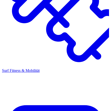
Surf Fitness & Mobilität