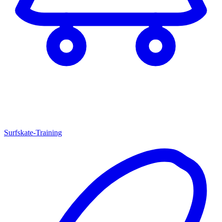
Surfskate-Training