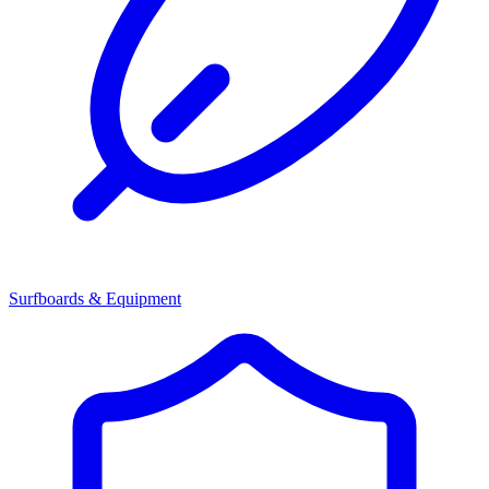
Surfboards & Equipment