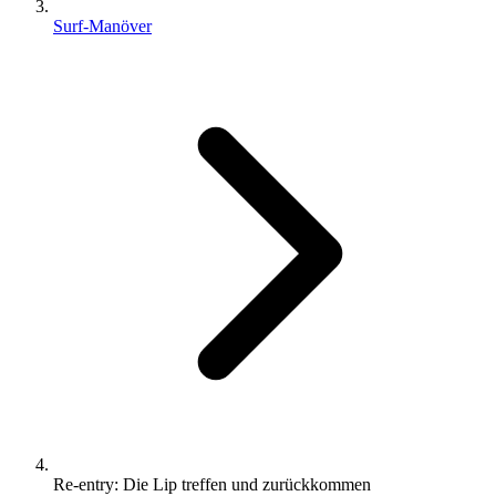
Surf-Manöver
Re-entry: Die Lip treffen und zurückkommen