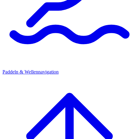
Paddeln & Wellennavigation