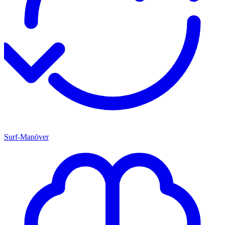
Surf-Manöver