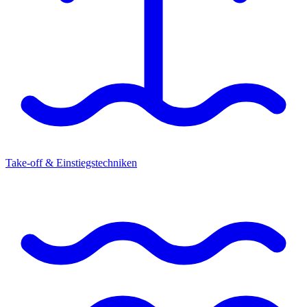
Take-off & Einstiegstechniken