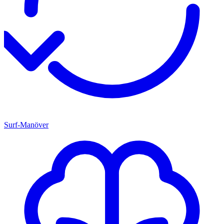
Surf-Manöver