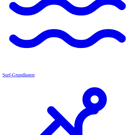
Surf-Grundlagen