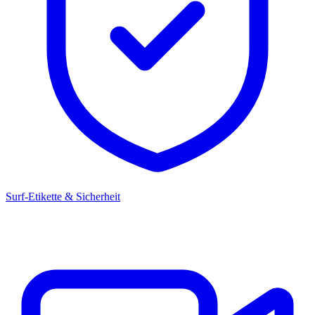
Surf-Etikette & Sicherheit