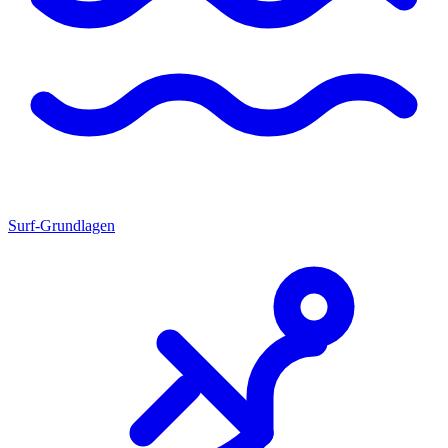
Surf-Grundlagen