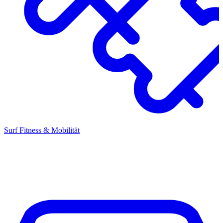
Surf Fitness & Mobilität