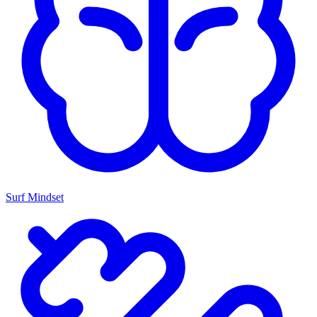
Surf Mindset