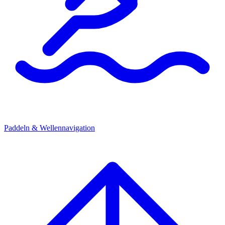
Paddeln & Wellennavigation