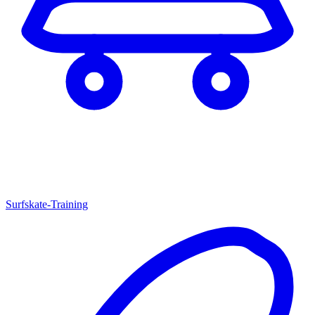
Surfskate-Training