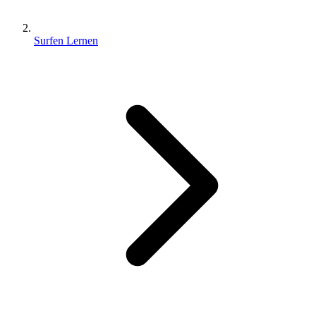
Surfen Lernen