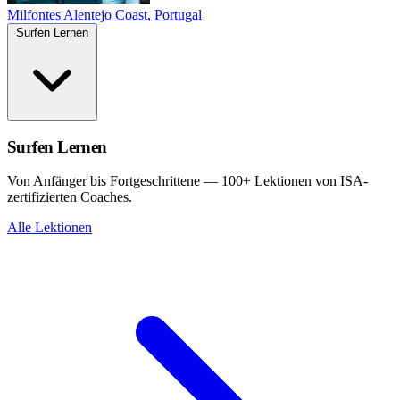
Milfontes
Alentejo Coast, Portugal
Surfen Lernen
Surfen Lernen
Von Anfänger bis Fortgeschrittene — 100+ Lektionen von ISA-
zertifizierten Coaches.
Alle Lektionen