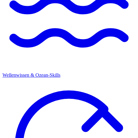
Wellenwissen & Ozean-Skills