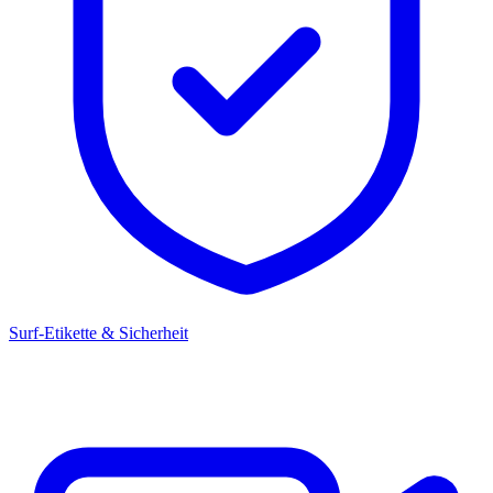
Surf-Etikette & Sicherheit