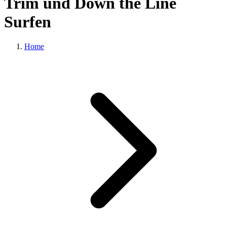
Trim und Down the Line
Surfen
Home