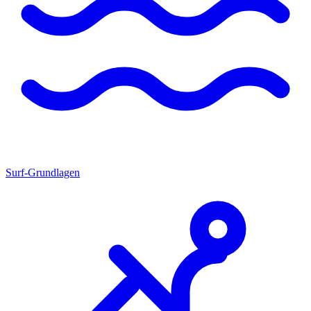
Surf-Grundlagen