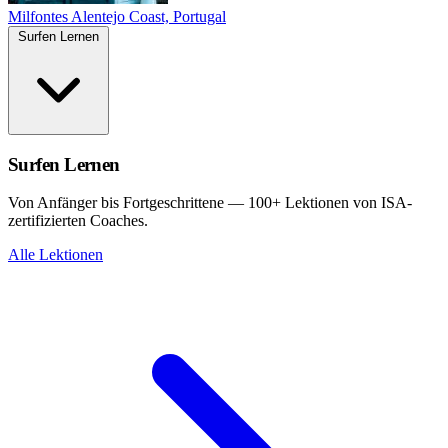
Milfontes
Alentejo Coast, Portugal
Surfen Lernen
Surfen Lernen
Von Anfänger bis Fortgeschrittene — 100+ Lektionen von ISA-
zertifizierten Coaches.
Alle Lektionen