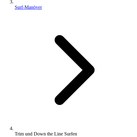
Surf-Manöver
Trim und Down the Line Surfen