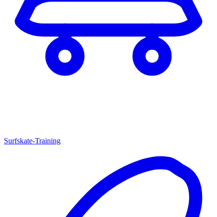
Surfskate-Training