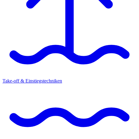
Take-off & Einstiegstechniken