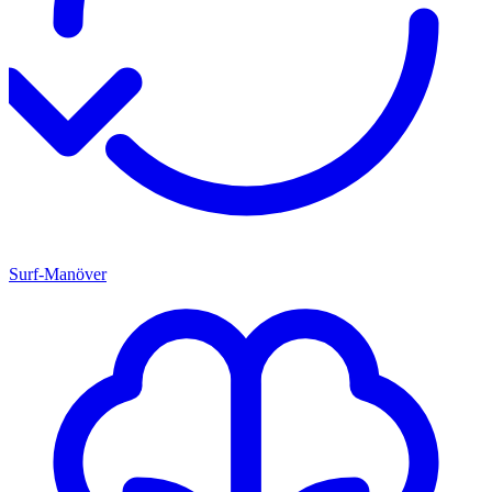
Surf-Manöver