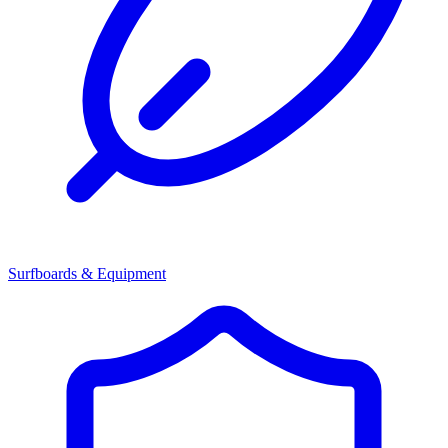
Surfboards & Equipment