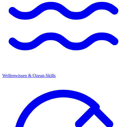
Wellenwissen & Ozean-Skills