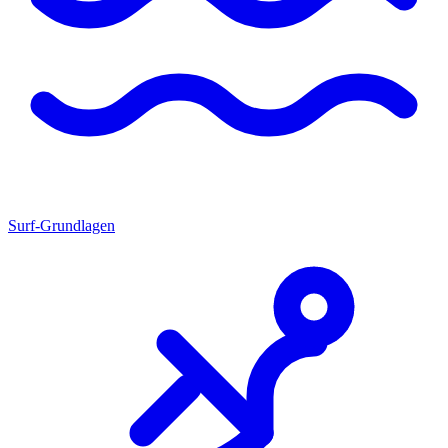
Surf-Grundlagen