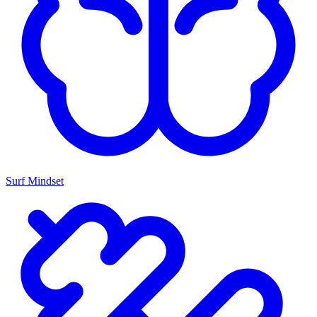
Surf Mindset