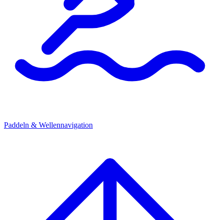
Paddeln & Wellennavigation