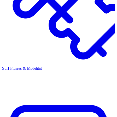
Surf Fitness & Mobilität