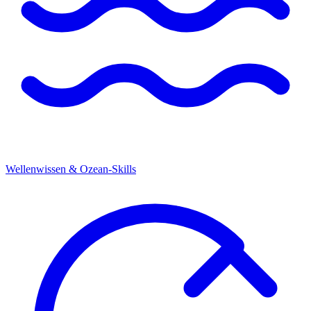
Wellenwissen & Ozean-Skills