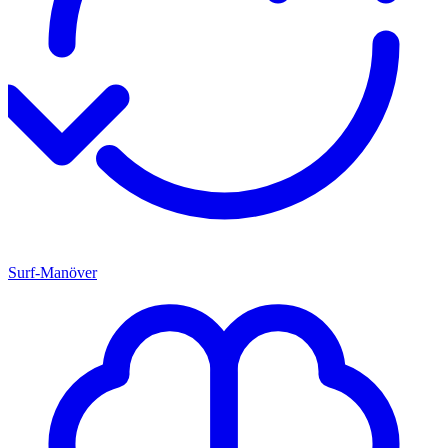
Surf-Manöver