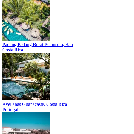
Padang Padang
Bukit Peninsula, Bali
Costa Rica
Avellanas
Guanacaste, Costa Rica
Portugal