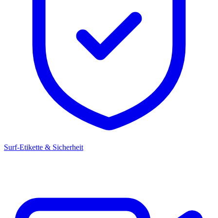
Surf-Etikette & Sicherheit