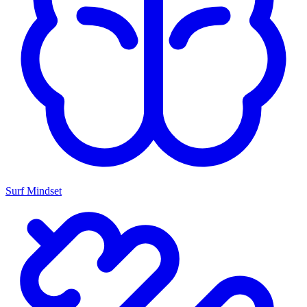
Surf Mindset