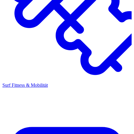
Surf Fitness & Mobilität