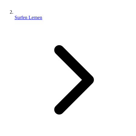
Surfen Lernen