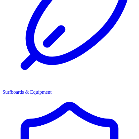
Surfboards & Equipment