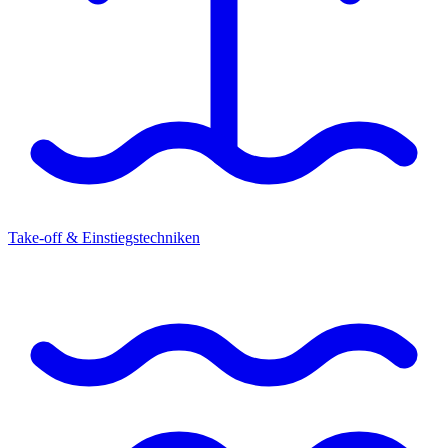
Take-off & Einstiegstechniken