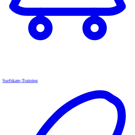
Surfskate-Training