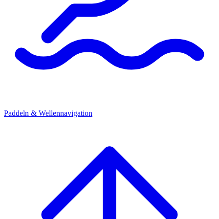
Paddeln & Wellennavigation