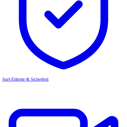
Surf-Etikette & Sicherheit