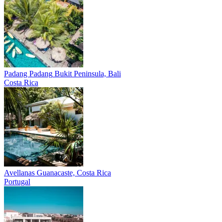
Padang Padang
Bukit Peninsula, Bali
Costa Rica
Avellanas
Guanacaste, Costa Rica
Portugal