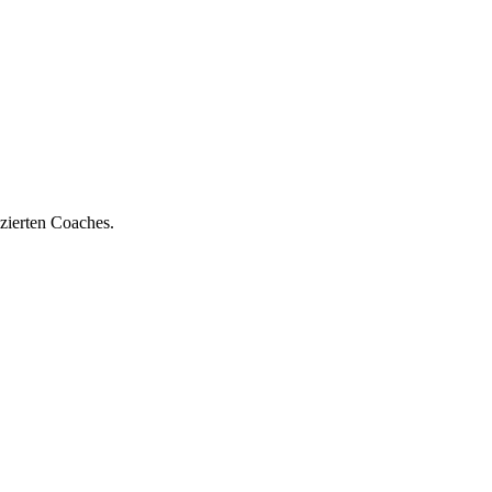
zierten Coaches.