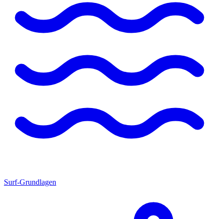
Surf-Grundlagen