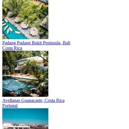
Padang Padang
Bukit Peninsula, Bali
Costa Rica
Avellanas
Guanacaste, Costa Rica
Portugal