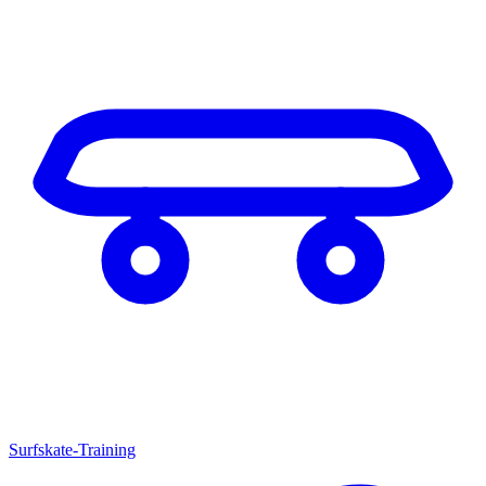
Surfskate-Training