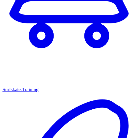
Surfskate-Training