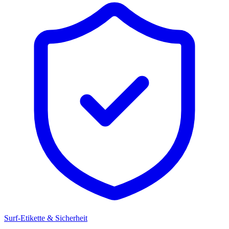
Surf-Etikette & Sicherheit