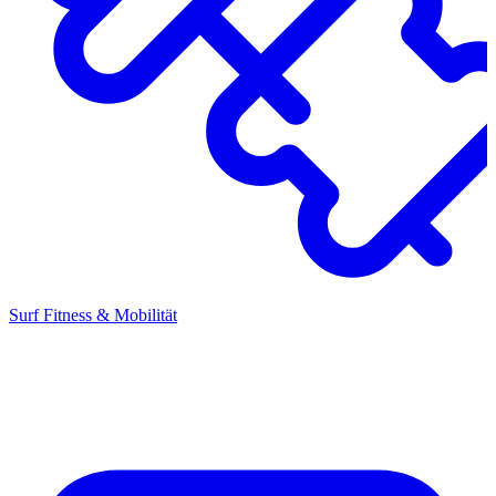
Surf Fitness & Mobilität