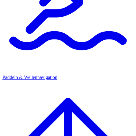
Paddeln & Wellennavigation