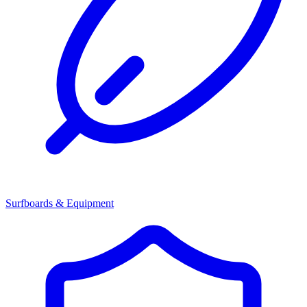
Surfboards & Equipment