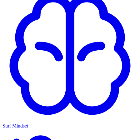
Surf Mindset