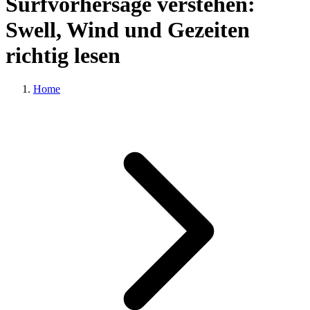
Surfvorhersage verstehen:
Swell, Wind und Gezeiten
richtig lesen
Home