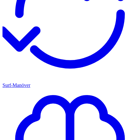
Surf-Manöver