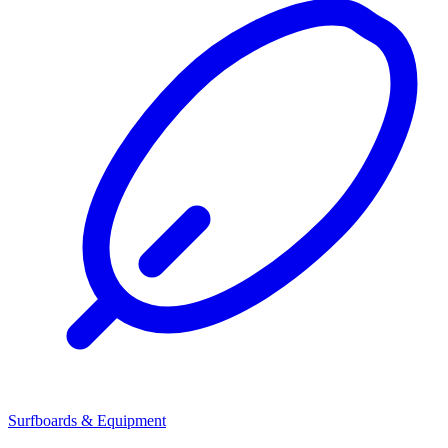
Surfboards & Equipment