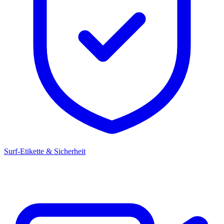
Surf-Etikette & Sicherheit