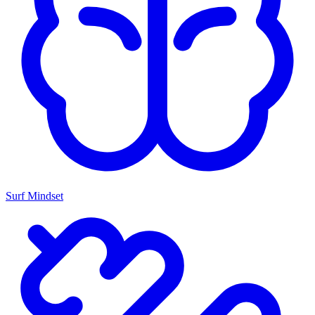
Surf Mindset