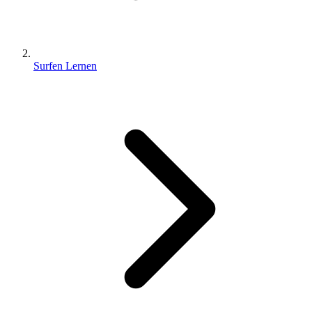
Surfen Lernen