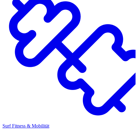
Surf Fitness & Mobilität