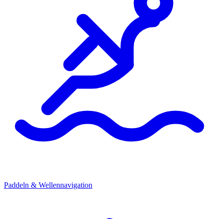
Paddeln & Wellennavigation