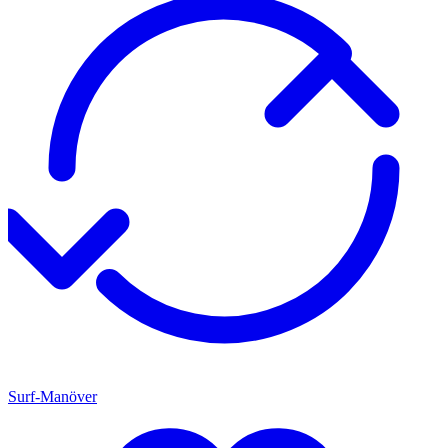
Surf-Manöver