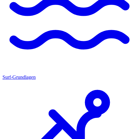
Surf-Grundlagen