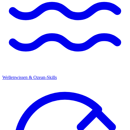
Wellenwissen & Ozean-Skills