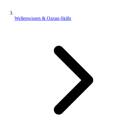
Wellenwissen & Ozean-Skills