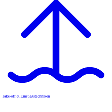
Take-off & Einstiegstechniken