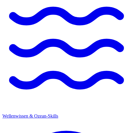
Wellenwissen & Ozean-Skills