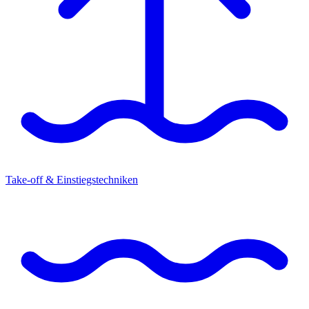
Take-off & Einstiegstechniken