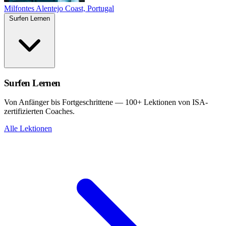
Milfontes
Alentejo Coast, Portugal
Surfen Lernen
Surfen Lernen
Von Anfänger bis Fortgeschrittene — 100+ Lektionen von ISA-
zertifizierten Coaches.
Alle Lektionen