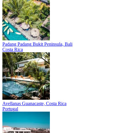
Padang Padang
Bukit Peninsula, Bali
Costa Rica
Avellanas
Guanacaste, Costa Rica
Portugal