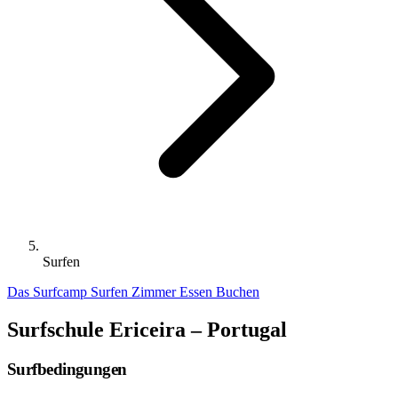
Surfen
Das Surfcamp
Surfen
Zimmer
Essen
Buchen
Surfschule Ericeira – Portugal
Surfbedingungen