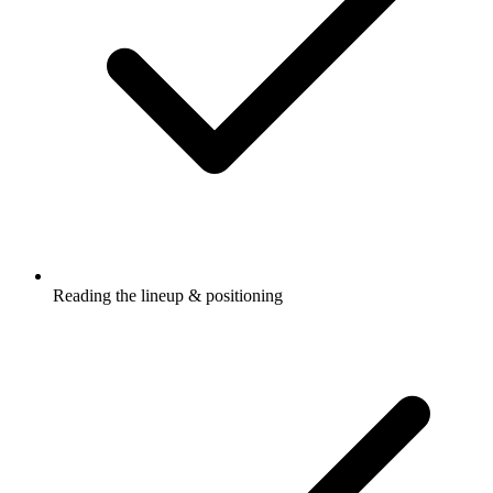
Reading the lineup & positioning