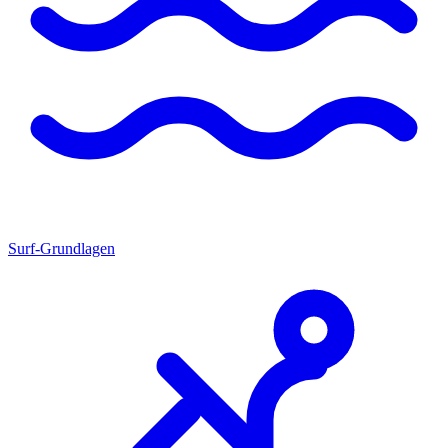
Surf-Grundlagen