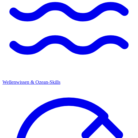
Wellenwissen & Ozean-Skills