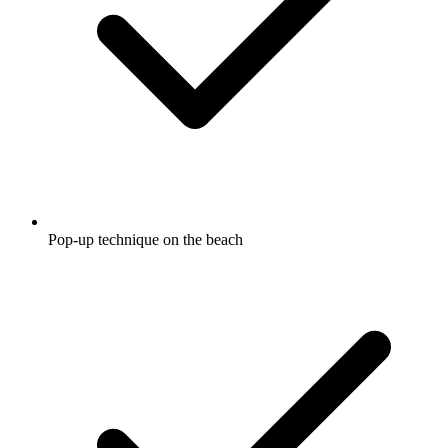
Pop-up technique on the beach