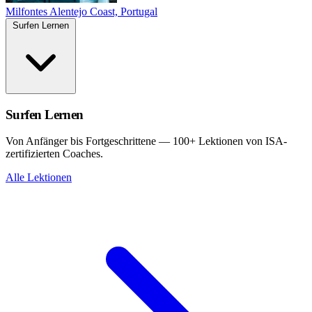
Milfontes
Alentejo Coast, Portugal
Surfen Lernen
Surfen Lernen
Von Anfänger bis Fortgeschrittene — 100+ Lektionen von ISA-
zertifizierten Coaches.
Alle Lektionen