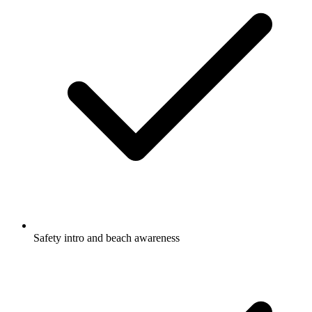
Safety intro and beach awareness