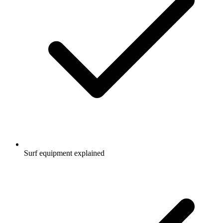
Surf equipment explained