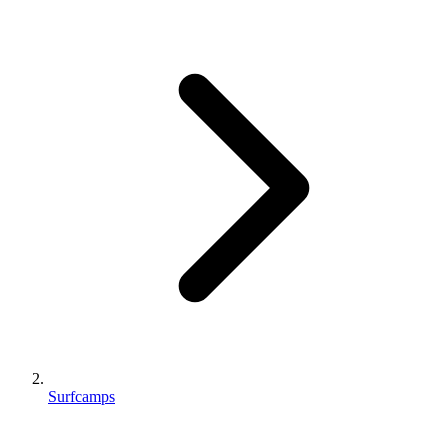
Surfcamps