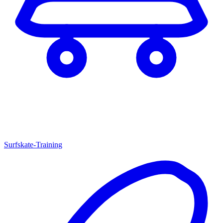
Surfskate-Training