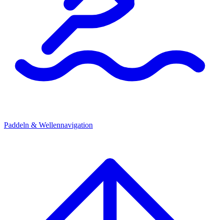
Paddeln & Wellennavigation