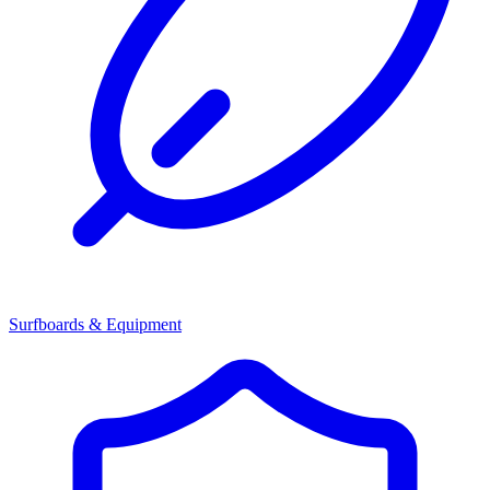
Surfboards & Equipment