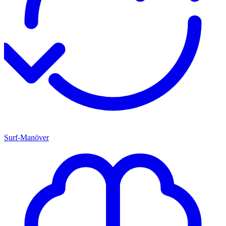
Surf-Manöver