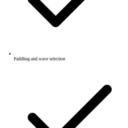
Paddling and wave selection