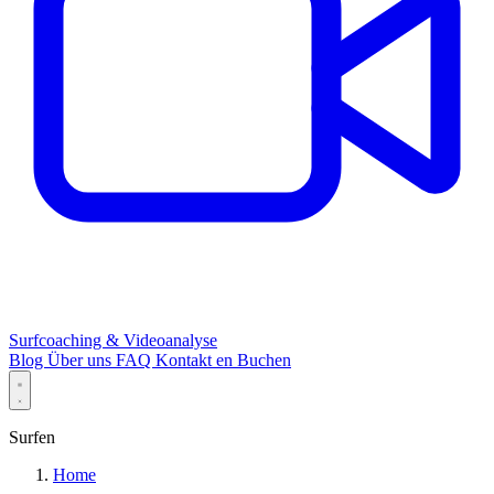
Surfcoaching & Videoanalyse
Blog
Über uns
FAQ
Kontakt
en
Buchen
Surfen
Home