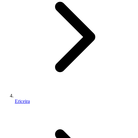
Ericeira