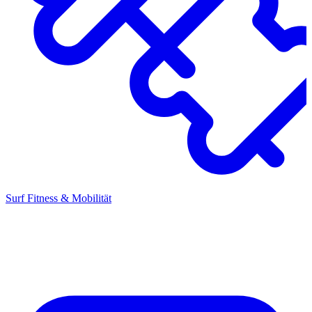
Surf Fitness & Mobilität