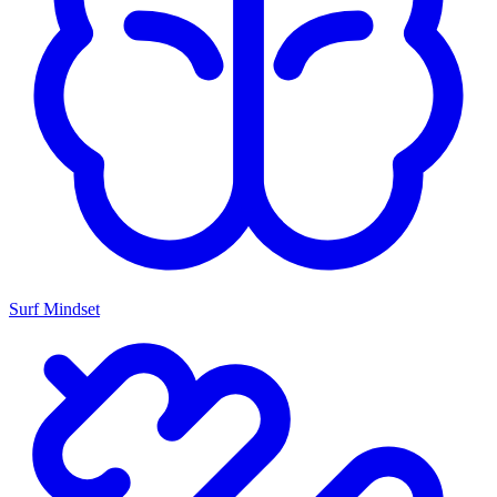
Surf Mindset