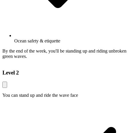
Ocean safety & etiquette
By the end of the week, you'll be standing up and riding unbroken
green waves.
Level 2
You can stand up and ride the wave face