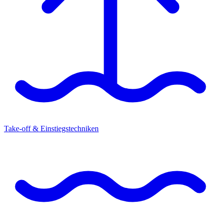
Take-off & Einstiegstechniken