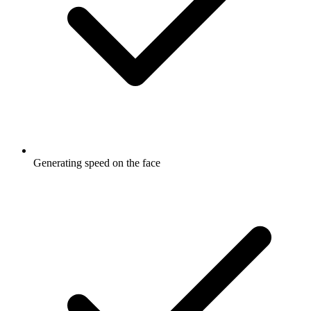
Generating speed on the face