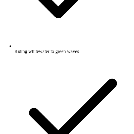
Riding whitewater to green waves