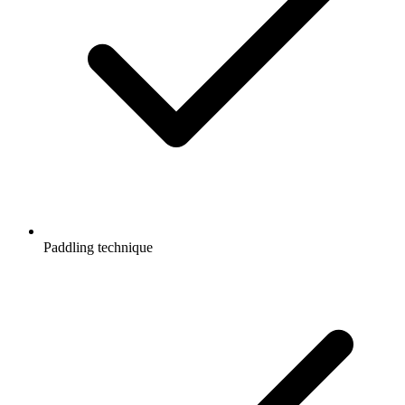
Paddling technique