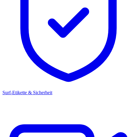
Surf-Etikette & Sicherheit