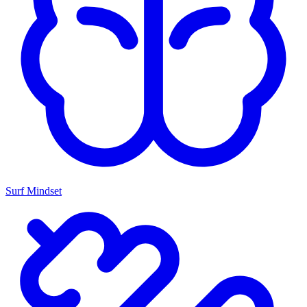
Surf Mindset