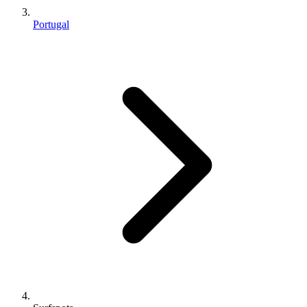
Portugal