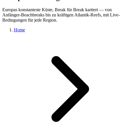
Europas konstanteste Küste, Break für Break kartiert — von
Anfänger-Beachbreaks bis zu kräftigen Atlantik-Reefs, mit Live-
Bedingungen für jede Region.
Home