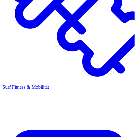
Surf Fitness & Mobilität