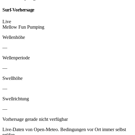
Surf-Vorhersage
Live
Mellow
Fun
Pumping
Wellenhöhe
—
Wellenperiode
—
Swellhöhe
—
Swellrichtung
—
Vorhersage gerade nicht verfügbar
Live-Daten von Open-Meteo. Bedingungen vor Ort immer selbst
prüfen.