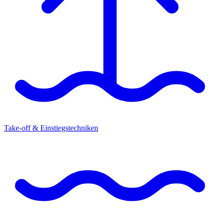
Take-off & Einstiegstechniken