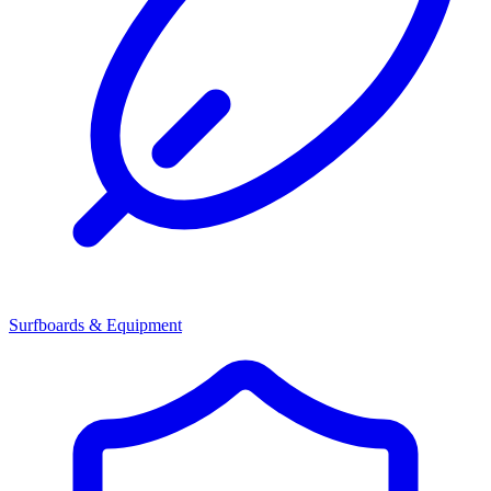
Surfboards & Equipment