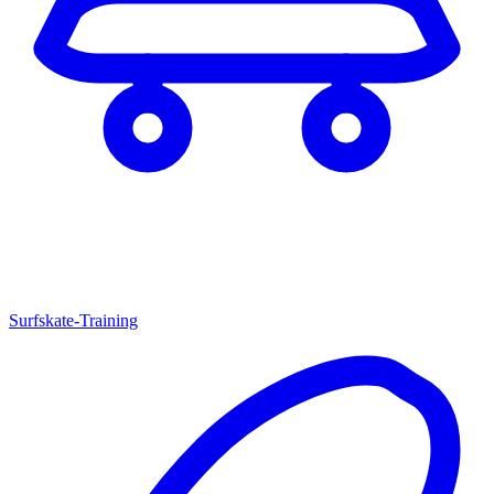
Surfskate-Training