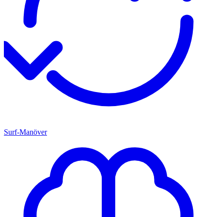
Surf-Manöver