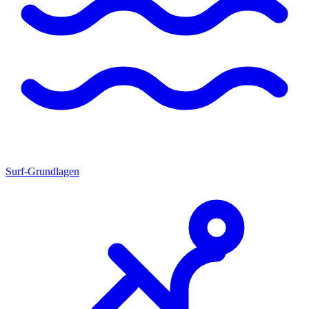
Surf-Grundlagen