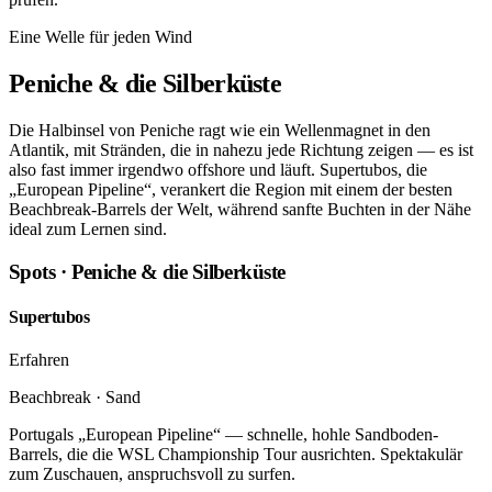
Eine Welle für jeden Wind
Peniche & die Silberküste
Die Halbinsel von Peniche ragt wie ein Wellenmagnet in den
Atlantik, mit Stränden, die in nahezu jede Richtung zeigen — es ist
also fast immer irgendwo offshore und läuft. Supertubos, die
„European Pipeline“, verankert die Region mit einem der besten
Beachbreak-Barrels der Welt, während sanfte Buchten in der Nähe
ideal zum Lernen sind.
Spots · Peniche & die Silberküste
Supertubos
Erfahren
Beachbreak · Sand
Portugals „European Pipeline“ — schnelle, hohle Sandboden-
Barrels, die die WSL Championship Tour ausrichten. Spektakulär
zum Zuschauen, anspruchsvoll zu surfen.