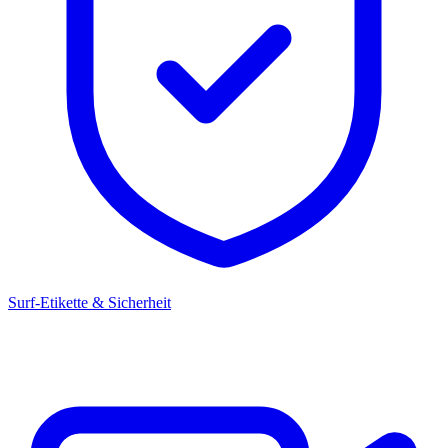
Surf-Etikette & Sicherheit