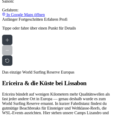
Saison:
Gefahren:
In Google Maps öffnen
Anfänger
Fortgeschritten
Erfahren
Profi
Tippe oder fahre über einen Punkt für Details
Das einzige World Surfing Reserve Europas
Ericeira & die Küste bei Lissabon
Ericeira bündelt auf wenigen Kilometern mehr Qualitätswellen als
fast jeder andere Ort in Europa — genau deshalb wurde es zum
World Surfing Reserve ernannt. In kurzer Fahrdistanz findest du
gutmütige Beachbreaks für Einsteiger und Weltklasse-Reefs, die
WSL-Events ausrichten. Hier stehen unsere Camps Lizandro und