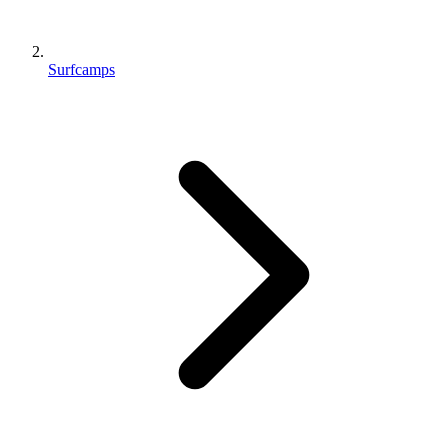
Surfcamps