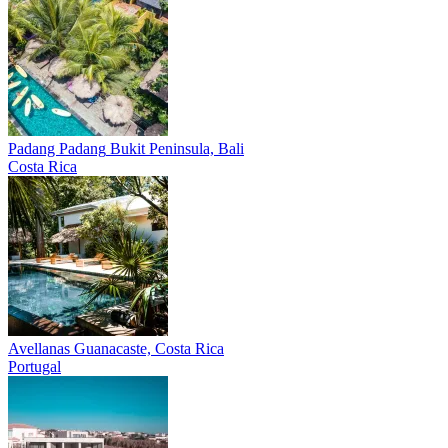
Padang Padang
Bukit Peninsula, Bali
Costa Rica
Avellanas
Guanacaste, Costa Rica
Portugal