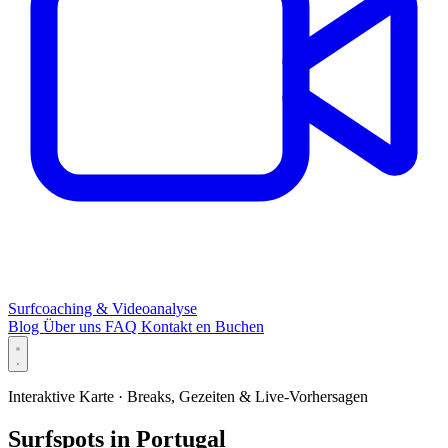
Surfcoaching & Videoanalyse
Blog
Über uns
FAQ
Kontakt
en
Buchen
Interaktive Karte · Breaks, Gezeiten & Live-Vorhersagen
Surfspots in Portugal