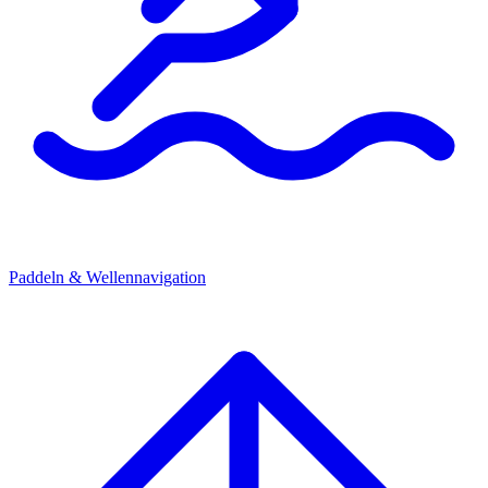
Paddeln & Wellennavigation