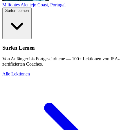
Milfontes
Alentejo Coast, Portugal
Surfen Lernen
Surfen Lernen
Von Anfänger bis Fortgeschrittene — 100+ Lektionen von ISA-
zertifizierten Coaches.
Alle Lektionen