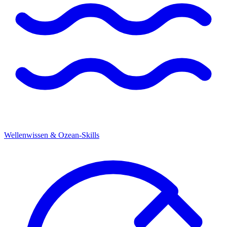
Wellenwissen & Ozean-Skills