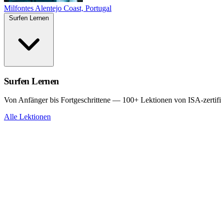
Milfontes
Alentejo Coast, Portugal
Surfen Lernen
Surfen Lernen
Von Anfänger bis Fortgeschrittene — 100+ Lektionen von ISA-zertifi
Alle Lektionen