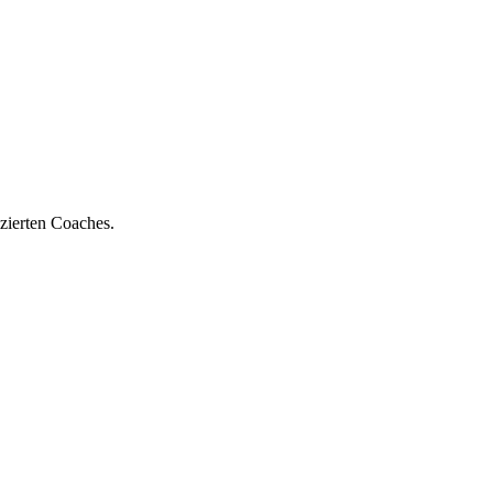
zierten Coaches.