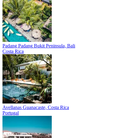
Padang Padang
Bukit Peninsula, Bali
Costa Rica
Avellanas
Guanacaste, Costa Rica
Portugal