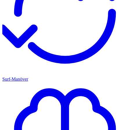
Surf-Manöver