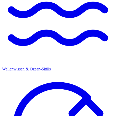
Wellenwissen & Ozean-Skills