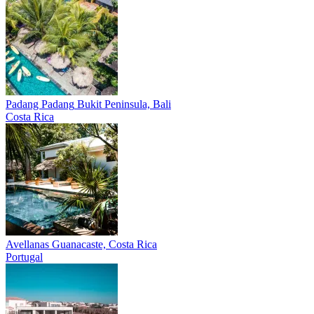
Padang Padang
Bukit Peninsula, Bali
Costa Rica
Avellanas
Guanacaste, Costa Rica
Portugal