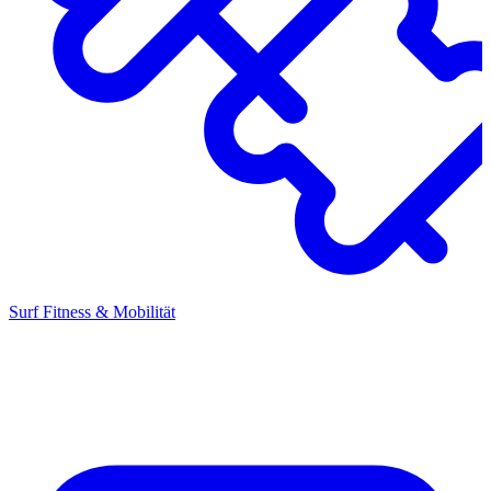
Surf Fitness & Mobilität