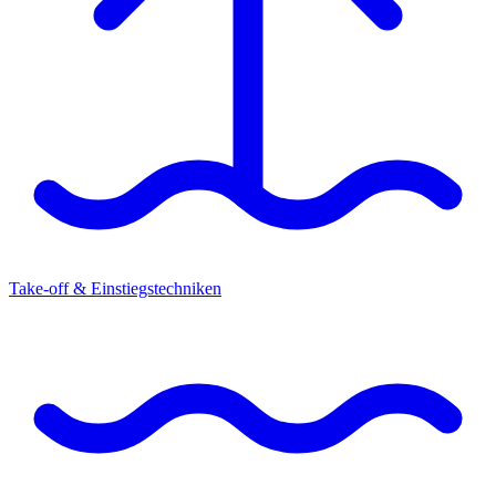
Take-off & Einstiegstechniken