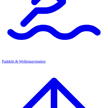
Paddeln & Wellennavigation