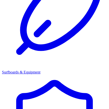
Surfboards & Equipment