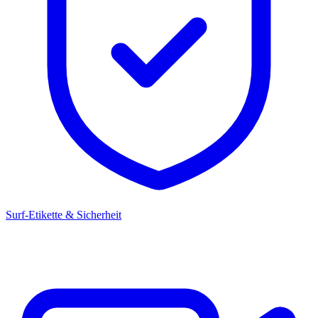
Surf-Etikette & Sicherheit