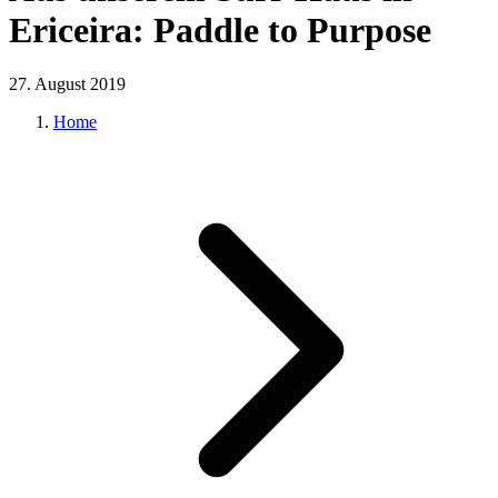
Ericeira: Paddle to Purpose
27. August 2019
Home