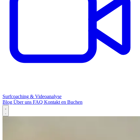
Surfcoaching & Videoanalyse
Blog
Über uns
FAQ
Kontakt
en
Buchen