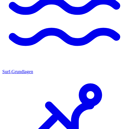
Surf-Grundlagen