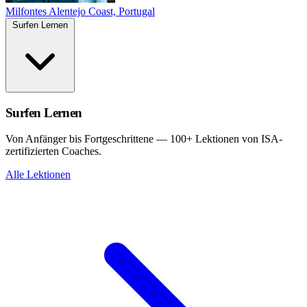
Milfontes
Alentejo Coast, Portugal
Surfen Lernen
Surfen Lernen
Von Anfänger bis Fortgeschrittene — 100+ Lektionen von ISA-
zertifizierten Coaches.
Alle Lektionen