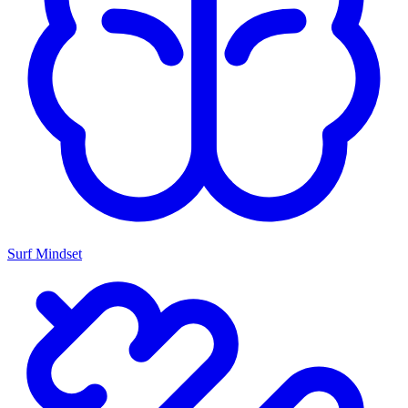
Surf Mindset