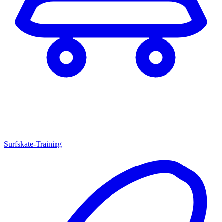
Surfskate-Training