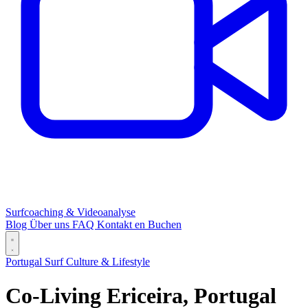
Surfcoaching & Videoanalyse
Blog
Über uns
FAQ
Kontakt
en
Buchen
Portugal
Surf Culture & Lifestyle
Co-Living Ericeira, Portugal