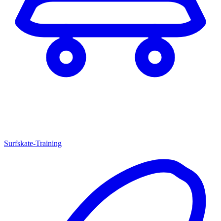
Surfskate-Training