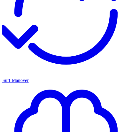
Surf-Manöver