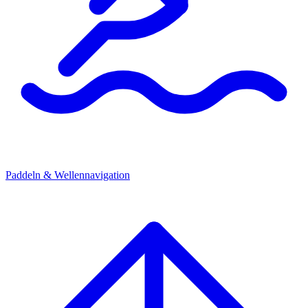
Paddeln & Wellennavigation