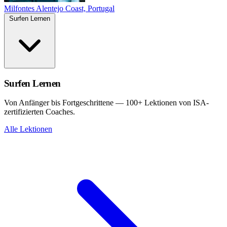
Milfontes
Alentejo Coast, Portugal
Surfen Lernen
Surfen Lernen
Von Anfänger bis Fortgeschrittene — 100+ Lektionen von ISA-
zertifizierten Coaches.
Alle Lektionen