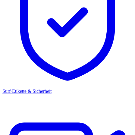
Surf-Etikette & Sicherheit