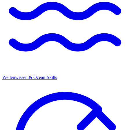
Wellenwissen & Ozean-Skills