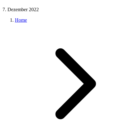
7. Dezember 2022
Home