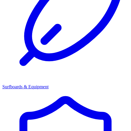
Surfboards & Equipment