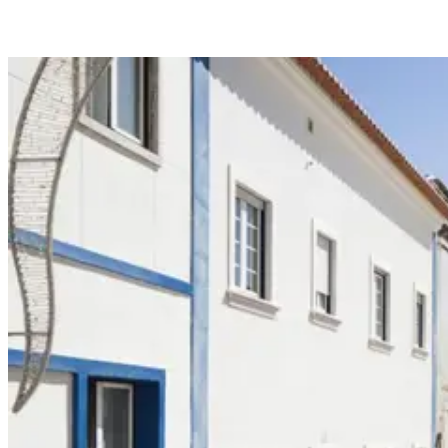
Co-Living genau das richtige für dich.