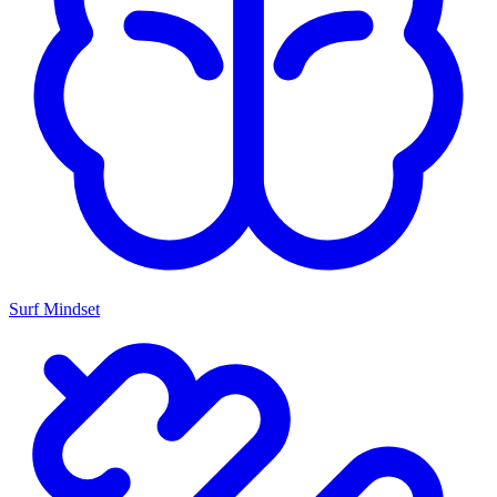
Surf Mindset