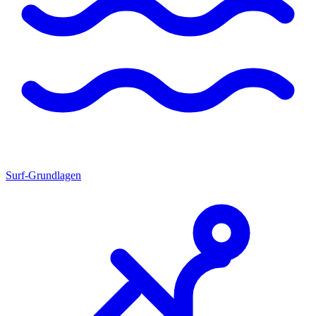
Surf-Grundlagen