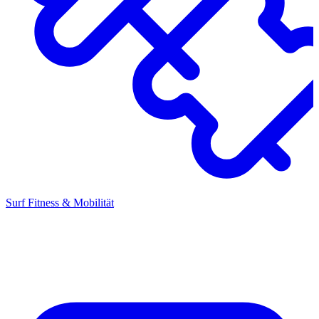
Surf Fitness & Mobilität