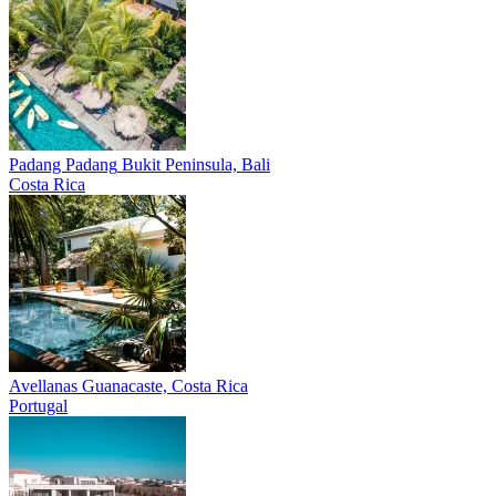
Padang Padang
Bukit Peninsula, Bali
Costa Rica
Avellanas
Guanacaste, Costa Rica
Portugal