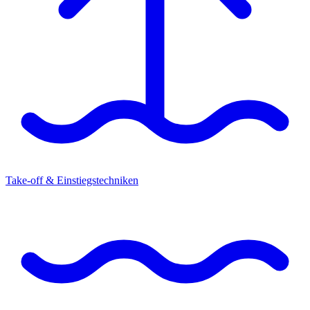
Take-off & Einstiegstechniken