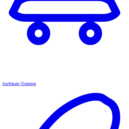
Surfskate-Training