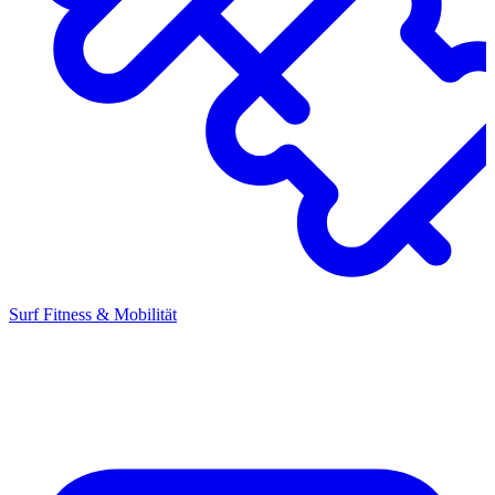
Surf Fitness & Mobilität