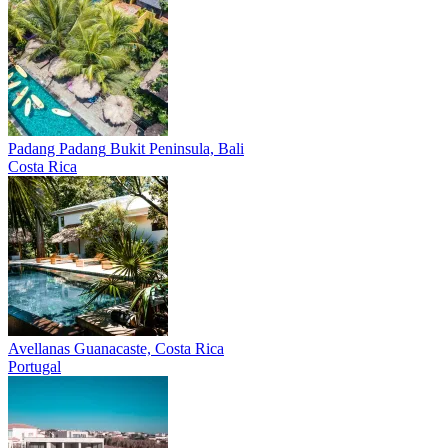
Padang Padang
Bukit Peninsula, Bali
Costa Rica
Avellanas
Guanacaste, Costa Rica
Portugal