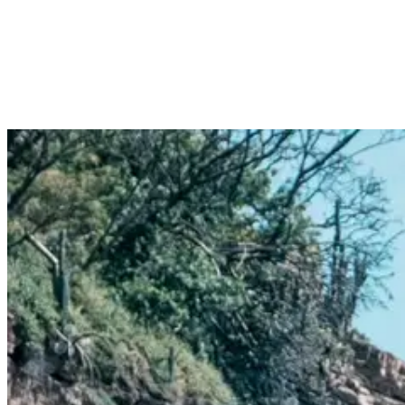
Breaks für dein Können zu finden.
Wellen für jedes Level in Nicaragua