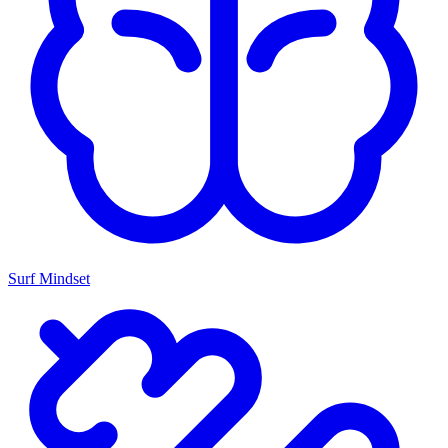
Surf Mindset