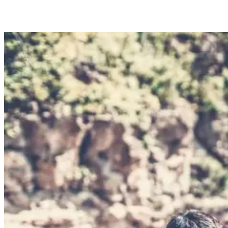
Sich in der Aufstellung positionieren