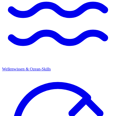
Wellenwissen & Ozean-Skills