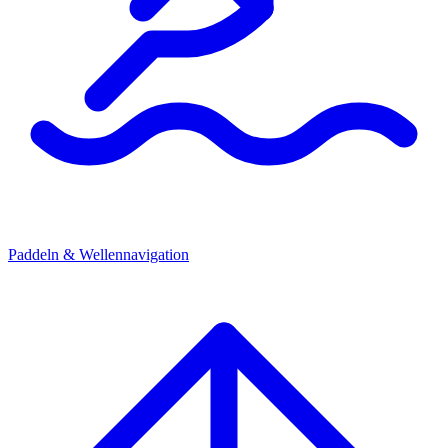
Paddeln & Wellennavigation