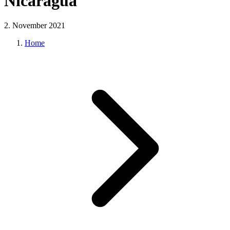
Nicaragua
2. November 2021
Home