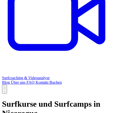
Surfcoaching & Videoanalyse
Blog
Über uns
FAQ
Kontakt
Buchen
Surfkurse und Surfcamps in