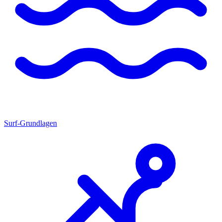
Surf-Grundlagen