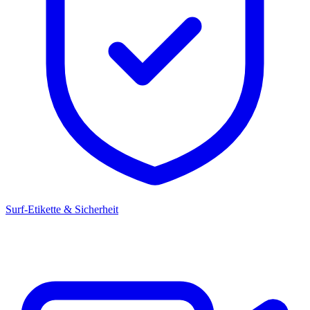
Surf-Etikette & Sicherheit