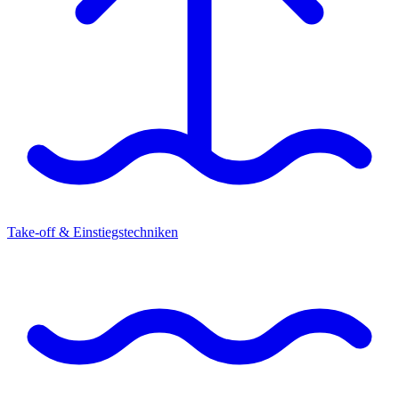
Take-off & Einstiegstechniken