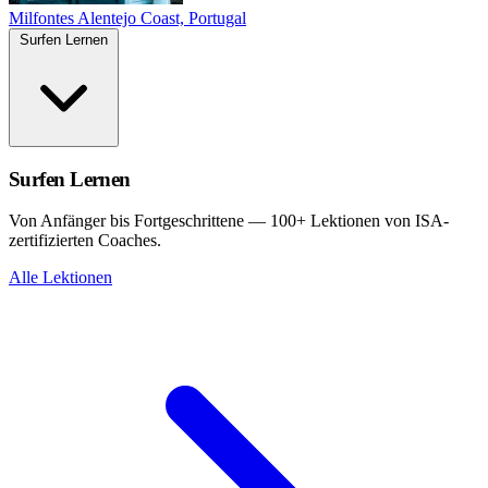
Milfontes
Alentejo Coast, Portugal
Surfen Lernen
Surfen Lernen
Von Anfänger bis Fortgeschrittene — 100+ Lektionen von ISA-
zertifizierten Coaches.
Alle Lektionen