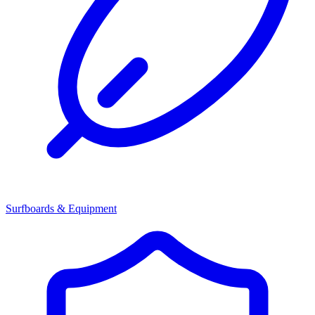
Surfboards & Equipment