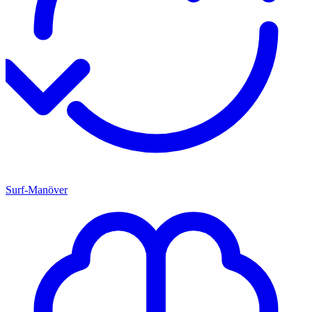
Surf-Manöver