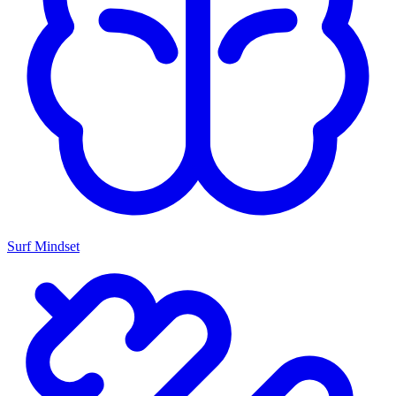
Surf Mindset