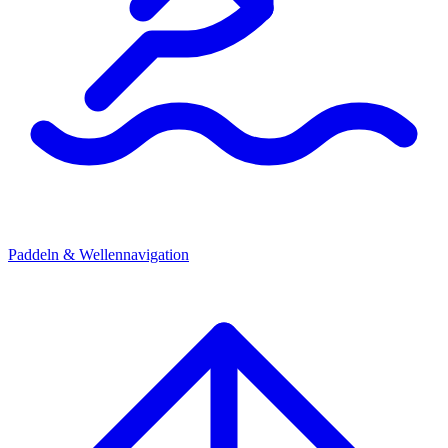
Paddeln & Wellennavigation