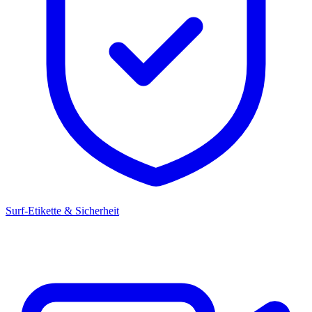
Surf-Etikette & Sicherheit