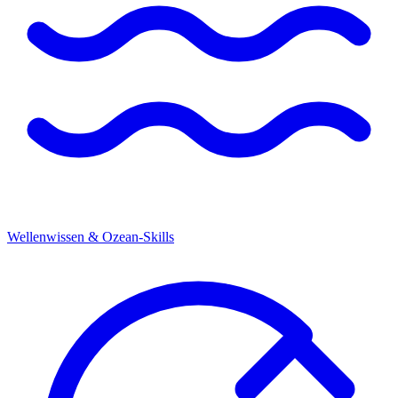
Wellenwissen & Ozean-Skills