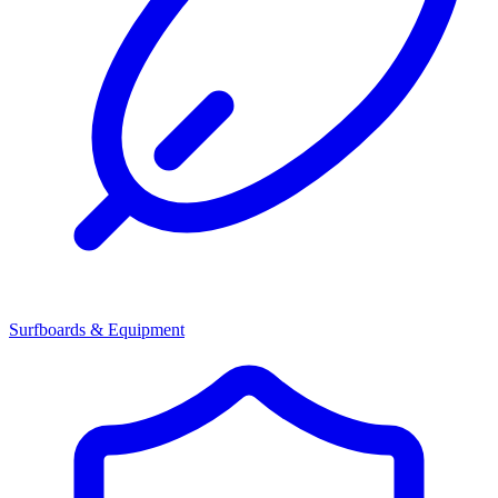
Surfboards & Equipment