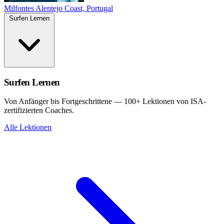
Milfontes
Alentejo Coast, Portugal
Surfen Lernen
Surfen Lernen
Von Anfänger bis Fortgeschrittene — 100+ Lektionen von ISA-
zertifizierten Coaches.
Alle Lektionen