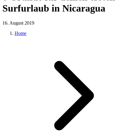
Surfurlaub in Nicaragua
16. August 2019
Home