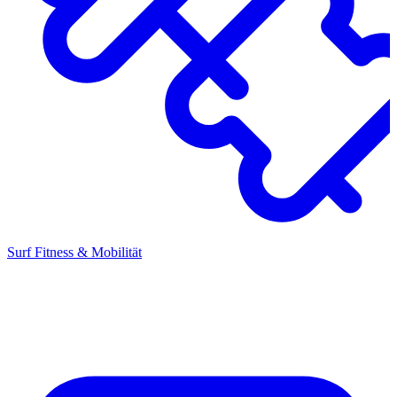
Surf Fitness & Mobilität