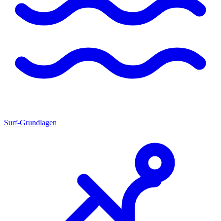
Surf-Grundlagen