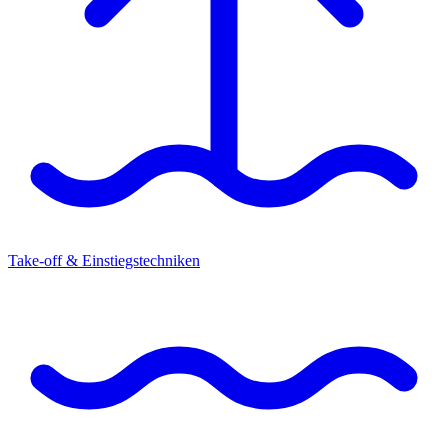
Take-off & Einstiegstechniken