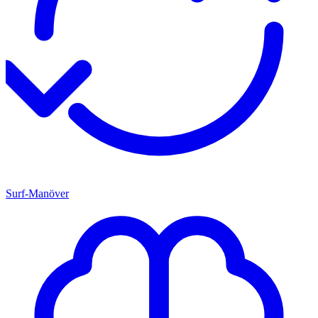
Surf-Manöver