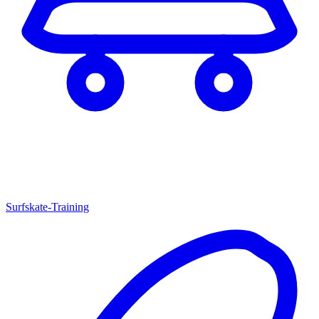
Surfskate-Training