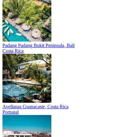
Padang Padang
Bukit Peninsula, Bali
Costa Rica
Avellanas
Guanacaste, Costa Rica
Portugal