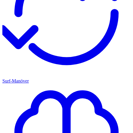
Surf-Manöver