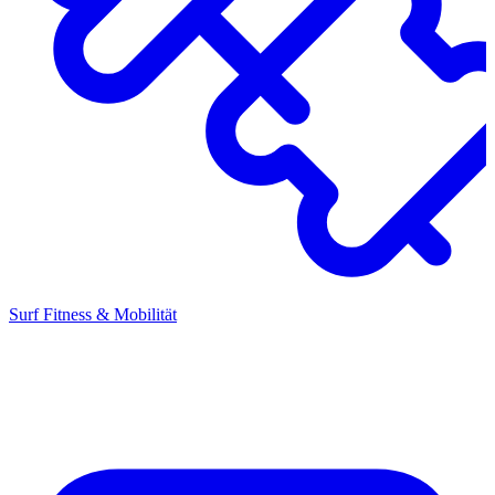
Surf Fitness & Mobilität