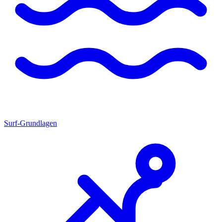
Surf-Grundlagen