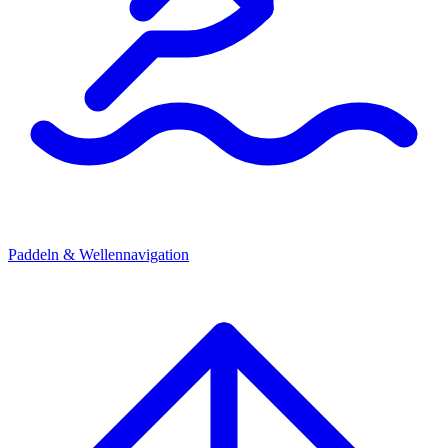
Paddeln & Wellennavigation