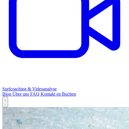
Surfcoaching & Videoanalyse
Blog
Über uns
FAQ
Kontakt
en
Buchen