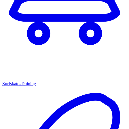
Surfskate-Training