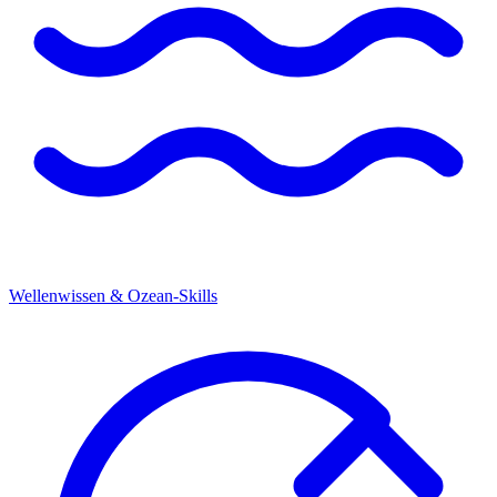
Wellenwissen & Ozean-Skills