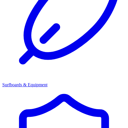
Surfboards & Equipment