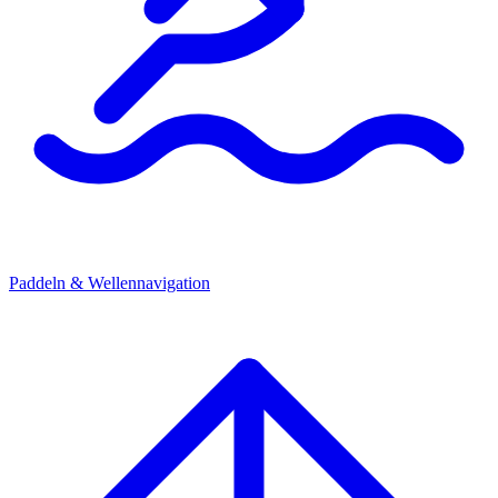
Paddeln & Wellennavigation