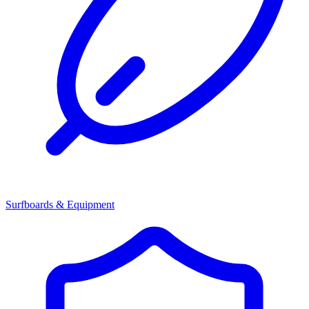
Surfboards & Equipment