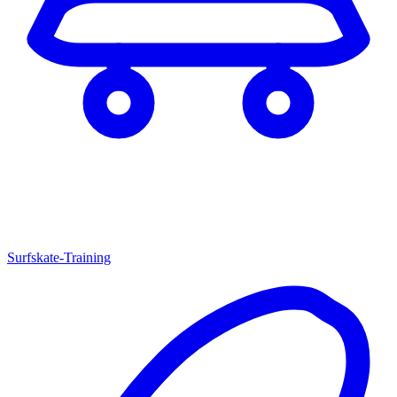
Surfskate-Training