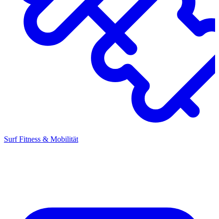
Surf Fitness & Mobilität