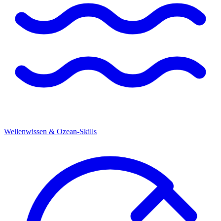
Wellenwissen & Ozean-Skills