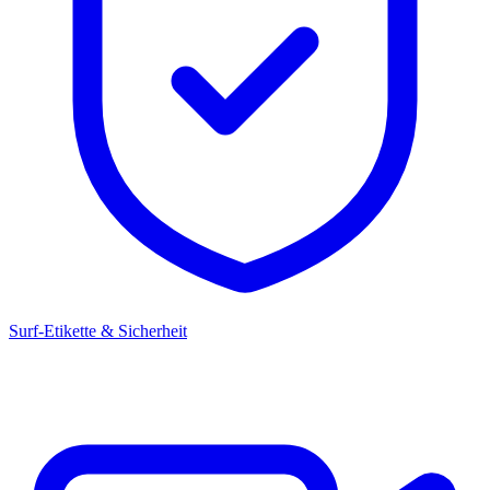
Surf-Etikette & Sicherheit