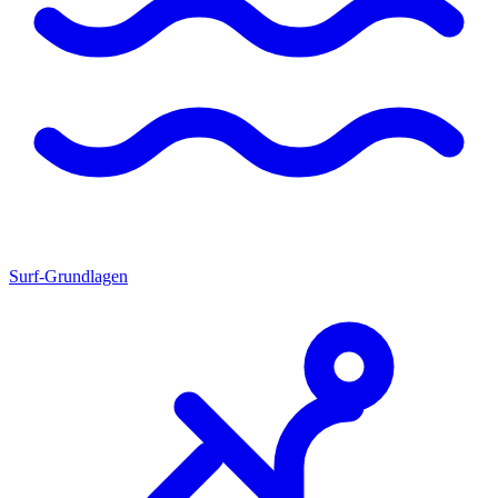
Surf-Grundlagen