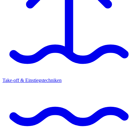
Take-off & Einstiegstechniken