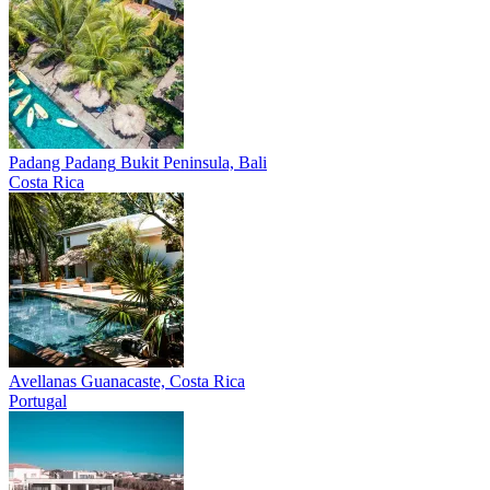
Padang Padang
Bukit Peninsula, Bali
Costa Rica
Avellanas
Guanacaste, Costa Rica
Portugal