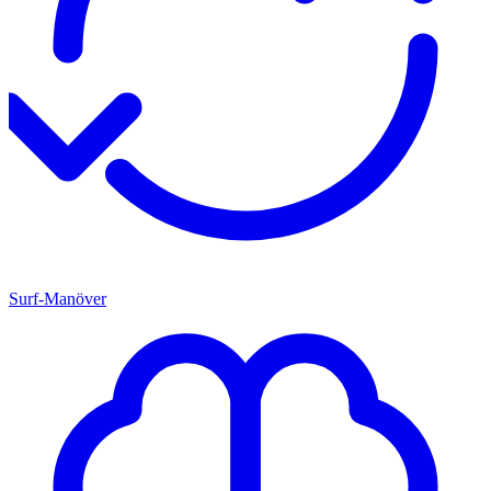
Surf-Manöver