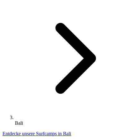
Bali
Entdecke unsere Surfcamps in Bali