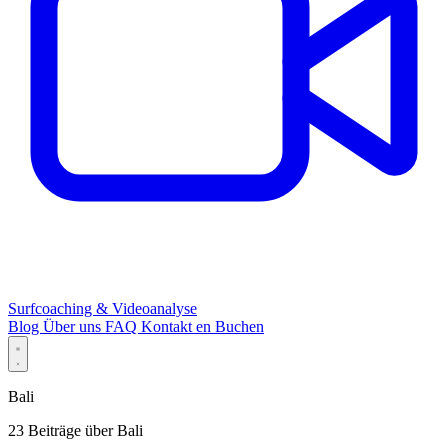
Surfcoaching & Videoanalyse
Blog
Über uns
FAQ
Kontakt
en
Buchen
Bali
23 Beiträge über Bali