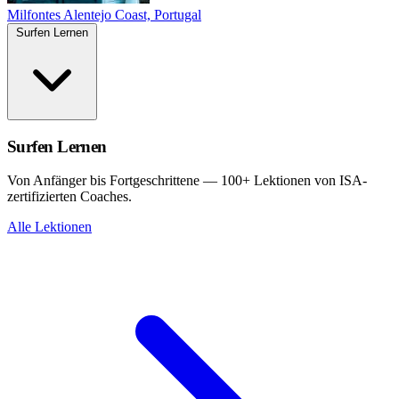
Milfontes
Alentejo Coast, Portugal
Surfen Lernen
Surfen Lernen
Von Anfänger bis Fortgeschrittene — 100+ Lektionen von ISA-
zertifizierten Coaches.
Alle Lektionen