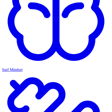
Surf Mindset