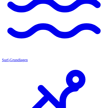
Surf-Grundlagen