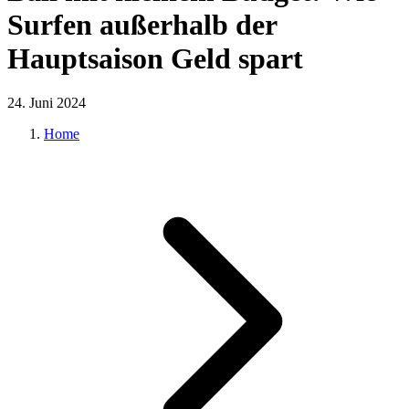
Surfen außerhalb der
Hauptsaison Geld spart
24. Juni 2024
Home