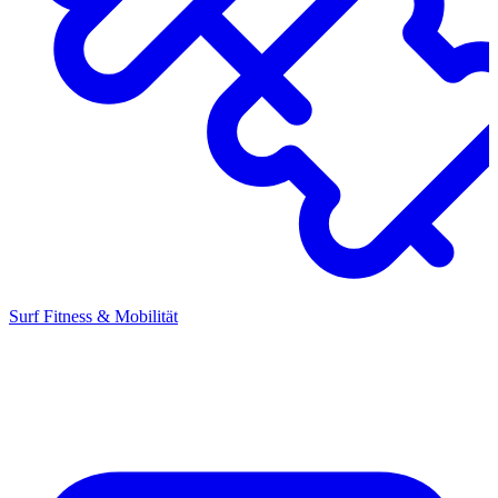
Surf Fitness & Mobilität