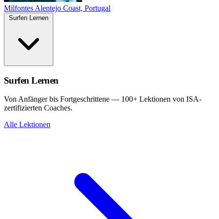
Milfontes
Alentejo Coast, Portugal
Surfen Lernen
Surfen Lernen
Von Anfänger bis Fortgeschrittene — 100+ Lektionen von ISA-
zertifizierten Coaches.
Alle Lektionen