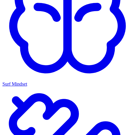
Surf Mindset