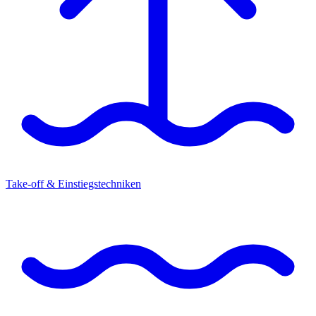
Take-off & Einstiegstechniken