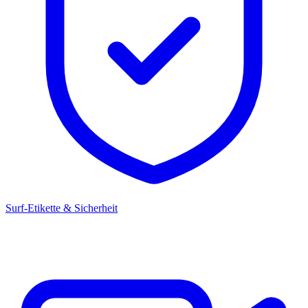
Surf-Etikette & Sicherheit