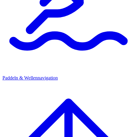
Paddeln & Wellennavigation