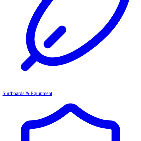
Surfboards & Equipment