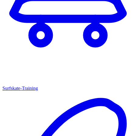
Surfskate-Training