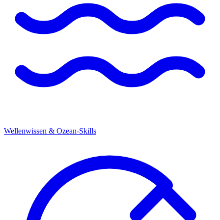
Wellenwissen & Ozean-Skills