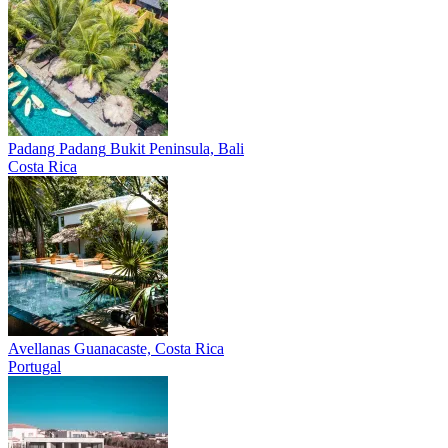
Padang Padang
Bukit Peninsula, Bali
Costa Rica
Avellanas
Guanacaste, Costa Rica
Portugal