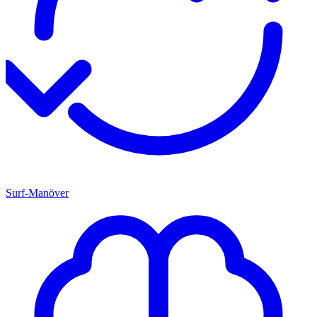
Surf-Manöver