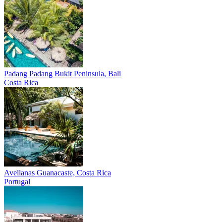
Padang Padang
Bukit Peninsula, Bali
Costa Rica
Avellanas
Guanacaste, Costa Rica
Portugal