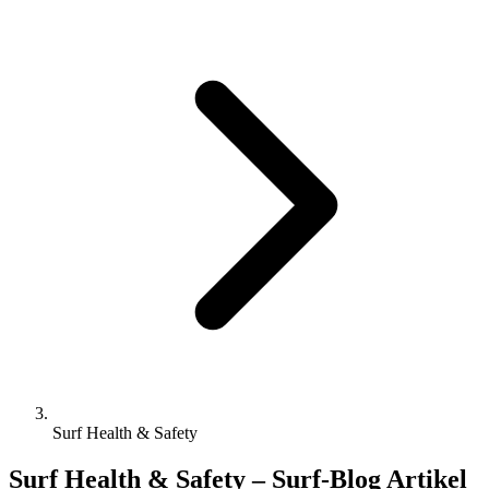
Surf Health & Safety
Surf Health & Safety – Surf-Blog Artikel