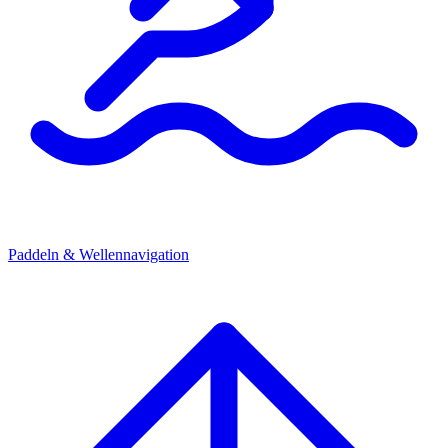
Paddeln & Wellennavigation