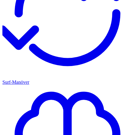
Surf-Manöver