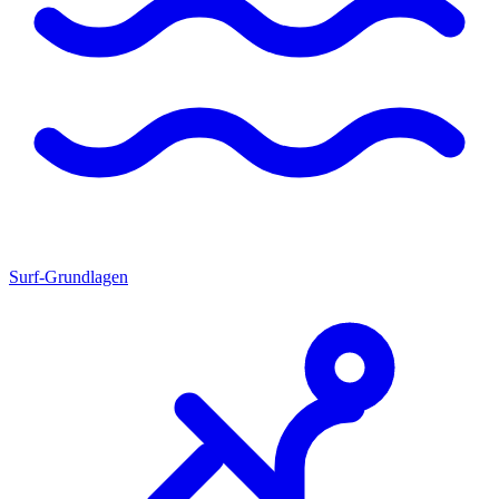
Surf-Grundlagen