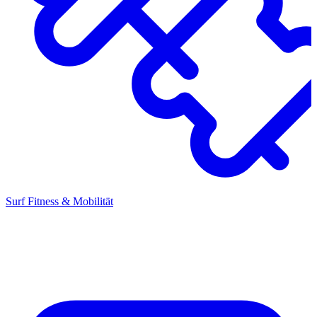
Surf Fitness & Mobilität