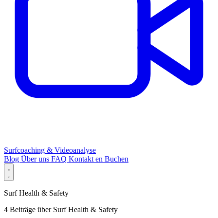
Surfcoaching & Videoanalyse
Blog
Über uns
FAQ
Kontakt
en
Buchen
Surf Health & Safety
4 Beiträge über Surf Health & Safety