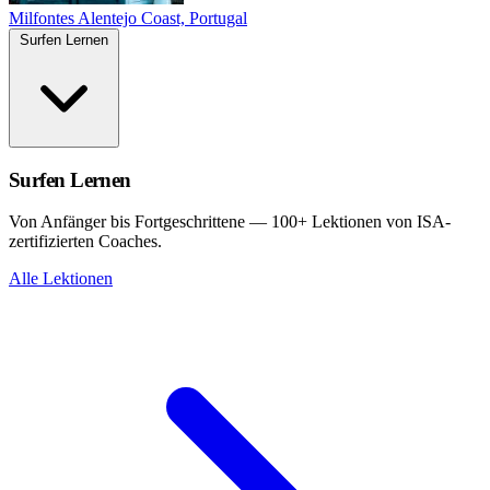
Milfontes
Alentejo Coast, Portugal
Surfen Lernen
Surfen Lernen
Von Anfänger bis Fortgeschrittene — 100+ Lektionen von ISA-
zertifizierten Coaches.
Alle Lektionen