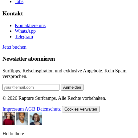
Jobs
Kontakt
Kontaktiere uns
WhatsApp
Telegram
Jetzt buchen
Newsletter abonnieren
Surftipps, Reiseinspiration und exklusive Angebote. Kein Spam,
versprochen.
Anmelden
© 2026 Rapture Surfcamps. Alle Rechte vorbehalten.
Impressum
AGB
Datenschutz
Cookies verwalten
Hello there