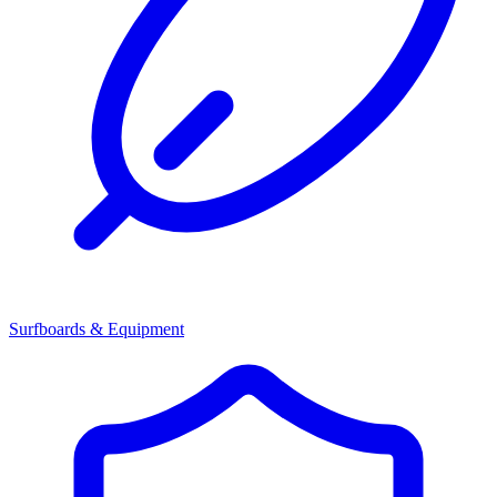
Surfboards & Equipment