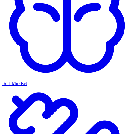
Surf Mindset