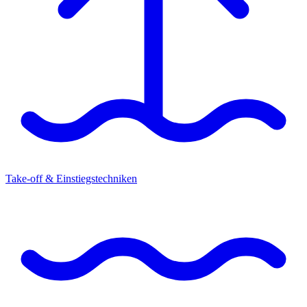
Take-off & Einstiegstechniken