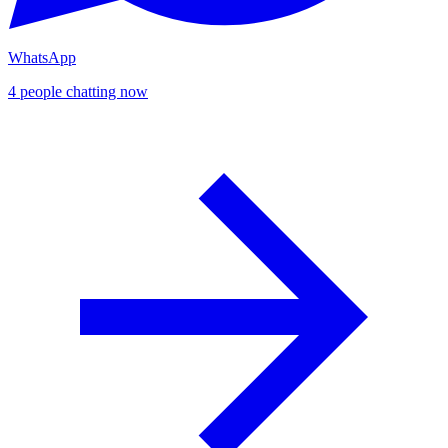
WhatsApp
4 people chatting now