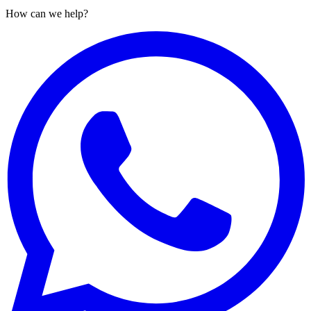
How can we help?