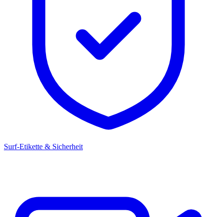
Surf-Etikette & Sicherheit