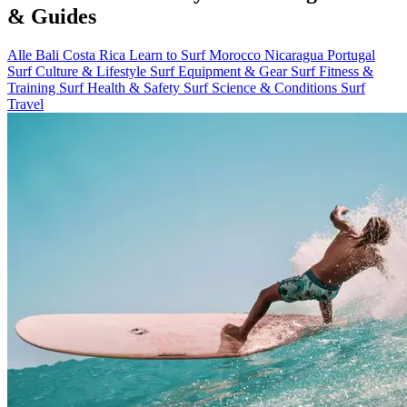
& Guides
Alle
Bali
Costa Rica
Learn to Surf
Morocco
Nicaragua
Portugal
Surf Culture & Lifestyle
Surf Equipment & Gear
Surf Fitness &
Training
Surf Health & Safety
Surf Science & Conditions
Surf
Travel