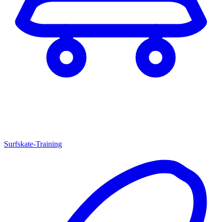
Surfskate-Training