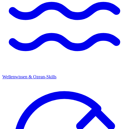
Wellenwissen & Ozean-Skills