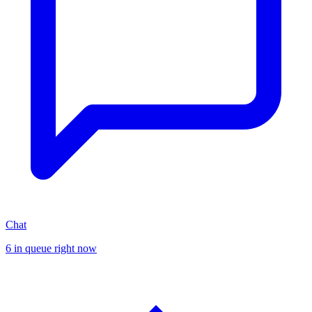
Chat
6 in queue right now