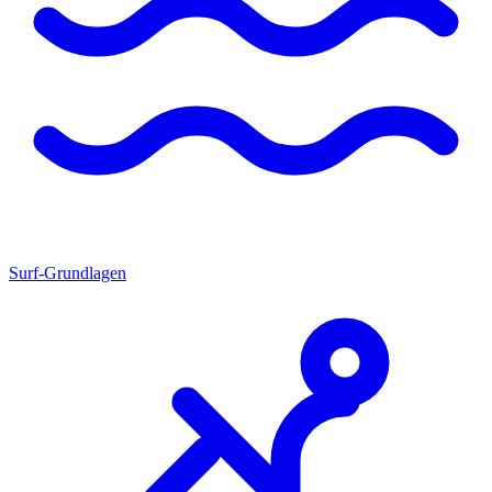
Surf-Grundlagen