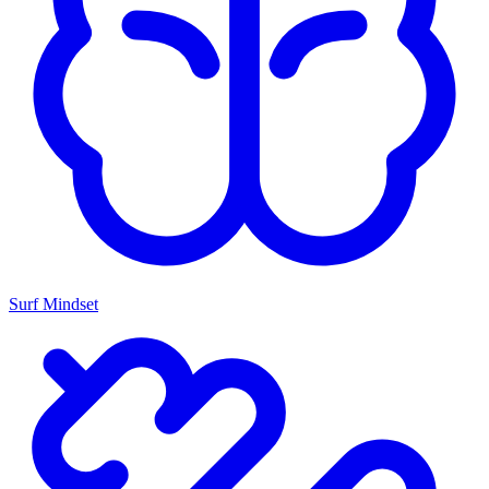
Surf Mindset