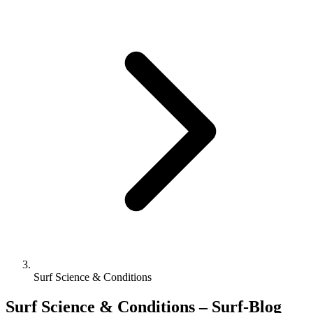
Surf Science & Conditions
Surf Science & Conditions – Surf-Blog