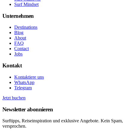
Surf Mindset
Unternehmen
Destinations
Blog
About
FAQ
Contact
Jobs
Kontakt
Kontaktiere uns
WhatsApp
Telegram
Jetzt buchen
Newsletter abonnieren
Surftipps, Reiseinspiration und exklusive Angebote. Kein Spam,
versprochen.