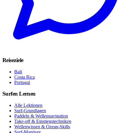
Reiseziele
Bali
Costa Rica
Portugal
Surfen Lernen
Alle Lektionen
Surf-Grundlagen
Paddeln & Wellennavigation
Take-off & Einstiegstechniken
Wellenwissen & Ozean-Skills
Surf-Manöver