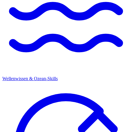
Wellenwissen & Ozean-Skills