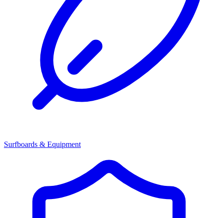
Surfboards & Equipment