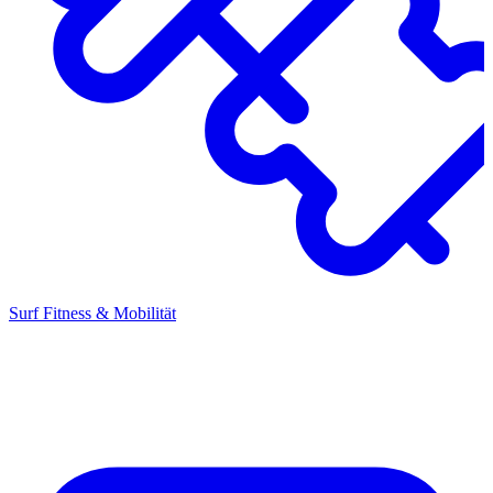
Surf Fitness & Mobilität