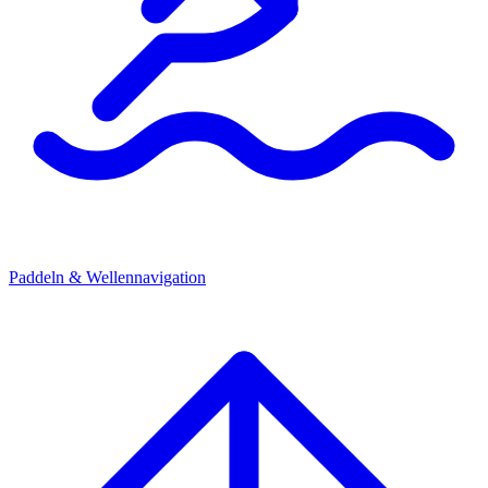
Paddeln & Wellennavigation