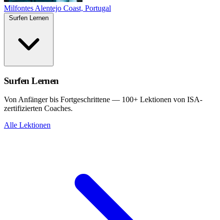
Milfontes
Alentejo Coast, Portugal
Surfen Lernen
Surfen Lernen
Von Anfänger bis Fortgeschrittene — 100+ Lektionen von ISA-
zertifizierten Coaches.
Alle Lektionen