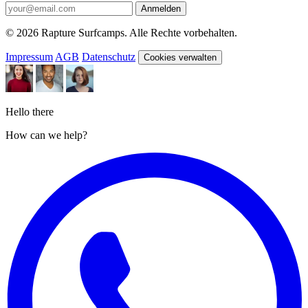
Anmelden
© 2026 Rapture Surfcamps. Alle Rechte vorbehalten.
Impressum
AGB
Datenschutz
Cookies verwalten
Hello there
How can we help?