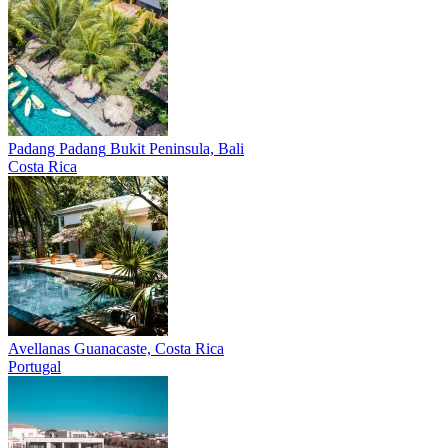
Padang Padang
Bukit Peninsula, Bali
Costa Rica
Avellanas
Guanacaste, Costa Rica
Portugal