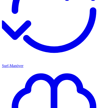
Surf-Manöver