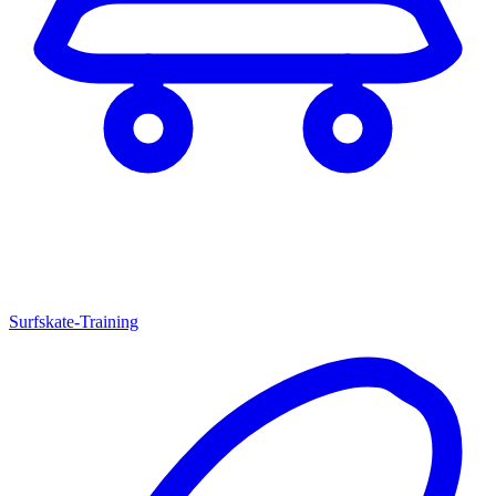
Surfskate-Training