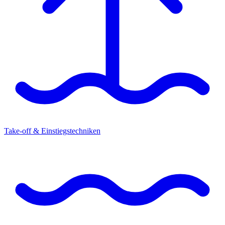
Take-off & Einstiegstechniken