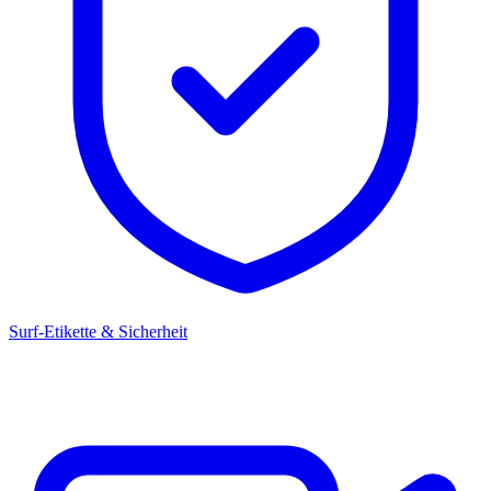
Surf-Etikette & Sicherheit