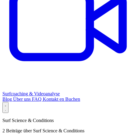
Surfcoaching & Videoanalyse
Blog
Über uns
FAQ
Kontakt
en
Buchen
Surf Science & Conditions
2 Beiträge über Surf Science & Conditions