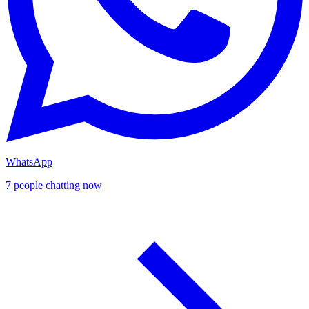
WhatsApp
7 people chatting now