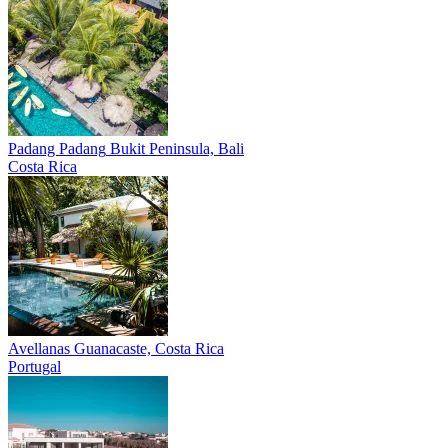
Padang Padang
Bukit Peninsula, Bali
Costa Rica
Avellanas
Guanacaste, Costa Rica
Portugal