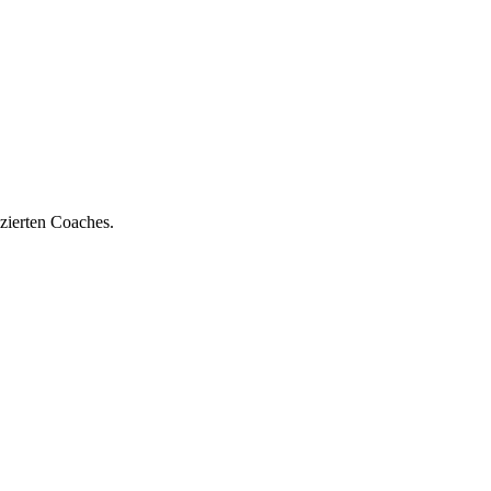
zierten Coaches.