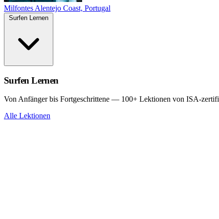
Milfontes
Alentejo Coast, Portugal
Surfen Lernen
Surfen Lernen
Von Anfänger bis Fortgeschrittene — 100+ Lektionen von ISA-zertifi
Alle Lektionen