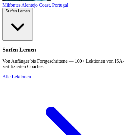
Milfontes
Alentejo Coast, Portugal
Surfen Lernen
Surfen Lernen
Von Anfänger bis Fortgeschrittene — 100+ Lektionen von ISA-
zertifizierten Coaches.
Alle Lektionen