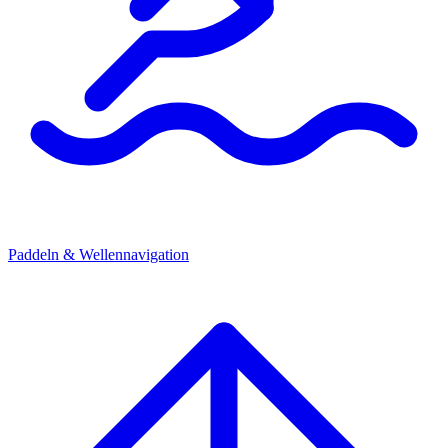
Paddeln & Wellennavigation