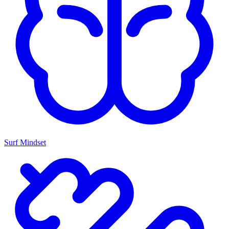
Surf Mindset