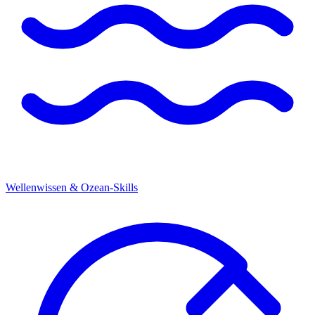
Wellenwissen & Ozean-Skills