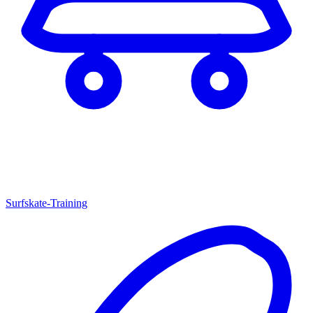
Surfskate-Training