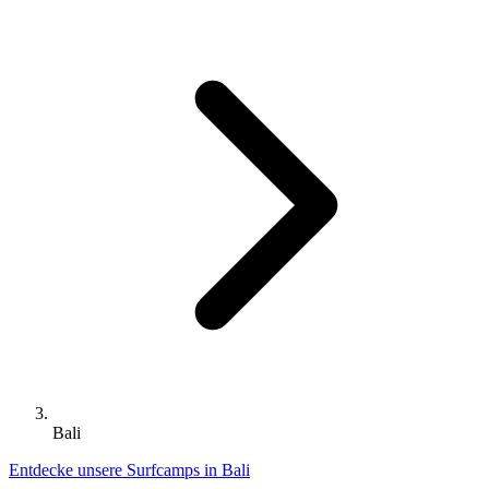
Bali
Entdecke unsere Surfcamps in Bali