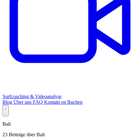
Surfcoaching & Videoanalyse
Blog
Über uns
FAQ
Kontakt
en
Buchen
Bali
23 Beiträge über Bali