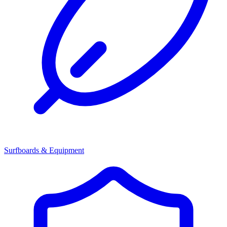
Surfboards & Equipment