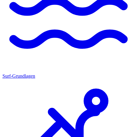
Surf-Grundlagen