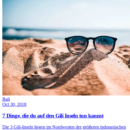
Bali
Oct 30, 2018
7 Dinge, die du auf den Gili Inseln tun kannst
Die 3 Gili-Inseln liegen im Nordwesten der größeren indonesischen