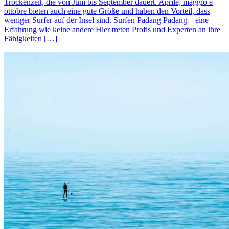
Trockenzeit, die von Juni bis September dauert. Aprile, maggio e
ottobre bieten auch eine gute Größe und haben den Vorteil, dass
weniger Surfer auf der Insel sind. Surfen Padang Padang – eine
Erfahrung wie keine andere Hier treten Profis und Experten an ihre
Fähigkeiten […]