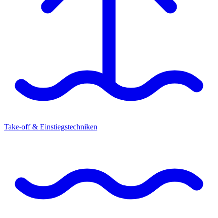
Take-off & Einstiegstechniken