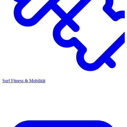
Surf Fitness & Mobilität