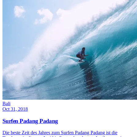
Bali
Oct 31, 2018
Surfen Padang Padang
Die beste Zeit des Jahres zum Surfen Padang Padang ist die