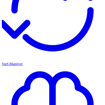
Surf-Manöver