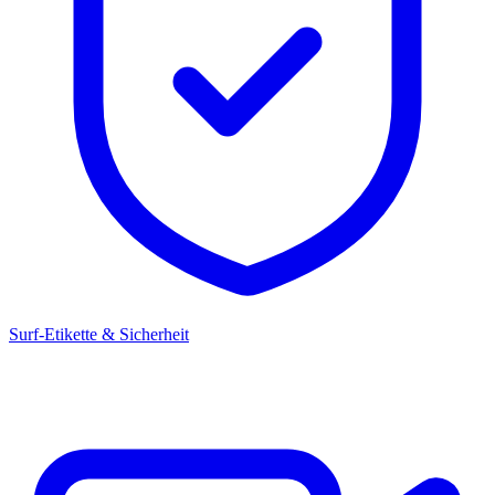
Surf-Etikette & Sicherheit