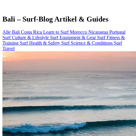
Bali – Surf-Blog Artikel & Guides
Alle
Bali
Costa Rica
Learn to Surf
Morocco
Nicaragua
Portugal
Surf Culture & Lifestyle
Surf Equipment & Gear
Surf Fitness &
Training
Surf Health & Safety
Surf Science & Conditions
Surf
Travel