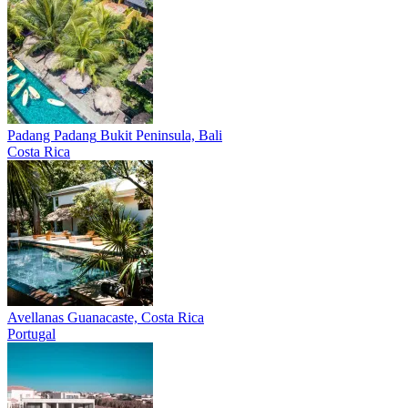
Padang Padang
Bukit Peninsula, Bali
Costa Rica
Avellanas
Guanacaste, Costa Rica
Portugal