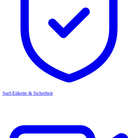
Surf-Etikette & Sicherheit