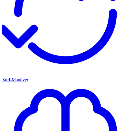
Surf-Manöver