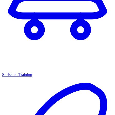
Surfskate-Training