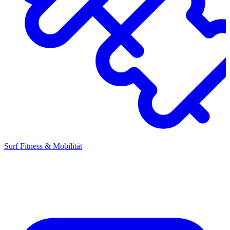
Surf Fitness & Mobilität