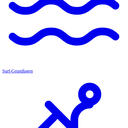
Surf-Grundlagen