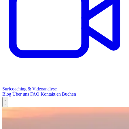
Surfcoaching & Videoanalyse
Blog
Über uns
FAQ
Kontakt
en
Buchen