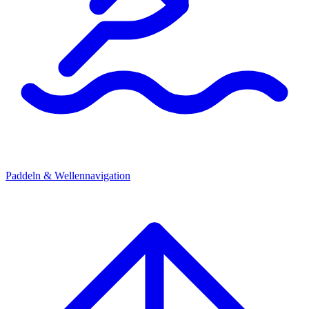
Paddeln & Wellennavigation