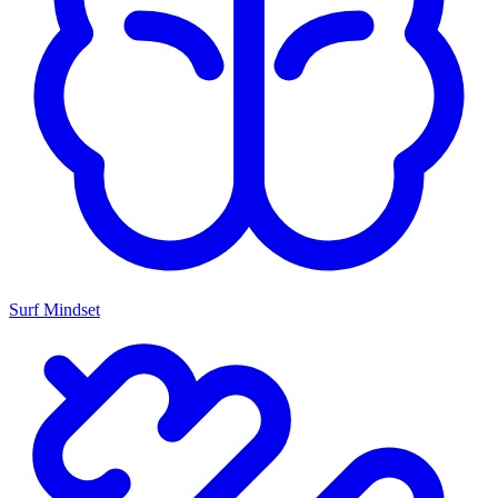
Surf Mindset