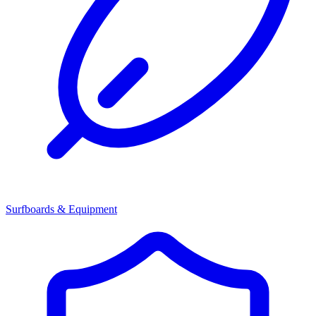
Surfboards & Equipment