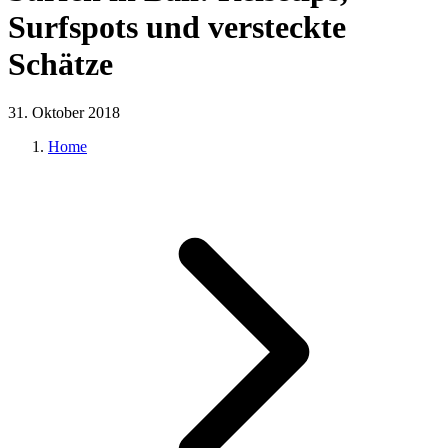
Surfspots und versteckte
Schätze
31. Oktober 2018
Home