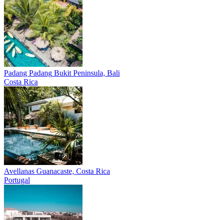
Padang Padang
Bukit Peninsula, Bali
Costa Rica
Avellanas
Guanacaste, Costa Rica
Portugal