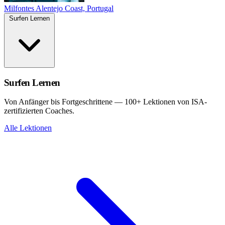
Milfontes
Alentejo Coast, Portugal
Surfen Lernen
Surfen Lernen
Von Anfänger bis Fortgeschrittene — 100+ Lektionen von ISA-
zertifizierten Coaches.
Alle Lektionen