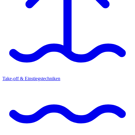
Take-off & Einstiegstechniken