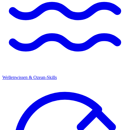
Wellenwissen & Ozean-Skills