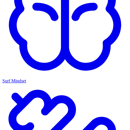
Surf Mindset