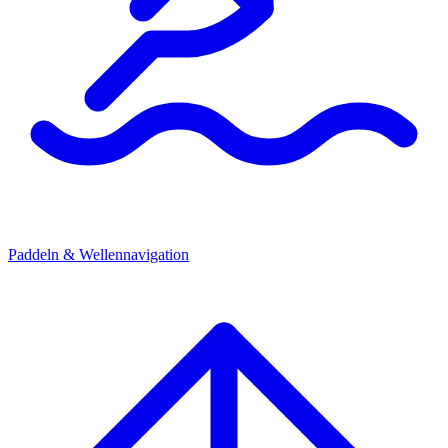
Paddeln & Wellennavigation