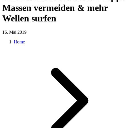
Massen vermeiden & mehr
Wellen surfen
16. Mai 2019
Home