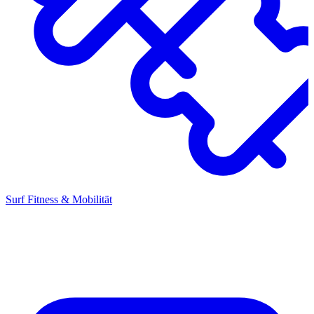
Surf Fitness & Mobilität