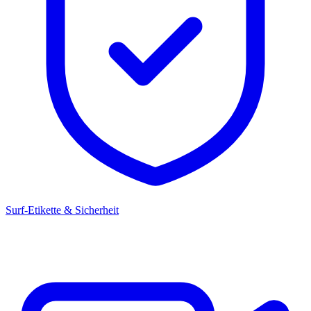
Surf-Etikette & Sicherheit