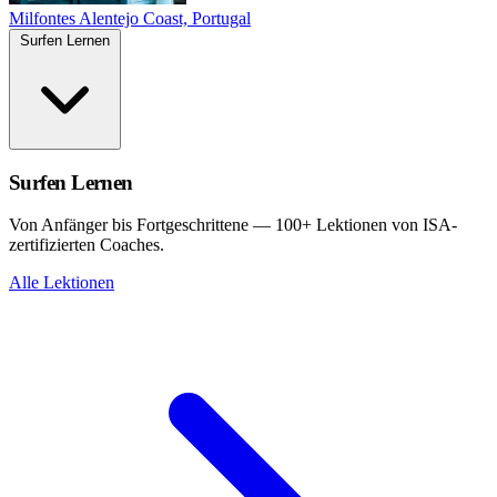
Milfontes
Alentejo Coast, Portugal
Surfen Lernen
Surfen Lernen
Von Anfänger bis Fortgeschrittene — 100+ Lektionen von ISA-
zertifizierten Coaches.
Alle Lektionen