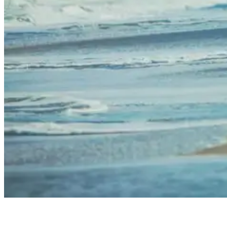
Happy surfer after after learning to surf in Bali