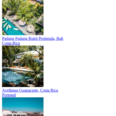
Padang Padang
Bukit Peninsula, Bali
Costa Rica
Avellanas
Guanacaste, Costa Rica
Portugal