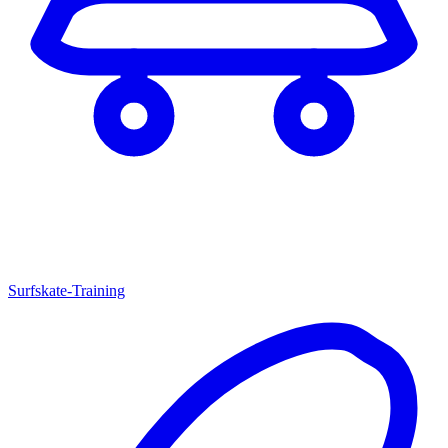
Surfskate-Training