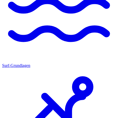
Surf-Grundlagen