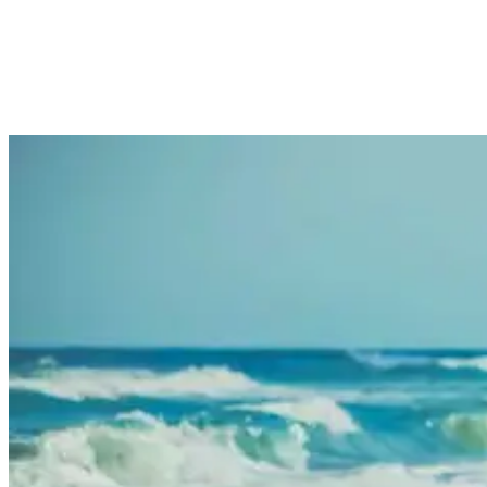
3. Behalte die Bedingungen jederzeit im
Auge