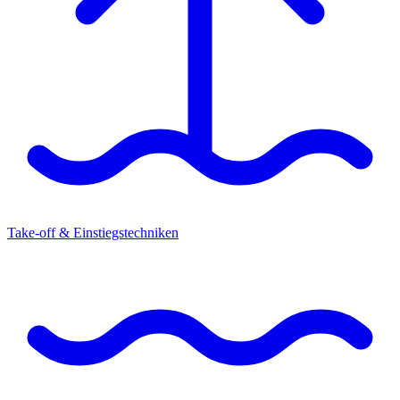
Take-off & Einstiegstechniken