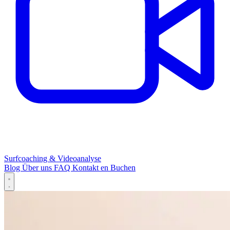
Surfcoaching & Videoanalyse
Blog
Über uns
FAQ
Kontakt
en
Buchen