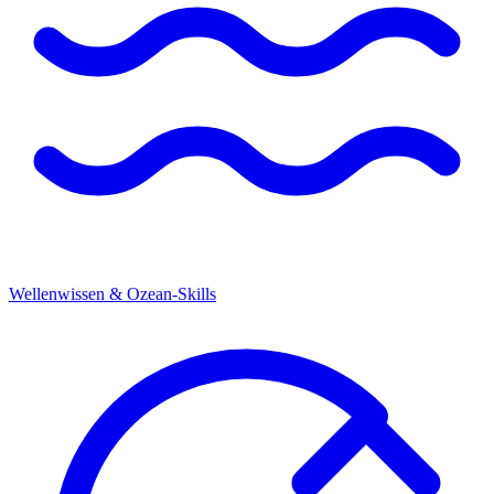
Wellenwissen & Ozean-Skills