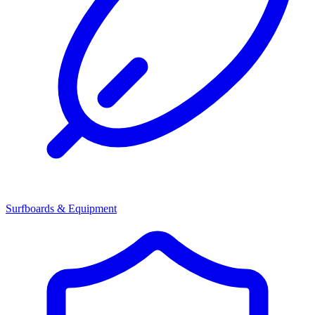
Surfboards & Equipment