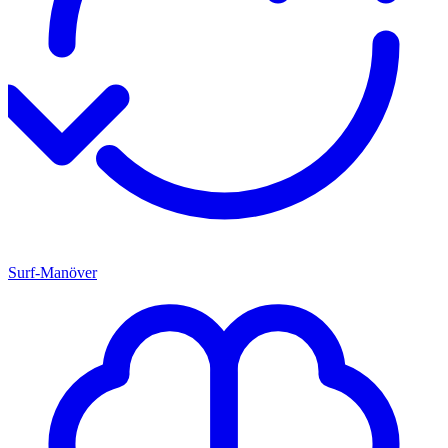
Surf-Manöver