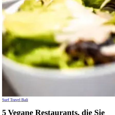
Surf Travel
Bali
5 Vegane Restaurants, die Sie