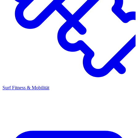
Surf Fitness & Mobilität