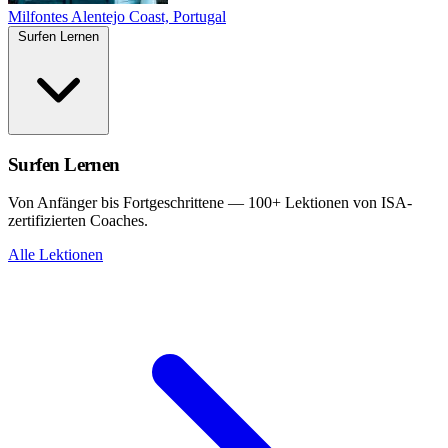
Milfontes
Alentejo Coast, Portugal
Surfen Lernen
Surfen Lernen
Von Anfänger bis Fortgeschrittene — 100+ Lektionen von ISA-
zertifizierten Coaches.
Alle Lektionen