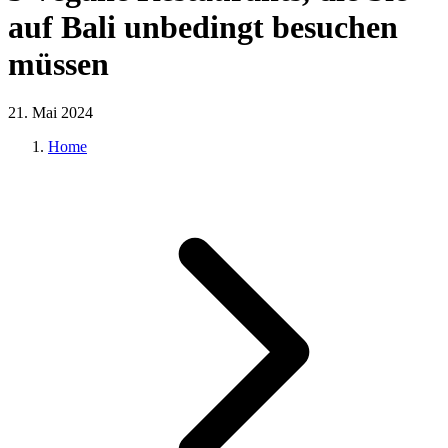
auf Bali unbedingt besuchen
müssen
21. Mai 2024
Home