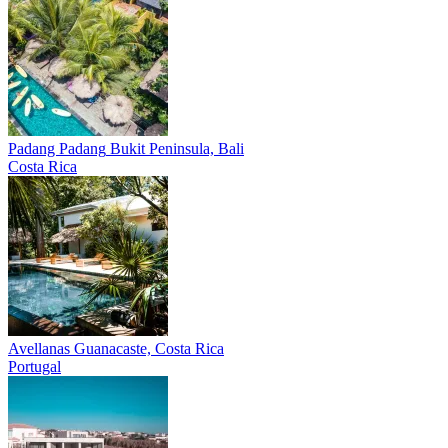
Padang Padang
Bukit Peninsula, Bali
Costa Rica
Avellanas
Guanacaste, Costa Rica
Portugal