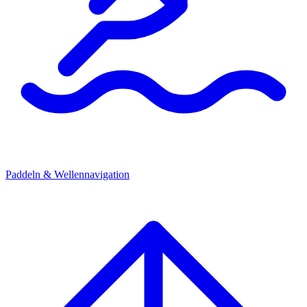
Paddeln & Wellennavigation