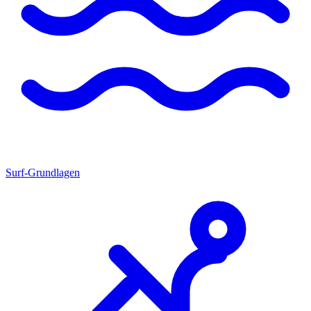
Surf-Grundlagen