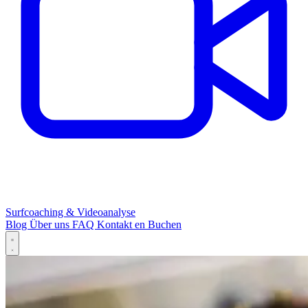
Surfcoaching & Videoanalyse
Blog
Über uns
FAQ
Kontakt
en
Buchen