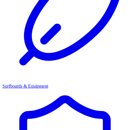
Surfboards & Equipment