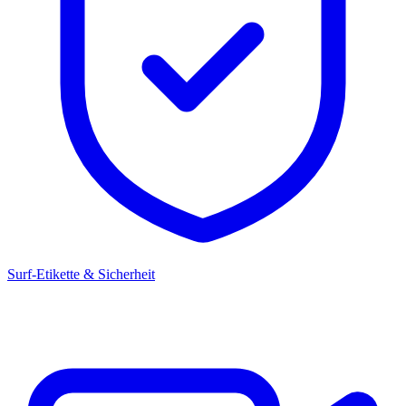
Surf-Etikette & Sicherheit