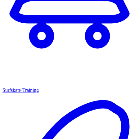
Surfskate-Training