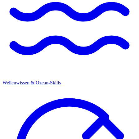
Wellenwissen & Ozean-Skills