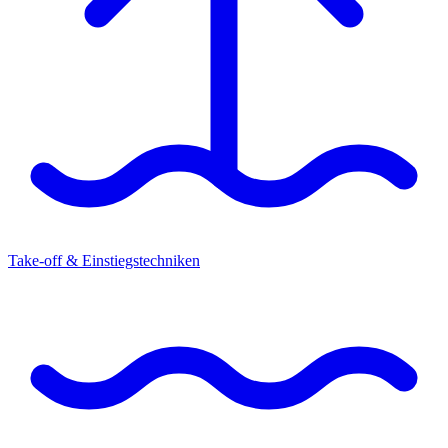
Take-off & Einstiegstechniken